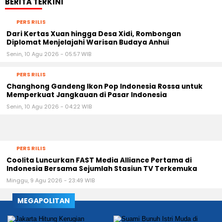
BERITA TERKINI
PERS RILIS
Dari Kertas Xuan hingga Desa Xidi, Rombongan
Diplomat Menjelajahi Warisan Budaya Anhui
Senin, 10 Agu 2026 - 05:57 WIB
PERS RILIS
Changhong Gandeng Ikon Pop Indonesia Rossa untuk
Memperkuat Jangkauan di Pasar Indonesia
Senin, 10 Agu 2026 - 04:22 WIB
PERS RILIS
Coolita Luncurkan FAST Media Alliance Pertama di
Indonesia Bersama Sejumlah Stasiun TV Terkemuka
Minggu, 9 Agu 2026 - 23:49 WIB
MEGAPOLITAN