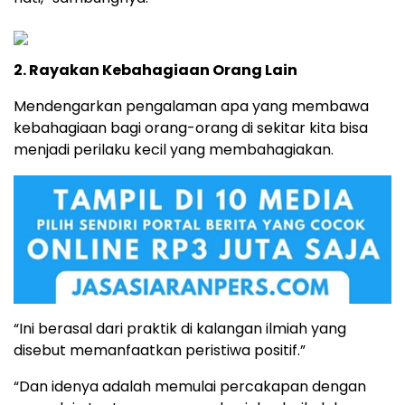
2. Rayakan Kebahagiaan Orang Lain
Mendengarkan pengalaman apa yang membawa
kebahagiaan bagi orang-orang di sekitar kita bisa
menjadi perilaku kecil yang membahagiakan.
“Ini berasal dari praktik di kalangan ilmiah yang
disebut memanfaatkan peristiwa positif.”
“Dan idenya adalah memulai percakapan dengan