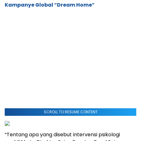
Kampanye Global “Dream Home”
SCROLL TO RESUME CONTENT
“Tentang apa yang disebut intervensi psikologi