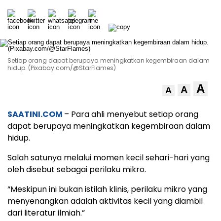
Setiap orang dapat berupaya meningkatkan kegembiraan dalam
hidup. (Pixabay.com/@StarFlames)
A
A
A
SAATINI.COM
– Para ahli menyebut setiap orang
dapat berupaya meningkatkan kegembiraan dalam
hidup.
Salah satunya melalui momen kecil sehari-hari yang
oleh disebut sebagai perilaku mikro.
“Meskipun ini bukan istilah klinis, perilaku mikro yang
menyenangkan adalah aktivitas kecil yang diambil
dari literatur ilmiah.”