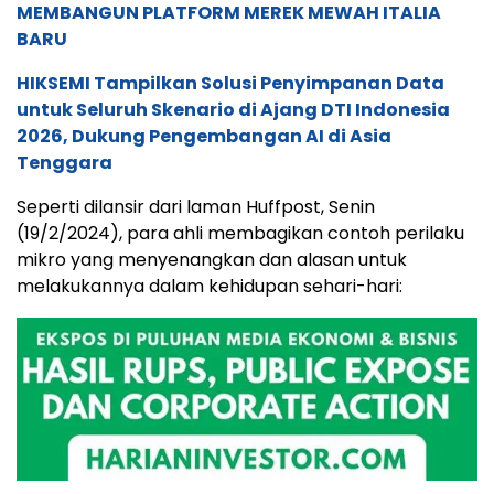
MEMBANGUN PLATFORM MEREK MEWAH ITALIA
BARU
HIKSEMI Tampilkan Solusi Penyimpanan Data
untuk Seluruh Skenario di Ajang DTI Indonesia
2026, Dukung Pengembangan AI di Asia
Tenggara
Seperti dilansir dari laman Huffpost, Senin
(19/2/2024), para ahli membagikan contoh perilaku
mikro yang menyenangkan dan alasan untuk
melakukannya dalam kehidupan sehari-hari: