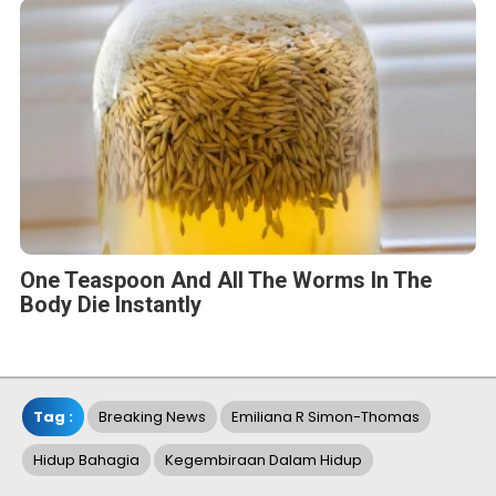
One Teaspoon And All The Worms In The
Body Die Instantly
Tag :
Breaking News
Emiliana R Simon-Thomas
Hidup Bahagia
Kegembiraan Dalam Hidup