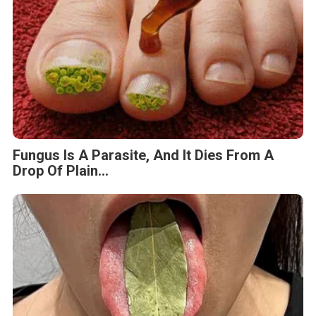
Fungus Is A Parasite, And It Dies From A
Drop Of Plain...