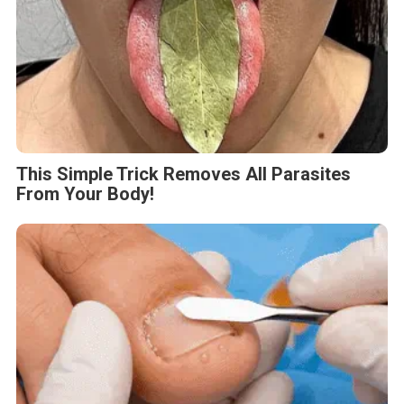
This Simple Trick Removes All Parasites
From Your Body!