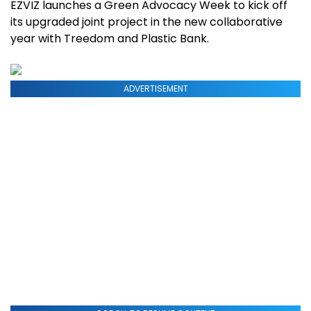
EZVIZ launches a Green Advocacy Week to kick off
its upgraded joint project in the new collaborative
year with Treedom and Plastic Bank.
ADVERTISEMENT