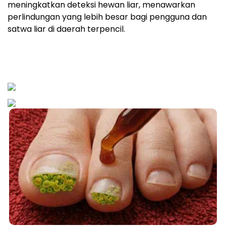
meningkatkan deteksi hewan liar, menawarkan
perlindungan yang lebih besar bagi pengguna dan
satwa liar di daerah terpencil.