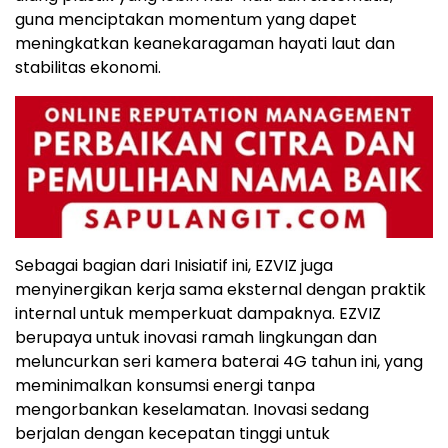
guna menciptakan momentum yang dapet
meningkatkan keanekaragaman hayati laut dan
stabilitas ekonomi.
Sebagai bagian dari Inisiatif ini, EZVIZ juga
menyinergikan kerja sama eksternal dengan praktik
internal untuk memperkuat dampaknya. EZVIZ
berupaya untuk inovasi ramah lingkungan dan
meluncurkan seri kamera baterai 4G tahun ini, yang
meminimalkan konsumsi energi tanpa
mengorbankan keselamatan. Inovasi sedang
berjalan dengan kecepatan tinggi untuk