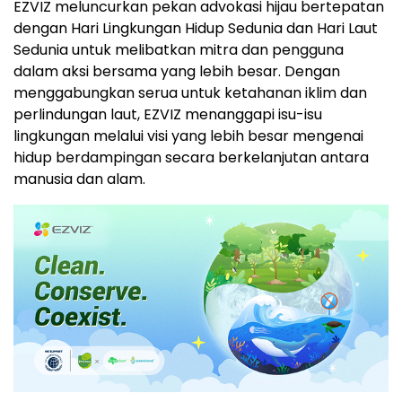
EZVIZ meluncurkan pekan advokasi hijau bertepatan
dengan Hari Lingkungan Hidup Sedunia dan Hari Laut
Sedunia untuk melibatkan mitra dan pengguna
dalam aksi bersama yang lebih besar. Dengan
menggabungkan serua untuk ketahanan iklim dan
perlindungan laut, EZVIZ menanggapi isu-isu
lingkungan melalui visi yang lebih besar mengenai
hidup berdampingan secara berkelanjutan antara
manusia dan alam.