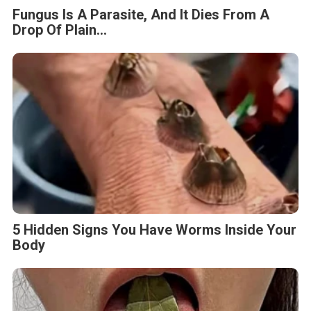
Fungus Is A Parasite, And It Dies From A
Drop Of Plain...
5 Hidden Signs You Have Worms Inside Your
Body