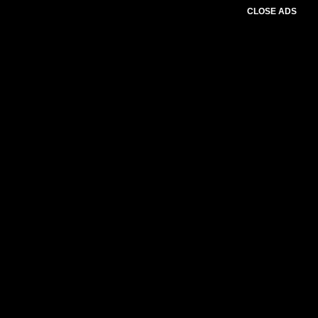
CLOSE ADS