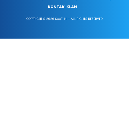
KONTAK IKLAN
COPYRIGHT © 2026 SAAT INI - ALL RIGHTS RESERVED