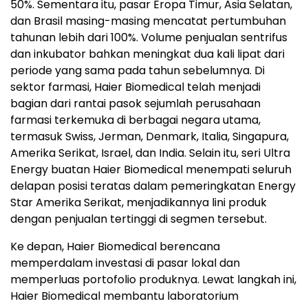
50%. Sementara itu, pasar Eropa Timur, Asia Selatan,
dan Brasil masing-masing mencatat pertumbuhan
tahunan lebih dari 100%. Volume penjualan sentrifus
dan inkubator bahkan meningkat dua kali lipat dari
periode yang sama pada tahun sebelumnya. Di
sektor farmasi, Haier Biomedical telah menjadi
bagian dari rantai pasok sejumlah perusahaan
farmasi terkemuka di berbagai negara utama,
termasuk Swiss, Jerman, Denmark, Italia, Singapura,
Amerika Serikat, Israel, dan India. Selain itu, seri Ultra
Energy buatan Haier Biomedical menempati seluruh
delapan posisi teratas dalam pemeringkatan Energy
Star Amerika Serikat, menjadikannya lini produk
dengan penjualan tertinggi di segmen tersebut.
Ke depan, Haier Biomedical berencana
memperdalam investasi di pasar lokal dan
memperluas portofolio produknya. Lewat langkah ini,
Haier Biomedical membantu laboratorium