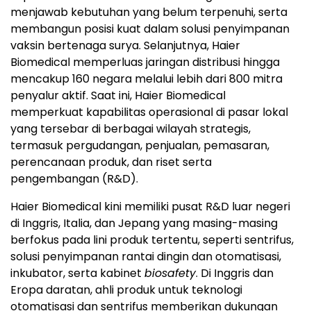
menjawab kebutuhan yang belum terpenuhi, serta
membangun posisi kuat dalam solusi penyimpanan
vaksin bertenaga surya. Selanjutnya, Haier
Biomedical memperluas jaringan distribusi hingga
mencakup 160 negara melalui lebih dari 800 mitra
penyalur aktif. Saat ini, Haier Biomedical
memperkuat kapabilitas operasional di pasar lokal
yang tersebar di berbagai wilayah strategis,
termasuk pergudangan, penjualan, pemasaran,
perencanaan produk, dan riset serta
pengembangan (R&D).
Haier Biomedical kini memiliki pusat R&D luar negeri
di Inggris, Italia, dan Jepang yang masing-masing
berfokus pada lini produk tertentu, seperti sentrifus,
solusi penyimpanan rantai dingin dan otomatisasi,
inkubator, serta kabinet
biosafety
. Di Inggris dan
Eropa daratan, ahli produk untuk teknologi
otomatisasi dan sentrifus memberikan dukungan