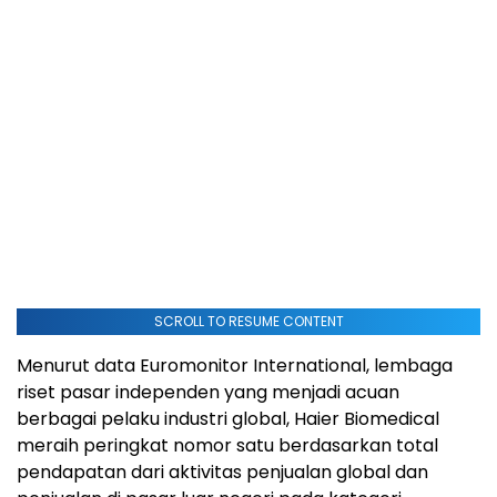
SCROLL TO RESUME CONTENT
Menurut data Euromonitor International, lembaga
riset pasar independen yang menjadi acuan
berbagai pelaku industri global, Haier Biomedical
meraih peringkat nomor satu berdasarkan total
pendapatan dari aktivitas penjualan global dan