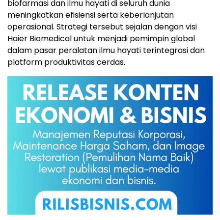
biofarmasi dan ilmu hayati di seluruh dunia
meningkatkan efisiensi serta keberlanjutan
operasional. Strategi tersebut sejalan dengan visi
Haier Biomedical untuk menjadi pemimpin global
dalam pasar peralatan ilmu hayati terintegrasi dan
platform produktivitas cerdas.