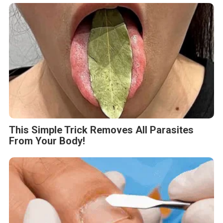
This Simple Trick Removes All Parasites
From Your Body!