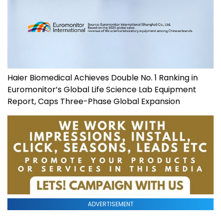
Haier Biomedical Achieves Double No. 1 Ranking in
Euromonitor’s Global Life Science Lab Equipment
Report, Caps Three-Phase Global Expansion
ADVERTISEMENT