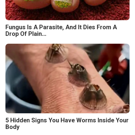
Fungus Is A Parasite, And It Dies From A
Drop Of Plain...
5 Hidden Signs You Have Worms Inside Your
Body