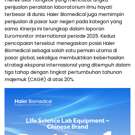
penjualan peralatan laboratorium ilmu hayati
terbesar di dunia. Haier Biomedical juga memimpin
penjualan di pasar luar negeri pada kategori yang
sama. Kinerja ini terungkap dalam laporan
Euromonitor International periode 2025. Kedua
pencapaian tersebut menegaskan posisi Haier
Biomedical sebagai salah satu pemain utama di
pasar global, sekaligus membuktikan keberhasilan
strategi ekspansi internasional yang ditempuh dalam
tiga tahap dengan tingkat pertumbuhan tahunan
majemuk (CAGR) di atas 20%.