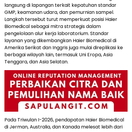
langsung di lapangan terkait kepatuhan standar
GMP, keamanan udara, dan pemurnian sampel.
Langkah tersebut turut memperkuat posisi Haier
Biomedical sebagai mitra strategis dalam
pengelolaan alur kerja laboratorium. Standar
layanan yang dikembangkan Haier Biomedical di
Amerika Serikat dan Inggris juga mulai direplikasi ke
berbagai wilayah lain, termasuk Uni Eropa, Asia
Tenggara, dan Asia Selatan.
Pada Triwulan I-2026, pendapatan Haier Biomedical
di Jerman, Australia, dan Kanada melesat lebih dari