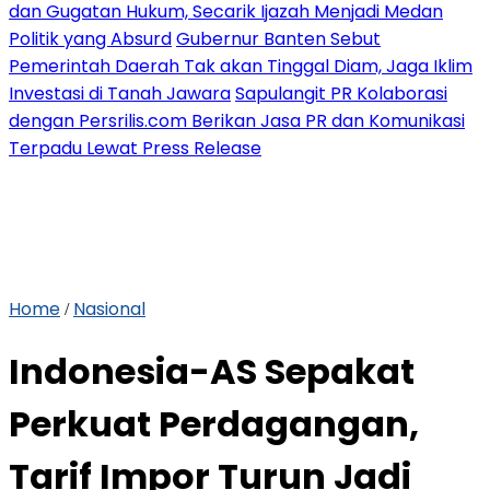
dan Gugatan Hukum, Secarik Ijazah Menjadi Medan
Politik yang Absurd
Gubernur Banten Sebut
Pemerintah Daerah Tak akan Tinggal Diam, Jaga Iklim
Investasi di Tanah Jawara
Sapulangit PR Kolaborasi
dengan Persrilis.com Berikan Jasa PR dan Komunikasi
Terpadu Lewat Press Release
Home
Nasional
/
Indonesia-AS Sepakat
Perkuat Perdagangan,
Tarif Impor Turun Jadi