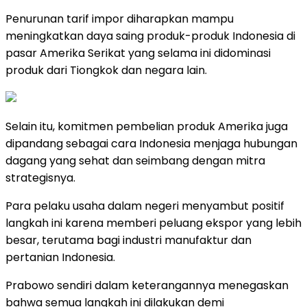
Penurunan tarif impor diharapkan mampu
meningkatkan daya saing produk-produk Indonesia di
pasar Amerika Serikat yang selama ini didominasi
produk dari Tiongkok dan negara lain.
Selain itu, komitmen pembelian produk Amerika juga
dipandang sebagai cara Indonesia menjaga hubungan
dagang yang sehat dan seimbang dengan mitra
strategisnya.
Para pelaku usaha dalam negeri menyambut positif
langkah ini karena memberi peluang ekspor yang lebih
besar, terutama bagi industri manufaktur dan
pertanian Indonesia.
Prabowo sendiri dalam keterangannya menegaskan
bahwa semua langkah ini dilakukan demi