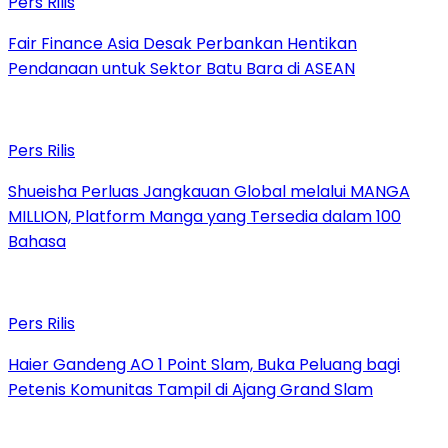
Pers Rilis
Fair Finance Asia Desak Perbankan Hentikan
Pendanaan untuk Sektor Batu Bara di ASEAN
Pers Rilis
Shueisha Perluas Jangkauan Global melalui MANGA
MILLION, Platform Manga yang Tersedia dalam 100
Bahasa
Pers Rilis
Haier Gandeng AO 1 Point Slam, Buka Peluang bagi
Petenis Komunitas Tampil di Ajang Grand Slam