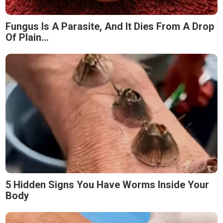
Fungus Is A Parasite, And It Dies From A Drop
Of Plain...
5 Hidden Signs You Have Worms Inside Your
Body