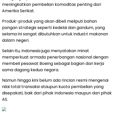
meningkatkan pembelian komoditas penting dari
Amerika Serikat.
Produk-produk yang akan dibeli meliputi bahan
pangan strategis seperti kedelai dan gandum, yang
selama ini sangat dibutuhkan untuk industri makanan
dalam negeri.
Selain itu, Indonesia juga menyatakan minat
memperkuat armada penerbangan nasional dengan
membeli pesawat Boeing sebagai bagian dari kerja
sama dagang kedua negara.
Namun hingga kini belum ada rincian resmi mengenai
nilai total transaksi ataupun kuota pembelian yang
disepakati, baik dari pihak Indonesia maupun dari pihak
AS.