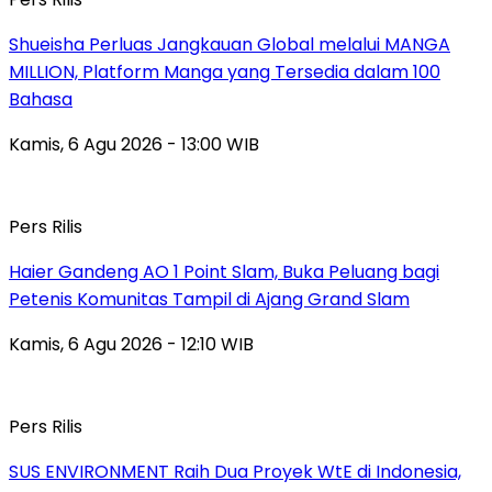
Shueisha Perluas Jangkauan Global melalui MANGA
MILLION, Platform Manga yang Tersedia dalam 100
Bahasa
Kamis, 6 Agu 2026 - 13:00 WIB
Pers Rilis
Haier Gandeng AO 1 Point Slam, Buka Peluang bagi
Petenis Komunitas Tampil di Ajang Grand Slam
Kamis, 6 Agu 2026 - 12:10 WIB
Pers Rilis
SUS ENVIRONMENT Raih Dua Proyek WtE di Indonesia,