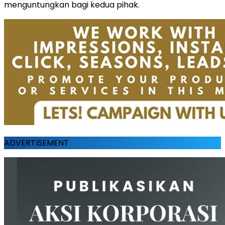
menguntungkan bagi kedua pihak.
ADVERTISEMENT