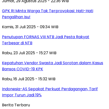
Jumat, 29 Agustus 2025 - 22:36 WIB
GPK RI Minta Warga Tak Terprovokasi: Hati-Hati
Pengalihan Isu!
Kamis, 31 Juli 2025 - 09:34 WIB
Penutupan FORNAS VIII NTB Jadi Pesta Rakyat
Terbesar di NTB
Rabu, 23 Juli 2025 - 15:27 WIB
Kepatuhan Vendor Swasta Jadi Sorotan dalam Kasus
Bansos COVID-19 KPK
Rabu, 16 Juli 2025 - 15:32 WIB
Indonesia-AS Sepakat Perkuat Perdagangan, Tarif
Impor Turun Jadi 19%
Berita Terbaru