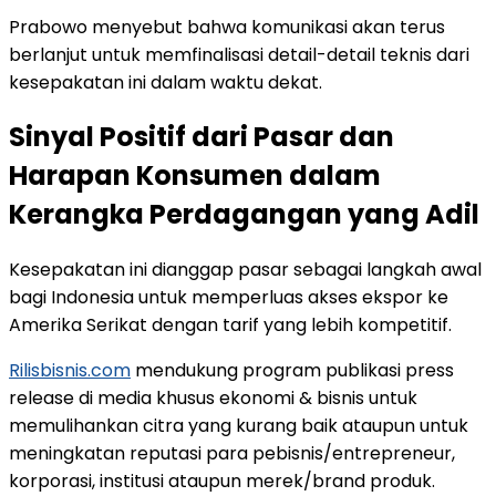
Prabowo menyebut bahwa komunikasi akan terus
berlanjut untuk memfinalisasi detail-detail teknis dari
kesepakatan ini dalam waktu dekat.
Sinyal Positif dari Pasar dan
Harapan Konsumen dalam
Kerangka Perdagangan yang Adil
Kesepakatan ini dianggap pasar sebagai langkah awal
bagi Indonesia untuk memperluas akses ekspor ke
Amerika Serikat dengan tarif yang lebih kompetitif.
Rilisbisnis.com
mendukung program publikasi press
release di media khusus ekonomi & bisnis untuk
memulihankan citra yang kurang baik ataupun untuk
meningkatan reputasi para pebisnis/entrepreneur,
korporasi, institusi ataupun merek/brand produk.