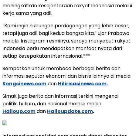
meningkatkan kesejahteraan rakyat Indonesia melalui
kerja sama yang adil.
“Kami ingin hubungan perdagangan yang lebih besar,
tetapi juga adil bagi kedua bangsa kita,” ujar Prabowo
melalui Instagram resminya, seraya menyebut rakyat
Indonesia perlu mendapatkan manfaat nyata dari
setiap kesepakatan internasional.***
Sempatkan untuk membaca berbagai berita dan
informasi seputar ekonomi dan bisnis lainnya di media
Kongsinews.com
dan
Hilirisasinews.com
.
Simak juga berita dan informasi terkini mengenai
politik, hukum, dan nasional melalui media
Halloup.com
dan
Halloupdate.com
.