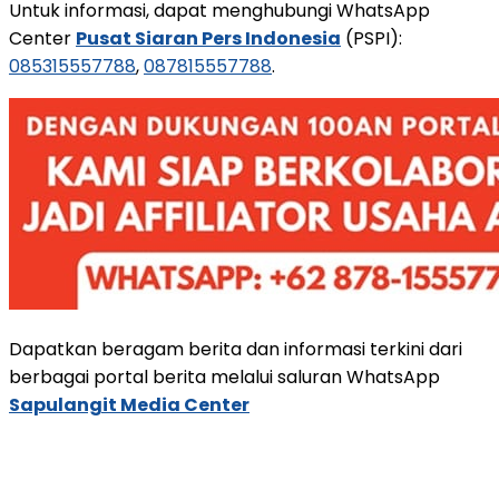
Untuk informasi, dapat menghubungi WhatsApp
Center
Pusat Siaran Pers Indonesia
(PSPI):
085315557788
,
087815557788
.
Dapatkan beragam berita dan informasi terkini dari
berbagai portal berita melalui saluran WhatsApp
Sapulangit Media Center