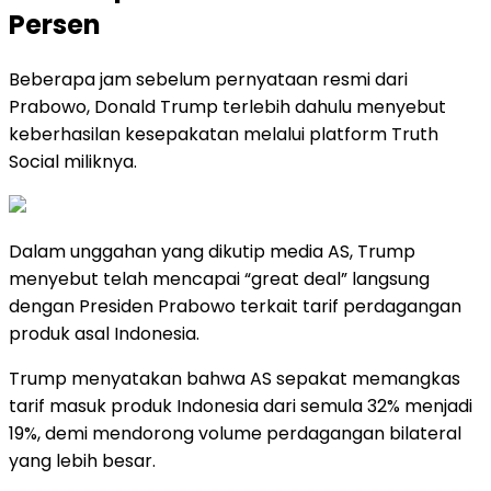
Persen
Beberapa jam sebelum pernyataan resmi dari
Prabowo, Donald Trump terlebih dahulu menyebut
keberhasilan kesepakatan melalui platform Truth
Social miliknya.
Dalam unggahan yang dikutip media AS, Trump
menyebut telah mencapai “great deal” langsung
dengan Presiden Prabowo terkait tarif perdagangan
produk asal Indonesia.
Trump menyatakan bahwa AS sepakat memangkas
tarif masuk produk Indonesia dari semula 32% menjadi
19%, demi mendorong volume perdagangan bilateral
yang lebih besar.