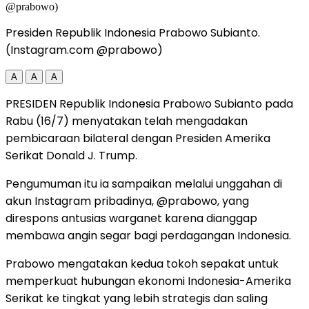
Presiden Republik Indonesia Prabowo Subianto.
(Instagram.com @prabowo)
A
A
A
PRESIDEN Republik Indonesia Prabowo Subianto pada
Rabu (16/7) menyatakan telah mengadakan
pembicaraan bilateral dengan Presiden Amerika
Serikat Donald J. Trump.
Pengumuman itu ia sampaikan melalui unggahan di
akun Instagram pribadinya, @prabowo, yang
direspons antusias warganet karena dianggap
membawa angin segar bagi perdagangan Indonesia.
Prabowo mengatakan kedua tokoh sepakat untuk
memperkuat hubungan ekonomi Indonesia-Amerika
Serikat ke tingkat yang lebih strategis dan saling