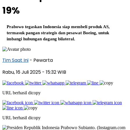
19%
Prabowo tegaskan Indonesia siap membeli produk AS,
termasuk pangan strategis dan pesawat Boeing, untuk
imbangi hubungan dagang bilateral.
Tim Saat Ini
- Pewarta
Rabu, 16 Juli 2025
- 15:32 WIB
URL berhasil dicopy
URL berhasil dicopy