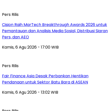
Pers Rilis
Cision Raih MarTech Breakthrough Awards 2026 untuk
Pemantauan dan Analisis Media Sosial, Distribusi Siaran
Pers, dan AEO
Kamis, 6 Agu 2026 - 17:00 WIB
Pers Rilis
Fair Finance Asia Desak Perbankan Hentikan
Pendanaan untuk Sektor Batu Bara di ASEAN
Kamis, 6 Agu 2026 - 13:02 WIB
Pers Rilis