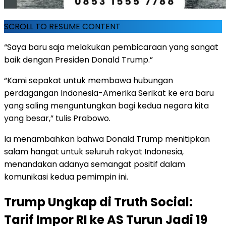
SCROLL TO RESUME CONTENT
“Saya baru saja melakukan pembicaraan yang sangat
baik dengan Presiden Donald Trump.”
“Kami sepakat untuk membawa hubungan
perdagangan Indonesia-Amerika Serikat ke era baru
yang saling menguntungkan bagi kedua negara kita
yang besar,” tulis Prabowo.
Ia menambahkan bahwa Donald Trump menitipkan
salam hangat untuk seluruh rakyat Indonesia,
menandakan adanya semangat positif dalam
komunikasi kedua pemimpin ini.
Trump Ungkap di Truth Social:
Tarif Impor RI ke AS Turun Jadi 19