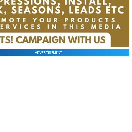
ADVERTISEMENT