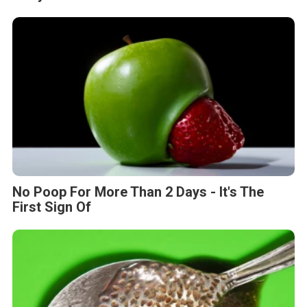
No Poop For More Than 2 Days - It's The
First Sign Of