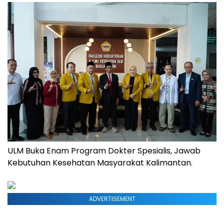
ULM Buka Enam Program Dokter Spesialis, Jawab
Kebutuhan Kesehatan Masyarakat Kalimantan.
ADVERTISEMENT