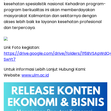
kesehatan spesialistik nasional. Kehadiran program-
program berkualitas ini akan memberdayakan
masyarakat Kalimantan dan sekitarnya dengan
akses lebih baik ke layanan kesehatan profesional
dan terpercaya.
Link Foto kegiatan:
https://drive.google.com/drive/folders/1f6BVSApW
SwYt7
Untuk informasi Lebih Lanjut Hubungi Kami:
Website:
www.ulm.ac.id