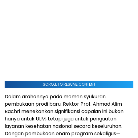
SCROLL TO RESUME CONTENT
Dalam arahannya pada momen syukuran
pembukaan prodi baru, Rektor Prof. Ahmad Alim
Bachri menekankan signifikansi capaian ini bukan
hanya untuk ULM, tetapi juga untuk penguatan
layanan kesehatan nasional secara keseluruhan.
Dengan pembukaan enam program sekaligus—