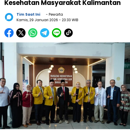
Kesehatan Masyarakat Kalimantan
Tim Saat Ini
- Pewarta
Kamis, 29 Januari 2026
- 23:33 WIB