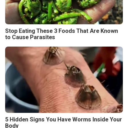
Stop Eating These 3 Foods That Are Known
to Cause Parasites
5 Hidden Signs You Have Worms Inside Your
Body