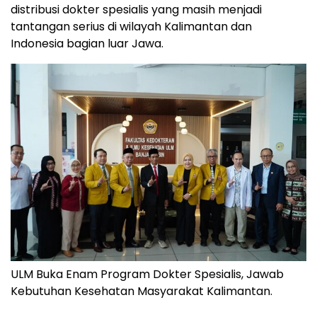
distribusi dokter spesialis yang masih menjadi
tantangan serius di wilayah Kalimantan dan
Indonesia bagian luar Jawa.
ULM Buka Enam Program Dokter Spesialis, Jawab
Kebutuhan Kesehatan Masyarakat Kalimantan.