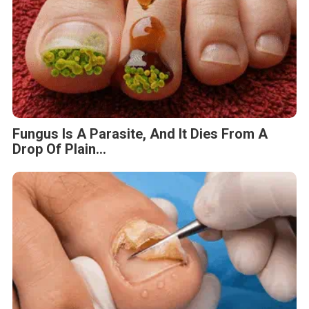
Fungus Is A Parasite, And It Dies From A
Drop Of Plain...