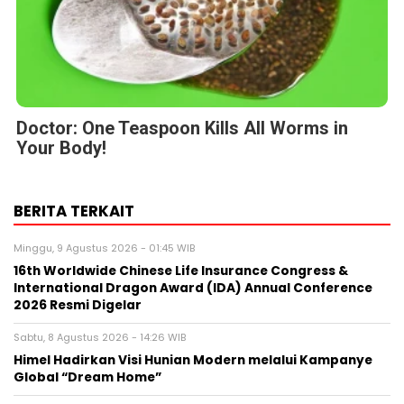
Doctor: One Teaspoon Kills All Worms in
Your Body!
BERITA TERKAIT
Minggu, 9 Agustus 2026 - 01:45 WIB
16th Worldwide Chinese Life Insurance Congress &
International Dragon Award (IDA) Annual Conference
2026 Resmi Digelar
Sabtu, 8 Agustus 2026 - 14:26 WIB
Himel Hadirkan Visi Hunian Modern melalui Kampanye
Global “Dream Home”