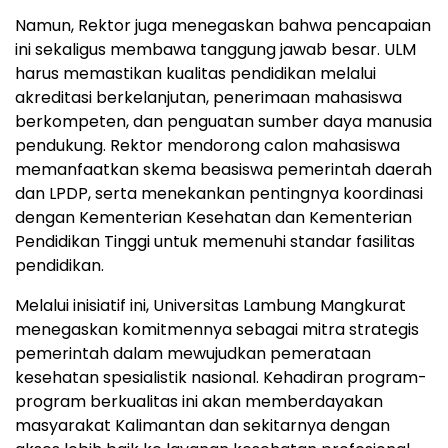
Namun, Rektor juga menegaskan bahwa pencapaian
ini sekaligus membawa tanggung jawab besar. ULM
harus memastikan kualitas pendidikan melalui
akreditasi berkelanjutan, penerimaan mahasiswa
berkompeten, dan penguatan sumber daya manusia
pendukung. Rektor mendorong calon mahasiswa
memanfaatkan skema beasiswa pemerintah daerah
dan LPDP, serta menekankan pentingnya koordinasi
dengan Kementerian Kesehatan dan Kementerian
Pendidikan Tinggi untuk memenuhi standar fasilitas
pendidikan.
Melalui inisiatif ini, Universitas Lambung Mangkurat
menegaskan komitmennya sebagai mitra strategis
pemerintah dalam mewujudkan pemerataan
kesehatan spesialistik nasional. Kehadiran program-
program berkualitas ini akan memberdayakan
masyarakat Kalimantan dan sekitarnya dengan