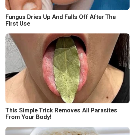
Fungus Dries Up And Falls Off After The
First Use
This Simple Trick Removes All Parasites
From Your Body!