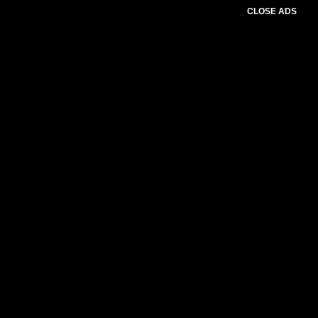
CLOSE ADS