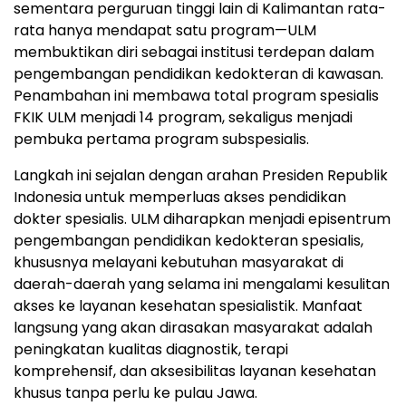
sementara perguruan tinggi lain di Kalimantan rata-
rata hanya mendapat satu program—ULM
membuktikan diri sebagai institusi terdepan dalam
pengembangan pendidikan kedokteran di kawasan.
Penambahan ini membawa total program spesialis
FKIK ULM menjadi 14 program, sekaligus menjadi
pembuka pertama program subspesialis.
Langkah ini sejalan dengan arahan Presiden Republik
Indonesia untuk memperluas akses pendidikan
dokter spesialis. ULM diharapkan menjadi episentrum
pengembangan pendidikan kedokteran spesialis,
khususnya melayani kebutuhan masyarakat di
daerah-daerah yang selama ini mengalami kesulitan
akses ke layanan kesehatan spesialistik. Manfaat
langsung yang akan dirasakan masyarakat adalah
peningkatan kualitas diagnostik, terapi
komprehensif, dan aksesibilitas layanan kesehatan
khusus tanpa perlu ke pulau Jawa.