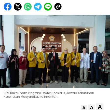
ULM Buka Enam Program Dokter Spesialis, Jawab Kebutuhan
Kesehatan Masyarakat Kalimantan.
A
A
A