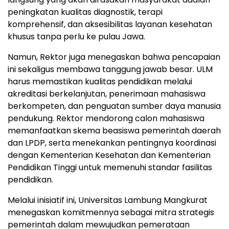
peningkatan kualitas diagnostik, terapi
komprehensif, dan aksesibilitas layanan kesehatan
khusus tanpa perlu ke pulau Jawa.
Namun, Rektor juga menegaskan bahwa pencapaian
ini sekaligus membawa tanggung jawab besar. ULM
harus memastikan kualitas pendidikan melalui
akreditasi berkelanjutan, penerimaan mahasiswa
berkompeten, dan penguatan sumber daya manusia
pendukung. Rektor mendorong calon mahasiswa
memanfaatkan skema beasiswa pemerintah daerah
dan LPDP, serta menekankan pentingnya koordinasi
dengan Kementerian Kesehatan dan Kementerian
Pendidikan Tinggi untuk memenuhi standar fasilitas
pendidikan.
Melalui inisiatif ini, Universitas Lambung Mangkurat
menegaskan komitmennya sebagai mitra strategis
pemerintah dalam mewujudkan pemerataan