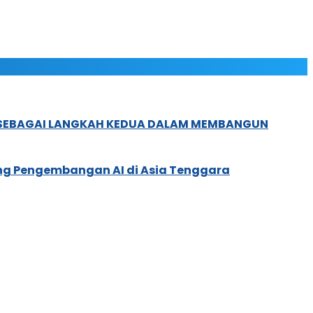
, SEBAGAI LANGKAH KEDUA DALAM MEMBANGUN
ung Pengembangan AI di Asia Tenggara