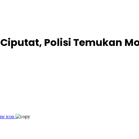
i Ciputat, Polisi Temukan 