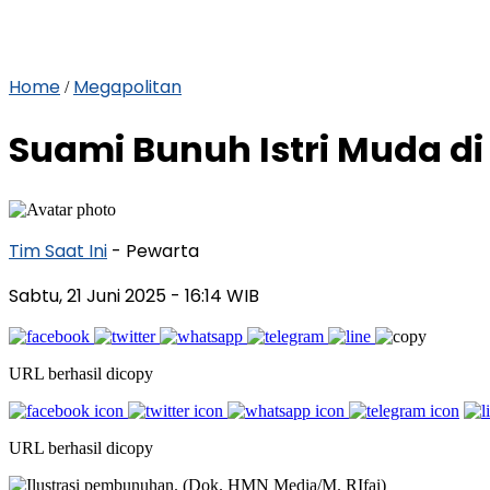
Home
Megapolitan
/
Suami Bunuh Istri Muda d
Tim Saat Ini
- Pewarta
Sabtu, 21 Juni 2025
- 16:14 WIB
URL berhasil dicopy
URL berhasil dicopy