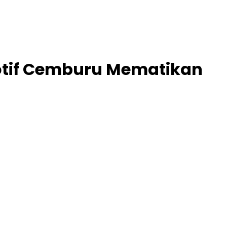
Motif Cemburu Mematikan