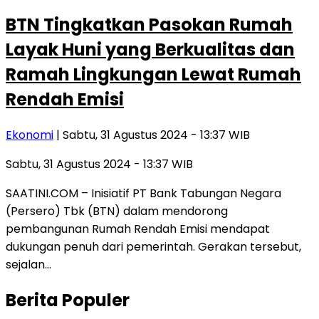
BTN Tingkatkan Pasokan Rumah
Layak Huni yang Berkualitas dan
Ramah Lingkungan Lewat Rumah
Rendah Emisi
Ekonomi
| Sabtu, 31 Agustus 2024 - 13:37 WIB
Sabtu, 31 Agustus 2024 - 13:37 WIB
SAATINI.COM – Inisiatif PT Bank Tabungan Negara
(Persero) Tbk (BTN) dalam mendorong
pembangunan Rumah Rendah Emisi mendapat
dukungan penuh dari pemerintah. Gerakan tersebut,
sejalan…
Berita Populer