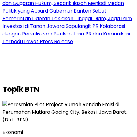
dan Gugatan Hukum, Secarik Ijazah Menjadi Medan
Politik yang Absurd
Gubernur Banten Sebut
Pemerintah Daerah Tak akan Tinggal Diam, Jaga Iklim
Investasi di Tanah Jawara
Sapulangit PR Kolaborasi
dengan Persrilis.com Berikan Jasa PR dan Komunikasi
Terpadu Lewat Press Release
Topik
BTN
Ekonomi