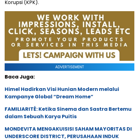
Korupsi (KPK).
ADVERTISEMENT
Baca Juga:
Himel Hadirkan Visi Hunian Modern melalui
Kampanye Global “Dream Home”
FAMILIARITÉ: Ketika Sinema dan Sastra Bertemu
dalam Sebuah Karya Puitis
MONDEVITA MENGAKUISISI SAHAM MAYORITAS DI
UNDERSCORE DISTRICT, PERUSAHAAN INDUK