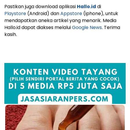
Pastikan juga download aplikasi
Hallo.id
di
Playstore
(Android) dan
Appstore
(iphone), untuk
mendapatkan aneka artikel yang menarik. Media
Hallo.id dapat diakses melalui
Google News
. Terima
kasih.