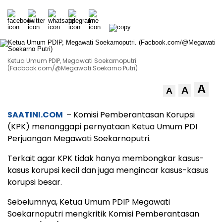
Ketua Umum PDIP, Megawati Soekarnoputri.
(Facbook.com/@Megawati Soekarno Putri)
A
A
A
SAATINI.COM
– Komisi Pemberantasan Korupsi
(KPK) menanggapi pernyataan Ketua Umum PDI
Perjuangan Megawati Soekarnoputri.
Terkait agar KPK tidak hanya membongkar kasus-
kasus korupsi kecil dan juga mengincar kasus-kasus
korupsi besar.
Sebelumnya, Ketua Umum PDIP Megawati
Soekarnoputri mengkritik Komisi Pemberantasan