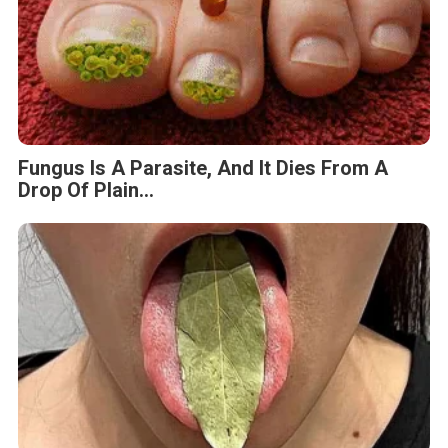
Fungus Is A Parasite, And It Dies From A
Drop Of Plain...