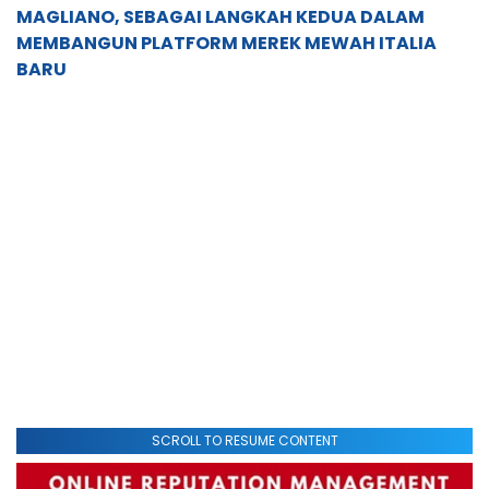
MAGLIANO, SEBAGAI LANGKAH KEDUA DALAM
MEMBANGUN PLATFORM MEREK MEWAH ITALIA
BARU
SCROLL TO RESUME CONTENT