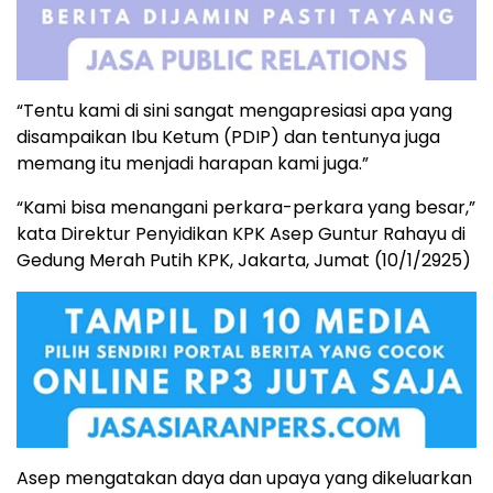
“Tentu kami di sini sangat mengapresiasi apa yang
disampaikan Ibu Ketum (PDIP) dan tentunya juga
memang itu menjadi harapan kami juga.”
“Kami bisa menangani perkara-perkara yang besar,”
kata Direktur Penyidikan KPK Asep Guntur Rahayu di
Gedung Merah Putih KPK, Jakarta, Jumat (10/1/2925)
Asep mengatakan daya dan upaya yang dikeluarkan