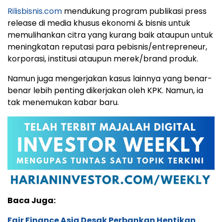
Rilisbisnis.com
mendukung program publikasi press
release di media khusus ekonomi & bisnis untuk
memulihankan citra yang kurang baik ataupun untuk
meningkatan reputasi para pebisnis/entrepreneur,
korporasi, institusi ataupun merek/brand produk.
Namun juga mengerjakan kasus lainnya yang benar-
benar lebih penting dikerjakan oleh KPK. Namun, ia
tak menemukan kabar baru.
Baca Juga:
Fair Finance Asia Desak Perbankan Hentikan