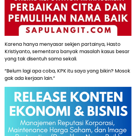
Karena hanya menyasar sekjen partainya, Hasto
Kristiyanto, sementara banyak masalah kasus besar
yang tak disentuh sama sekali.
“Belum lagi apa coba, KPK itu saya yang bikin? Mosok
gak ada kerjaan lain.”