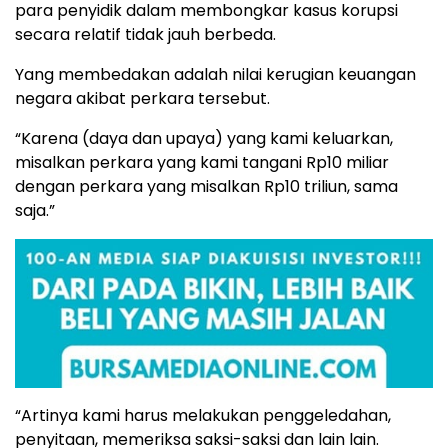
para penyidik dalam membongkar kasus korupsi
secara relatif tidak jauh berbeda.
Yang membedakan adalah nilai kerugian keuangan
negara akibat perkara tersebut.
“Karena (daya dan upaya) yang kami keluarkan,
misalkan perkara yang kami tangani Rp10 miliar
dengan perkara yang misalkan Rp10 triliun, sama
saja.”
“Artinya kami harus melakukan penggeledahan,
penyitaan, memeriksa saksi-saksi dan lain lain.