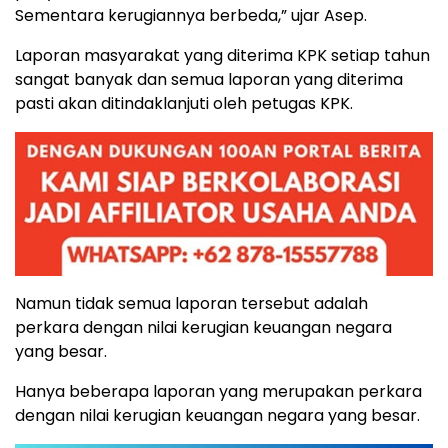
Sementara kerugiannya berbeda,” ujar Asep.
Laporan masyarakat yang diterima KPK setiap tahun
sangat banyak dan semua laporan yang diterima
pasti akan ditindaklanjuti oleh petugas KPK.
Namun tidak semua laporan tersebut adalah
perkara dengan nilai kerugian keuangan negara
yang besar.
Hanya beberapa laporan yang merupakan perkara
dengan nilai kerugian keuangan negara yang besar.