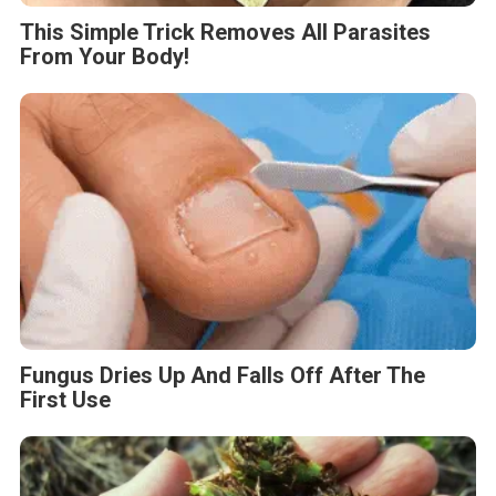
This Simple Trick Removes All Parasites
From Your Body!
Fungus Dries Up And Falls Off After The
First Use