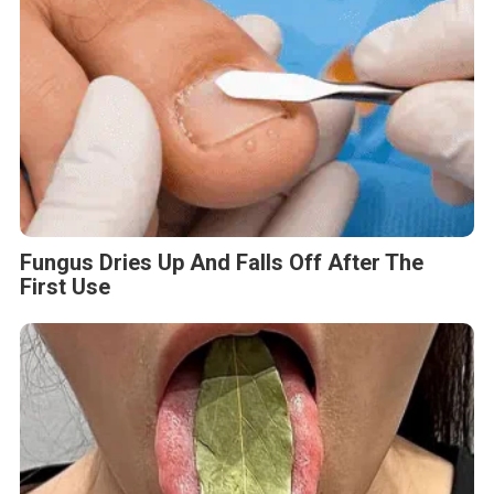
Fungus Dries Up And Falls Off After The
First Use