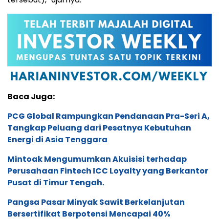
Baca Juga:
PCG Global Rampungkan Pendanaan Pra-Seri A,
Tangkap Peluang dari Pesatnya Kebutuhan
Energi di Asia Tenggara
Mintoak Mengumumkan Akuisisi terhadap
Perusahaan Fintech ICC Loyalty yang Berkantor
Pusat di Timur Tengah.
Pangsa Pasar Minyak Sawit Berkelanjutan
Bersertifikat Berpotensi Mencapai 40%