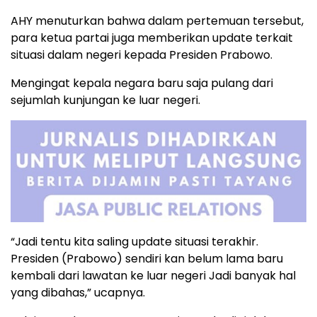
AHY menuturkan bahwa dalam pertemuan tersebut,
para ketua partai juga memberikan update terkait
situasi dalam negeri kepada Presiden Prabowo.
Mengingat kepala negara baru saja pulang dari
sejumlah kunjungan ke luar negeri.
“Jadi tentu kita saling update situasi terakhir.
Presiden (Prabowo) sendiri kan belum lama baru
kembali dari lawatan ke luar negeri Jadi banyak hal
yang dibahas,” ucapnya.