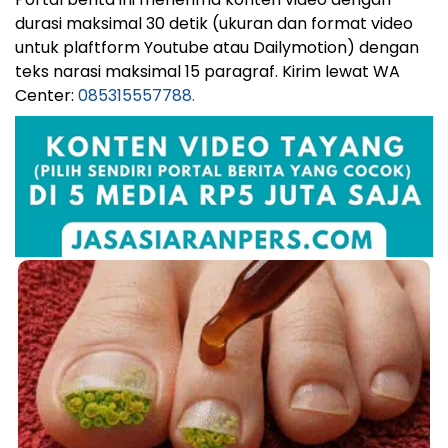
durasi maksimal 30 detik (ukuran dan format video
untuk plaftform Youtube atau Dailymotion) dengan
teks narasi maksimal 15 paragraf. Kirim lewat WA
Center:
085315557788.