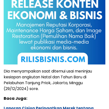
Dia menyampaikan saat ditemui usai meninjau
kesiapan angkutan Natal dan Tahun Baru di
Pelabuhan Tanjung Priok, Jakarta, Minggu
(29/12/2024) sore.
Baca Juga:
Laporan Cision Peringatkan Merek tentang