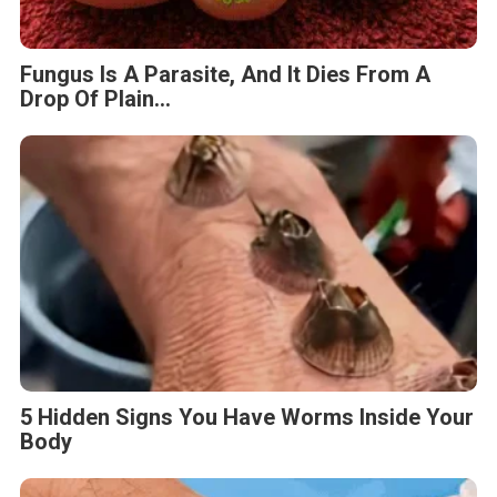
Fungus Is A Parasite, And It Dies From A
Drop Of Plain...
5 Hidden Signs You Have Worms Inside Your
Body