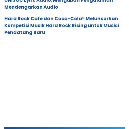
UNISOC Lyric Audio: Mengubah Pengalaman
Mendengarkan Audio
Hard Rock Cafe dan Coca-Cola® Meluncurkan
Kompetisi Musik Hard Rock Rising untuk Musisi
Pendatang Baru