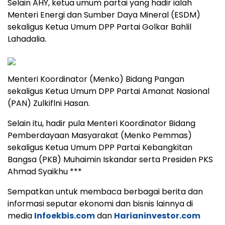
Selain AHY, ketua umum partai yang hadir ialah
Menteri Energi dan Sumber Daya Mineral (ESDM)
sekaligus Ketua Umum DPP Partai Golkar Bahlil
Lahadalia.
Menteri Koordinator (Menko) Bidang Pangan
sekaligus Ketua Umum DPP Partai Amanat Nasional
(PAN) Zulkiflni Hasan.
Selain itu, hadir pula Menteri Koordinator Bidang
Pemberdayaan Masyarakat (Menko Pemmas)
sekaligus Ketua Umum DPP Partai Kebangkitan
Bangsa (PKB) Muhaimin Iskandar serta Presiden PKS
Ahmad Syaikhu ***
Sempatkan untuk membaca berbagai berita dan
informasi seputar ekonomi dan bisnis lainnya di
media
Infoekbis.com
dan
Harianinvestor.com