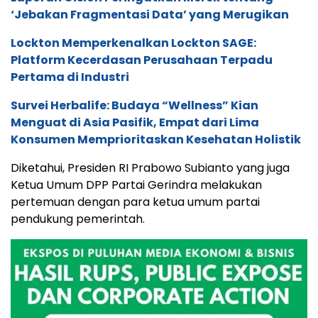
‘Jebakan Fragmentasi Data’ yang Merugikan
Lockton Memperkenalkan Lockton SAGE:
Platform Kecerdasan Perusahaan Terpadu
Pertama di Industri
Survei Herbalife: Budaya “Wellness” Kian
Menguat di Asia Pasifik, Empat dari Lima
Konsumen Memprioritaskan Kesehatan Holistik
Diketahui, Presiden RI Prabowo Subianto yang juga
Ketua Umum DPP Partai Gerindra melakukan
pertemuan dengan para ketua umum partai
pendukung pemerintah.