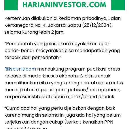
Pertemuan dilakukan di kediaman pribadinya, Jalan
Kertanegara No. 4, Jakarta, Sabtu (28/12/2024),
selama kurang lebih 2 jam.
“Pemerintah yang jelas akan meyakinkan agar
benar-benar masyarakat bisa mendapatkan yang
terbaik dari pemerintah.”
Rilisbisnis.com
mendukung program publikasi press
release di media khusus ekonomi & bisnis untuk
memulihankan citra yang kurang baik ataupun untuk
meningkatan reputasi para pebisnis/entrepreneur,
korporasi, institusi ataupun merek/brand produk.
“Cuma ada hal yang perlu dijelaskan dengan baik
karena mungkin selama ini juga ada hal yang belum
terjelaskan dengan cukup (terkait kenaikan PPN
tersebut),” ujarnya.