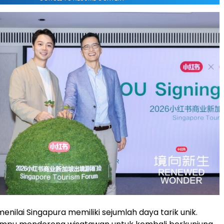
nilai Singapura memiliki sejumlah daya tarik unik.