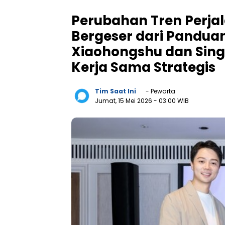
Perubahan Tren Perjal
Bergeser dari Panduan
Xiaohongshu dan Sing
Kerja Sama Strategis
Tim Saat Ini
- Pewarta
Jumat, 15 Mei 2026
- 03:00 WIB