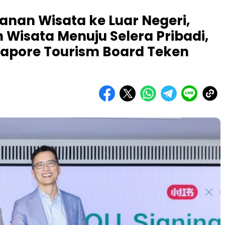
anan Wisata ke Luar Negeri,
 Wisata Menuju Selera Pribadi,
apore Tourism Board Teken