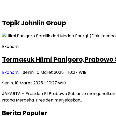
Topik
Johnlin Group
Ekonomi
Termasuk Hilmi Panigoro,Prabowo 
Ekonomi
| Senin, 10 Maret 2025 - 10:27 WIB
Senin, 10 Maret 2025 - 10:27 WIB
JAKARTA – Presiden RI Prabowo Subianto mengenalkan 
Istana Merdeka. Presiden menjelaskan…
Berita Populer