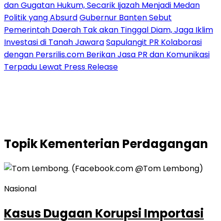
dan Gugatan Hukum, Secarik Ijazah Menjadi Medan
Politik yang Absurd
Gubernur Banten Sebut
Pemerintah Daerah Tak akan Tinggal Diam, Jaga Iklim
Investasi di Tanah Jawara
Sapulangit PR Kolaborasi
dengan Persrilis.com Berikan Jasa PR dan Komunikasi
Terpadu Lewat Press Release
Topik
Kementerian Perdagangan
Nasional
Kasus Dugaan Korupsi Importasi