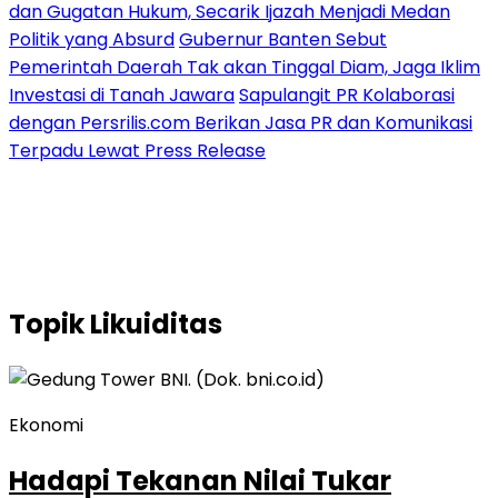
dan Gugatan Hukum, Secarik Ijazah Menjadi Medan
Politik yang Absurd
Gubernur Banten Sebut
Pemerintah Daerah Tak akan Tinggal Diam, Jaga Iklim
Investasi di Tanah Jawara
Sapulangit PR Kolaborasi
dengan Persrilis.com Berikan Jasa PR dan Komunikasi
Terpadu Lewat Press Release
Topik
Likuiditas
Ekonomi
Hadapi Tekanan Nilai Tukar