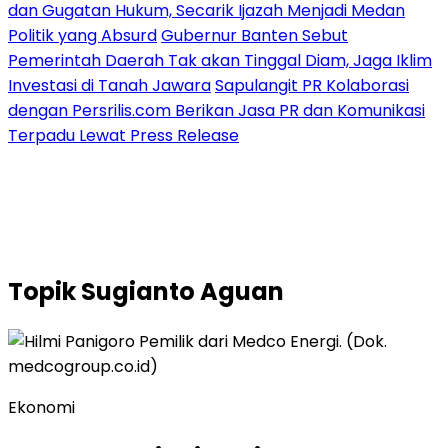
dan Gugatan Hukum, Secarik Ijazah Menjadi Medan
Politik yang Absurd
Gubernur Banten Sebut
Pemerintah Daerah Tak akan Tinggal Diam, Jaga Iklim
Investasi di Tanah Jawara
Sapulangit PR Kolaborasi
dengan Persrilis.com Berikan Jasa PR dan Komunikasi
Terpadu Lewat Press Release
Topik
Sugianto Aguan
Ekonomi