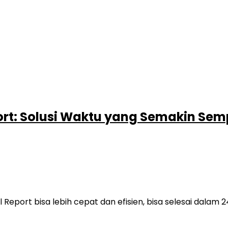
port: Solusi Waktu yang Semakin Sem
 Report bisa lebih cepat dan efisien, bisa selesai dalam 