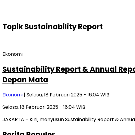
Topik
Sustainability Report
Ekonomi
Sustainability Report & Annual Re
Depan Mata
Ekonomi
| Selasa, 18 Februari 2025 - 16:04 WIB
Selasa, 18 Februari 2025 - 16:04 WIB
JAKARTA – Kini, menyusun Sustainability Report & Annual
Berita Populer