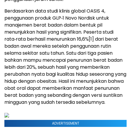
Berdasarkan data studi klinis global OASIS 4,
penggunaan produk GLP‑1 Novo Nordisk untuk
manajemen berat badan dalam bentuk pil
menunjukkan hasil yang signifikan. Peserta studi
rata‑rata berhasil menurunkan 16,6%
[1]
dari berat
badan awal mereka setelah penggunaan rutin
selama sekitar satu tahun. Satu dari tiga pasien
bahkan mampu mencapai penurunan berat badan
lebih dari 20%, sebuah hasil yang memberikan
perubahan nyata bagi kualitas hidup seseorang yang
hidup dengan obesitas. Hasil ini menunjukkan bahwa
obat oral dapat memberikan manfaat penurunan
berat badan yang sebanding dengan versi suntikan
mingguan yang sudah tersedia sebelumnya.
ADVERTISEMENT