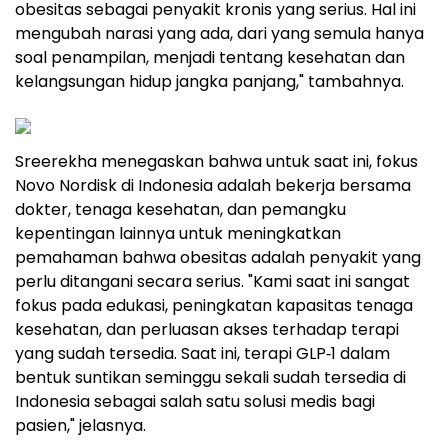
obesitas sebagai penyakit kronis yang serius. Hal ini
mengubah narasi yang ada, dari yang semula hanya
soal penampilan, menjadi tentang kesehatan dan
kelangsungan hidup jangka panjang," tambahnya.
Sreerekha menegaskan bahwa untuk saat ini, fokus
Novo Nordisk di Indonesia adalah bekerja bersama
dokter, tenaga kesehatan, dan pemangku
kepentingan lainnya untuk meningkatkan
pemahaman bahwa obesitas adalah penyakit yang
perlu ditangani secara serius. "Kami saat ini sangat
fokus pada edukasi, peningkatan kapasitas tenaga
kesehatan, dan perluasan akses terhadap terapi
yang sudah tersedia. Saat ini, terapi GLP‑1 dalam
bentuk suntikan seminggu sekali sudah tersedia di
Indonesia sebagai salah satu solusi medis bagi
pasien," jelasnya.