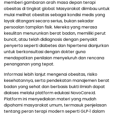
memberi gambaran arah masa depan terapi
obesitas di tingkat global. Masyarakat diimbau untuk
mulai melihat obesitas sebagai kondisi medis yang
layak ditangani secara serius, bukan sekadar
persoalan tampilan fisik. Mereka yang merasa
kesulitan menurunkan berat badan, memiliki perut
buncit, atau telah didiagnosis dengan penyakit
penyerta seperti diabetes dan hipertensi dianjurkan
untuk berkonsultasi dengan dokter guna
mendapatkan penilaian menyeluruh dan rencana
penanganan yang tepat.
Informasi lebih lanjut mengenai obesitas, risiko
kesehatannya, serta pendekatan manajemen berat
badan yang sehat dan berbasis bukti ilmiah dapat
diakses melalui platform edukasi NovoCare.id.
Platform ini menyediakan materi yang mudah
dipahami masyarakat umum, termasuk penjelasan
tentang peran terapi modern seperti GLP‑1 dalam