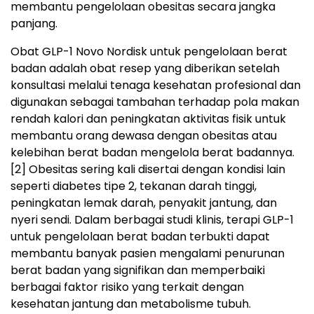
membantu pengelolaan obesitas secara jangka
panjang.
Obat GLP-1 Novo Nordisk untuk pengelolaan berat
badan adalah obat resep yang diberikan setelah
konsultasi melalui tenaga kesehatan profesional dan
digunakan sebagai tambahan terhadap pola makan
rendah kalori dan peningkatan aktivitas fisik untuk
membantu orang dewasa dengan obesitas atau
kelebihan berat badan mengelola berat badannya.
[2]
Obesitas sering kali disertai dengan kondisi lain
seperti diabetes tipe 2, tekanan darah tinggi,
peningkatan lemak darah, penyakit jantung, dan
nyeri sendi. Dalam berbagai studi klinis, terapi GLP-1
untuk pengelolaan berat badan terbukti dapat
membantu banyak pasien mengalami penurunan
berat badan yang signifikan dan memperbaiki
berbagai faktor risiko yang terkait dengan
kesehatan jantung dan metabolisme tubuh.