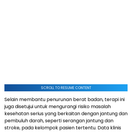
SCROLL TO RESUME CONTENT
Selain membantu penurunan berat badan, terapi ini
juga disetujui untuk mengurangi risiko masalah
kesehatan serius yang berkaitan dengan jantung dan
pembuluh darah, seperti serangan jantung dan
stroke, pada kelompok pasien tertentu. Data klinis