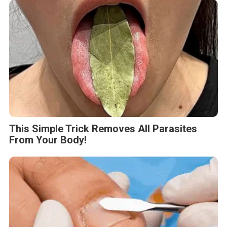
This Simple Trick Removes All Parasites
From Your Body!