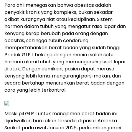
Para ahli menegaskan bahwa obesitas adalah
penyakit kronis yang kompleks, bukan sekadar
akibat kurangnya niat atau kedisiplinan. Sistem
hormon dalam tubuh yang mengatur rasa lapar dan
kenyang kerap berubah pada orang dengan
obesitas, sehingga tubuh cenderung
mempertahankan berat badan yang sudah tinggi.
Produk GLP‑1 bekerja dengan meniru salah satu
hormon alami tubuh yang memengaruhi pusat lapar
di otak. Dengan demikian, pasien dapat merasa
kenyang lebih lama, mengurangi porsi makan, dan
secara bertahap menurunkan berat badan dengan
cara yang lebih terkontrol.
Meski pil GLP‑1 untuk manajemen berat badan ini
dijadwalkan baru akan tersedia di pasar Amerika
Serikat pada awal Januari 2026, perkembangan ini