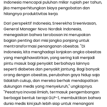
Indonesia mencapai puluhan miliar rupiah per tahun,
jika memperhitungkan biaya pengobatan dan
hilangnya produktivitas kerja.
Dari perspektif Indonesia, Sreerekha Sreenivasan,
General Manager Novo Nordisk Indonesia,
menegaskan bahwa terobosan ini merupakan
bagian penting dari misi jangka panjang untuk
mentransformasi penanganan obesitas. "Di
Indonesia, kita menghadapi lonjakan angka obesitas
yang mengkhawatirkan, yang sering kali menjadi
pintu masuk bagi penyakit berbahaya lainnya
seperti diabetes dan penyakit jantung. Bagi banyak
orang dengan obesitas, perubahan gaya hidup saja
tidaklah cukup, dan mereka berhak mendapatkan
dukungan medis yang menyeluruh," ungkapnya.
"Pesatnya inovasi ilmiah, termasuk pengembangan
berbagai bentuk terapi GLP-1, membuktikan bahwa
dunia medis kini jauh lebih siap untuk menangani