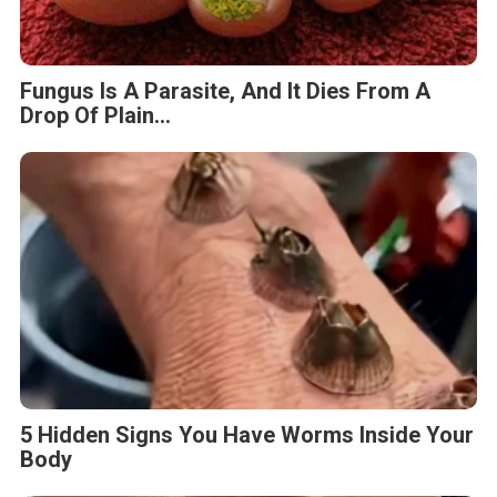
Fungus Is A Parasite, And It Dies From A
Drop Of Plain...
5 Hidden Signs You Have Worms Inside Your
Body