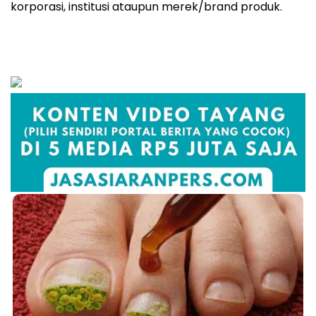
korporasi, institusi ataupun merek/brand produk.