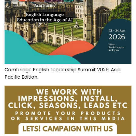
Cambridge English Leadership Summit 2026: Asia
Pacific Edition.