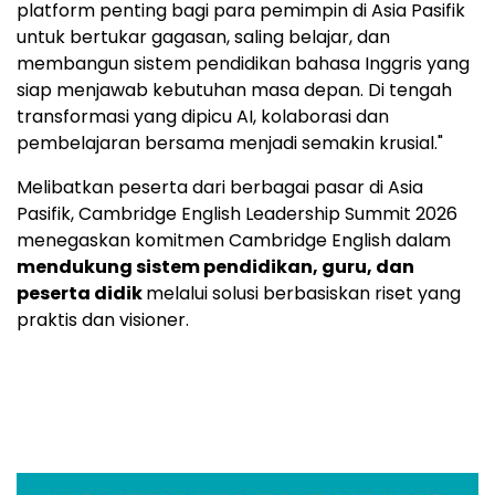
platform penting bagi para pemimpin di Asia Pasifik
untuk bertukar gagasan, saling belajar, dan
membangun sistem pendidikan bahasa Inggris yang
siap menjawab kebutuhan masa depan. Di tengah
transformasi yang dipicu AI, kolaborasi dan
pembelajaran bersama menjadi semakin krusial."
Melibatkan peserta dari berbagai pasar di Asia
Pasifik, Cambridge English Leadership Summit 2026
menegaskan komitmen Cambridge English dalam
mendukung sistem pendidikan, guru, dan
peserta didik
melalui solusi berbasiskan riset yang
praktis dan visioner.