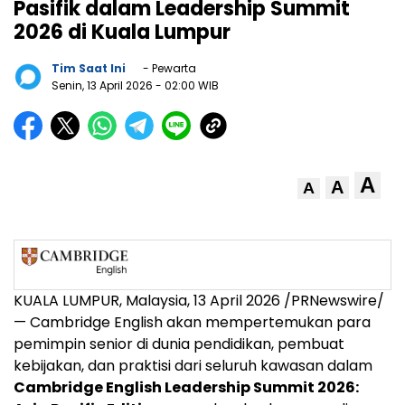
Pasifik dalam Leadership Summit
2026 di Kuala Lumpur
Tim Saat Ini
- Pewarta
Senin, 13 April 2026
- 02:00 WIB
A
A
A
KUALA LUMPUR, Malaysia, 13 April 2026 /PRNewswire/
— Cambridge English akan mempertemukan para
pemimpin senior di dunia pendidikan, pembuat
kebijakan, dan praktisi dari seluruh kawasan dalam
Cambridge English Leadership Summit 2026: