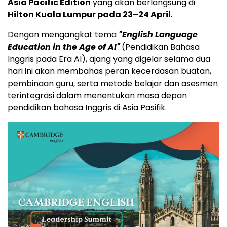
Asia Pacific Edition
yang akan berlangsung di
Hilton Kuala Lumpur pada 23–24 April
.
Dengan mengangkat tema
"English Language
Education in the Age of AI"
(Pendidikan Bahasa
Inggris pada Era AI), ajang yang digelar selama dua
hari ini akan membahas peran kecerdasan buatan,
pembinaan guru, serta metode belajar dan asesmen
terintegrasi dalam menentukan masa depan
pendidikan bahasa Inggris di Asia Pasifik.