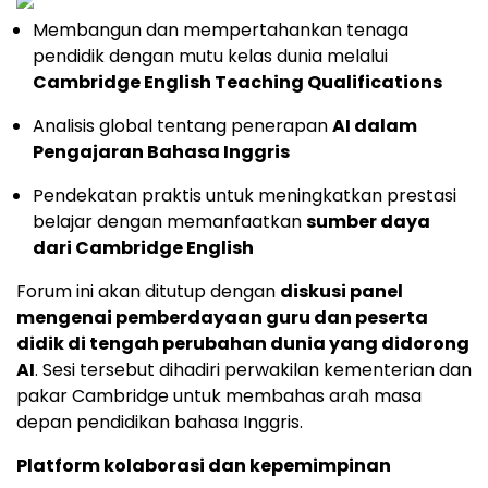
Membangun dan mempertahankan tenaga
pendidik dengan mutu kelas dunia melalui
Cambridge English Teaching Qualifications
Analisis global tentang penerapan
AI dalam
Pengajaran Bahasa Inggris
Pendekatan praktis untuk meningkatkan prestasi
belajar dengan memanfaatkan
sumber daya
dari Cambridge English
Forum ini akan ditutup dengan
diskusi panel
mengenai pemberdayaan guru dan peserta
didik di tengah perubahan dunia yang didorong
AI
. Sesi tersebut dihadiri perwakilan kementerian dan
pakar Cambridge untuk membahas arah masa
depan pendidikan bahasa Inggris.
Platform kolaborasi dan kepemimpinan