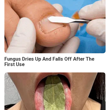
Fungus Dries Up And Falls Off After The
First Use