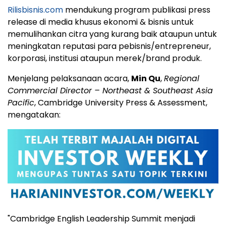
Rilisbisnis.com
mendukung program publikasi press
release di media khusus ekonomi & bisnis untuk
memulihankan citra yang kurang baik ataupun untuk
meningkatan reputasi para pebisnis/entrepreneur,
korporasi, institusi ataupun merek/brand produk.
Menjelang pelaksanaan acara,
Min Qu
,
Regional
Commercial Director – Northeast & Southeast Asia
Pacific
, Cambridge University Press & Assessment,
mengatakan:
"Cambridge English Leadership Summit menjadi