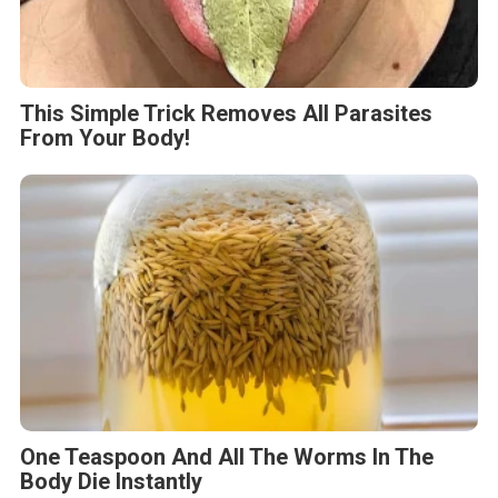
This Simple Trick Removes All Parasites
From Your Body!
One Teaspoon And All The Worms In The
Body Die Instantly