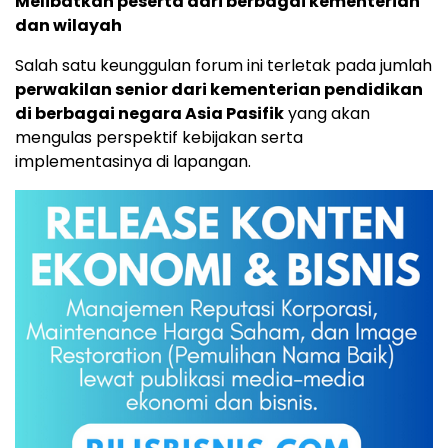
Melibatkan peserta dari berbagai kementerian
dan wilayah
Salah satu keunggulan forum ini terletak pada jumlah
perwakilan senior dari kementerian pendidikan
di berbagai negara Asia Pasifik
yang akan
mengulas perspektif kebijakan serta
implementasinya di lapangan.