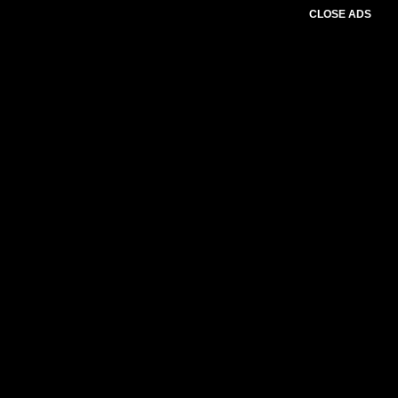
CLOSE ADS