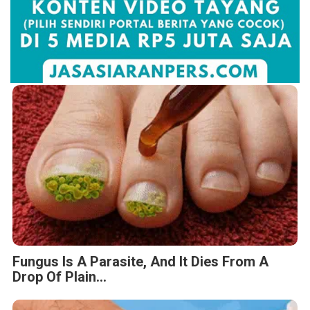
Fungus Is A Parasite, And It Dies From A
Drop Of Plain...