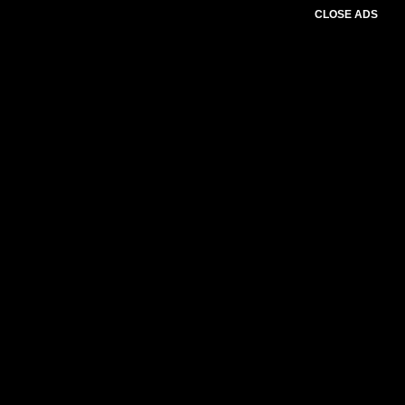
CLOSE ADS