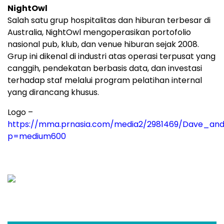
NightOwl
Salah satu grup hospitalitas dan hiburan terbesar di
Australia, NightOwl mengoperasikan portofolio
nasional pub, klub, dan venue hiburan sejak 2008.
Grup ini dikenal di industri atas operasi terpusat yang
canggih, pendekatan berbasis data, dan investasi
terhadap staf melalui program pelatihan internal
yang dirancang khusus.
Logo –
https://mma.prnasia.com/media2/2981469/Dave_and
p=medium600