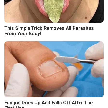
This Simple Trick Removes All Parasites
From Your Body!
Fungus Dries Up And Falls Off After The