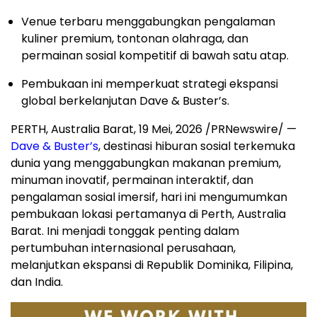
Venue terbaru menggabungkan pengalaman
kuliner premium, tontonan olahraga, dan
permainan sosial kompetitif di bawah satu atap.
Pembukaan ini memperkuat strategi ekspansi
global berkelanjutan Dave & Buster’s.
PERTH, Australia Barat
,
19 Mei, 2026
/PRNewswire/ —
Dave & Buster’s
, destinasi hiburan sosial terkemuka
dunia yang menggabungkan makanan premium,
minuman inovatif, permainan interaktif, dan
pengalaman sosial imersif, hari ini mengumumkan
pembukaan lokasi pertamanya di Perth, Australia
Barat. Ini menjadi tonggak penting dalam
pertumbuhan internasional perusahaan,
melanjutkan ekspansi di Republik Dominika, Filipina,
dan India.