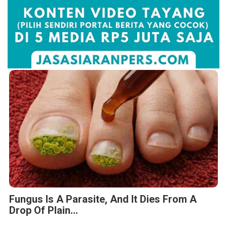
Fungus Is A Parasite, And It Dies From A
Drop Of Plain...