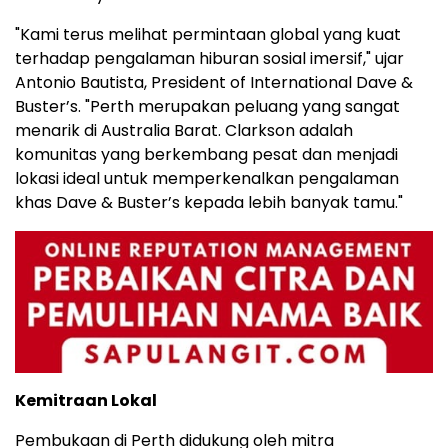
"Kami terus melihat permintaan global yang kuat
terhadap pengalaman hiburan sosial imersif," ujar
Antonio Bautista, President of International Dave &
Buster’s. "Perth merupakan peluang yang sangat
menarik di Australia Barat. Clarkson adalah
komunitas yang berkembang pesat dan menjadi
lokasi ideal untuk memperkenalkan pengalaman
khas Dave & Buster’s kepada lebih banyak tamu."
Kemitraan Lokal
Pembukaan di Perth didukung oleh mitra