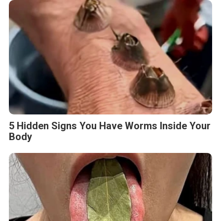
5 Hidden Signs You Have Worms Inside Your
Body