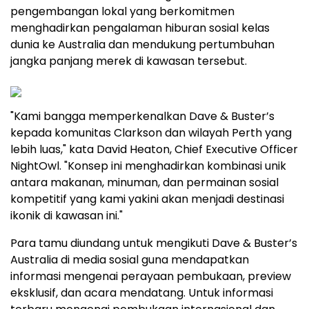
pengembangan lokal yang berkomitmen
menghadirkan pengalaman hiburan sosial kelas
dunia ke Australia dan mendukung pertumbuhan
jangka panjang merek di kawasan tersebut.
"Kami bangga memperkenalkan Dave & Buster’s
kepada komunitas Clarkson dan wilayah Perth yang
lebih luas," kata David Heaton, Chief Executive Officer
NightOwl. "Konsep ini menghadirkan kombinasi unik
antara makanan, minuman, dan permainan sosial
kompetitif yang kami yakini akan menjadi destinasi
ikonik di kawasan ini."
Para tamu diundang untuk mengikuti Dave & Buster’s
Australia di media sosial guna mendapatkan
informasi mengenai perayaan pembukaan, preview
eksklusif, dan acara mendatang. Untuk informasi