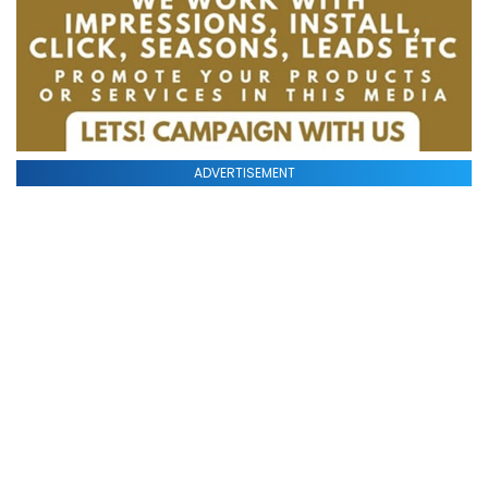
ADVERTISEMENT