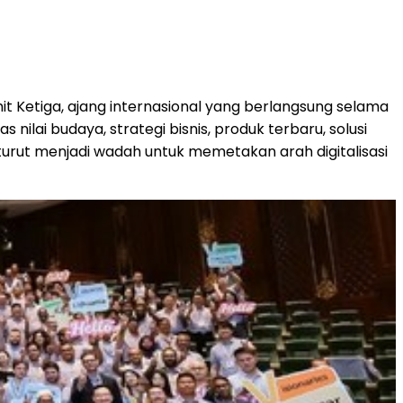
t Ketiga, ajang internasional yang berlangsung selama
nilai budaya, strategi bisnis, produk terbaru, solusi
 turut menjadi wadah untuk memetakan arah digitalisasi