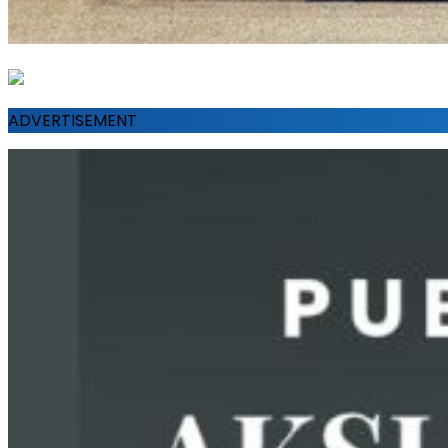
ADVERTISEMENT