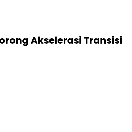
orong Akselerasi Transisi