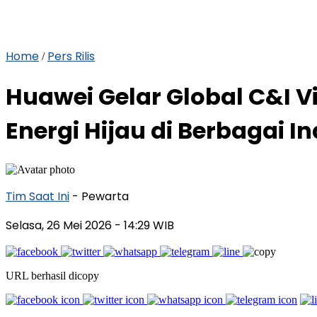
Home
Pers Rilis
/
Huawei Gelar Global C&I Vi
Energi Hijau di Berbagai In
Tim Saat Ini
- Pewarta
Selasa, 26 Mei 2026
- 14:29 WIB
URL berhasil dicopy