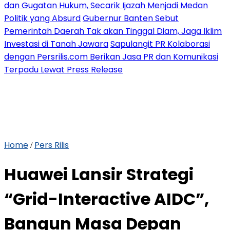
dan Gugatan Hukum, Secarik Ijazah Menjadi Medan
Politik yang Absurd
Gubernur Banten Sebut
Pemerintah Daerah Tak akan Tinggal Diam, Jaga Iklim
Investasi di Tanah Jawara
Sapulangit PR Kolaborasi
dengan Persrilis.com Berikan Jasa PR dan Komunikasi
Terpadu Lewat Press Release
Home
Pers Rilis
/
Huawei Lansir Strategi
“Grid-Interactive AIDC”,
Bangun Masa Depan