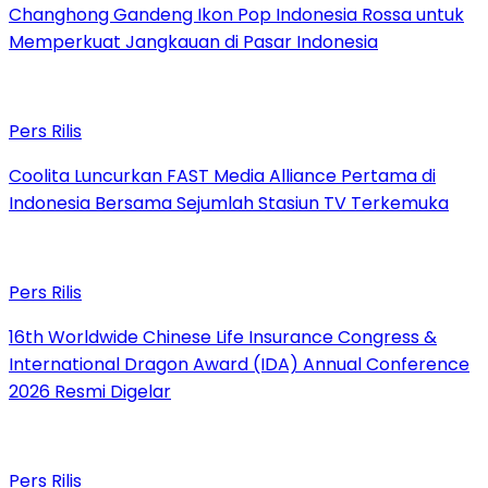
Changhong Gandeng Ikon Pop Indonesia Rossa untuk
Memperkuat Jangkauan di Pasar Indonesia
Pers Rilis
Coolita Luncurkan FAST Media Alliance Pertama di
Indonesia Bersama Sejumlah Stasiun TV Terkemuka
Pers Rilis
16th Worldwide Chinese Life Insurance Congress &
International Dragon Award (IDA) Annual Conference
2026 Resmi Digelar
Pers Rilis