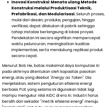
Inovasi Konstruksi: Menata ulang Metode
Konstruksi melalui Produktisasi Teknik,
Prefabrikasi, dan Modularisasi.
Seluruh proses,
mulai dari desain, produksi, pengujian, hingga
verifikasi, dapat dilakukan di pabrik sehingga
tahap instalasi berlangsung di lokasi proyek.
Pendekatan ini secara signifikan mempercepat
waktu peluncuran, meningkatkan kualitas
implementasi, serta mendukung replikasi produk
secara cepat.
Menurut Bob He, batas maksimal daya komputasi AI
pada akhirnya ditentukan oleh kapasitas pasokan
energi, atau yang disebut
"Energy as Token"
. Dia
menjelaskan, sistem pengukuran efisiensi energi
berbasis PUE yang selama ini digunakan tidak lagi
mampu mengukur nilai AIDC di era AI. Industri harus
beralih dari sekadar "metrik efisiensi energi" menuju