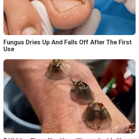
Fungus Dries Up And Falls Off After The First
Use