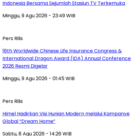
Indonesia Bersama Sejumlah Stasiun TV Terkemuka
Minggu, 9 Agu 2026 - 23:49 WIB
Pers Rilis
16th Worldwide Chinese Life Insurance Congress &
International Dragon Award (IDA) Annual Conference
2026 Resmi Digelar
Minggu, 9 Agu 2026 - 01:45 WIB
Pers Rilis
Himel Hadirkan Visi Hunian Modern melalui Kampanye
Global “Dream Home”
Sabtu, 8 Agu 2026 - 14:26 WIB