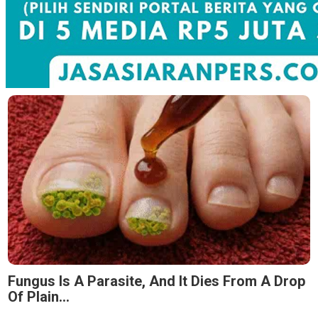
Fungus Is A Parasite, And It Dies From A Drop
Of Plain...