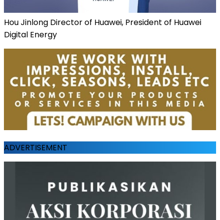
Hou Jinlong Director of Huawei, President of Huawei
Digital Energy
ADVERTISEMENT