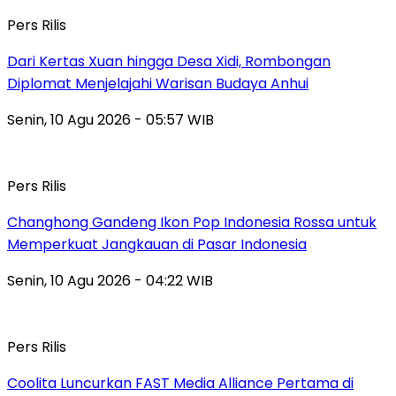
Pers Rilis
Dari Kertas Xuan hingga Desa Xidi, Rombongan
Diplomat Menjelajahi Warisan Budaya Anhui
Senin, 10 Agu 2026 - 05:57 WIB
Pers Rilis
Changhong Gandeng Ikon Pop Indonesia Rossa untuk
Memperkuat Jangkauan di Pasar Indonesia
Senin, 10 Agu 2026 - 04:22 WIB
Pers Rilis
Coolita Luncurkan FAST Media Alliance Pertama di