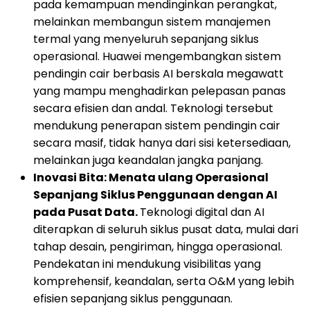
pada kemampuan mendinginkan perangkat,
melainkan membangun sistem manajemen
termal yang menyeluruh sepanjang siklus
operasional. Huawei mengembangkan sistem
pendingin cair berbasis AI berskala megawatt
yang mampu menghadirkan pelepasan panas
secara efisien dan andal. Teknologi tersebut
mendukung penerapan sistem pendingin cair
secara masif, tidak hanya dari sisi ketersediaan,
melainkan juga keandalan jangka panjang.
Inovasi Bita: Menata ulang Operasional
Sepanjang Siklus Penggunaan dengan AI
pada Pusat Data.
Teknologi digital dan AI
diterapkan di seluruh siklus pusat data, mulai dari
tahap desain, pengiriman, hingga operasional.
Pendekatan ini mendukung visibilitas yang
komprehensif, keandalan, serta O&M yang lebih
efisien sepanjang siklus penggunaan.