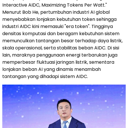
Interactive AIDC, Maximizing Tokens Per Watt."
Menurut Bob He, pertumbuhan industri AI global
menyebabkan lonjakan kebutuhan token sehingga
industri AIDC kini memasuki "era token". Tingginya
densitas komputasi dan beragam kebutuhan sistem
memunculkan tantangan besar terhadap daya listrik,
skala operasional, serta stabilitas beban AIDC. Di sisi
lain, maraknya penggunaan energi terbarukan juga
memperbesar fluktuasi jaringan listrik, sementara
lonjakan beban AI yang dinamis menambah
tantangan yang dihadapi sistem AIDC.