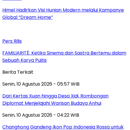
Himel Hadirkan Visi Hunian Modern melalui Kampanye
Global “Dream Home”
Pers Rilis
FAMILIARITÉ: Ketika Sinema dan Sastra Bertemu dalam
Sebuah Karya Puitis
Berita Terkait
Senin, 10 Agustus 2026 - 05:57 WIB
Dari Kertas Xuan hingga Desa Xidi, Rombongan
Diplomat Menjelajahi Warisan Budaya Anhui
Senin, 10 Agustus 2026 - 04:22 WIB
Changhong Gandeng Ikon Pop Indonesia Rossa untuk