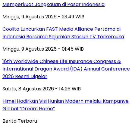
Memperkuat Jangkauan di Pasar Indonesia
Minggu, 9 Agustus 2026 - 23:49 WIB
Coolita Luncurkan FAST Media Alliance Pertama di
Indonesia Bersama Sejumlah Stasiun TV Terkemuka
Minggu, 9 Agustus 2026 - 01:45 WIB
16th Worldwide Chinese Life Insurance Congress &
International Dragon Award (IDA) Annual Conference
2026 Resmi Digelar
Sabtu, 8 Agustus 2026 - 14:26 WIB
Himel Hadirkan Visi Hunian Modern melalui Kampanye
Global “Dream Home”
Berita Terbaru