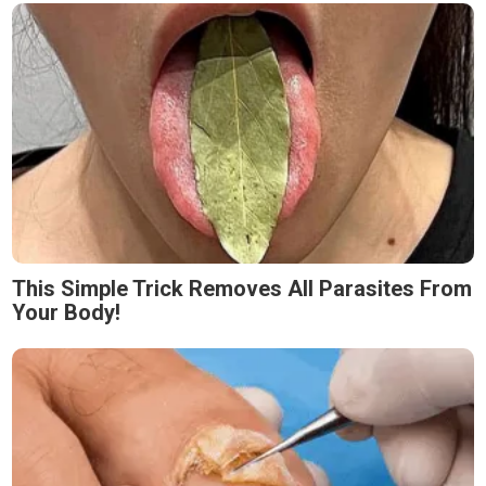
This Simple Trick Removes All Parasites From
Your Body!