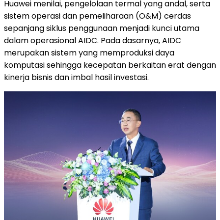
Huawei menilai, pengelolaan termal yang andal, serta
sistem operasi dan pemeliharaan (O&M) cerdas
sepanjang siklus penggunaan menjadi kunci utama
dalam operasional AIDC. Pada dasarnya, AIDC
merupakan sistem yang memproduksi daya
komputasi sehingga kecepatan berkaitan erat dengan
kinerja bisnis dan imbal hasil investasi.