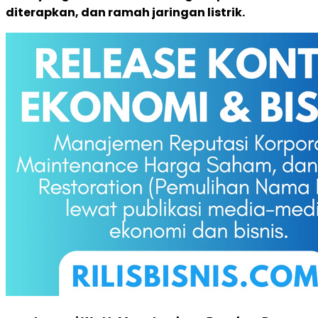
diterapkan, dan ramah jaringan listrik.