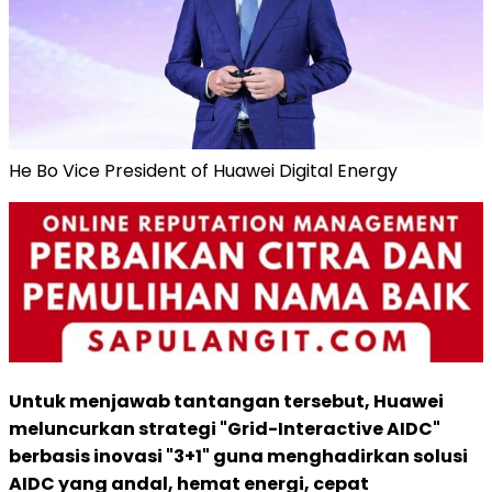
He Bo Vice President of Huawei Digital Energy
Untuk menjawab tantangan tersebut, Huawei
meluncurkan strategi "Grid-Interactive AIDC"
berbasis inovasi "3+1" guna menghadirkan solusi
AIDC yang andal, hemat energi, cepat