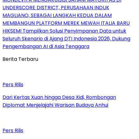
UNDERSCORE DISTRICT, PERUSAHAAN INDUK
MAGLIANO, SEBAGAI LANGKAH KEDUA DALAM
MEMBANGUN PLATFORM MEREK MEWAH ITALIA BARU
HIKSEMI Tampilkan Solusi Penyimpanan Data untuk
Seluruh Skenario di Ajang DTI Indonesia 2026, Dukung
Pengembangan AI di Asia Tenggara
Berita Terbaru
Pers Rilis
Dari Kertas Xuan hingga Desa Xidi, Rombongan
Diplomat Menjelajahi Warisan Budaya Anhui
Pers Rilis