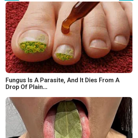
Fungus Is A Parasite, And It Dies From A
Drop Of Plain...