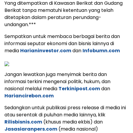
Yang ditempatkan di Kawasan Berikat dan Gudang
Berikat tanpa mematuhi ketentuan yang telah
ditetapkan dalam peraturan perundang-
undangan.***
Sempatkan untuk membaca berbagai berita dan
informasi seputar ekonomi dan bisnis lainnya di
media
Harianinvestor.com
dan
Infobumn.com
Jangan lewatkan juga menyimak berita dan
informasi terkini mengenai politik, hukum, dan
nasional melalui media
Terkinipost.com
dan
Hariancirebon.com
Sedangkan untuk publikasi press release di media ini
atau serentak di puluhan media lainnya, klik
Rilisbisnis.com
(khusus media ekbis) dan
Jasasiaranpers.com
(media nasional)