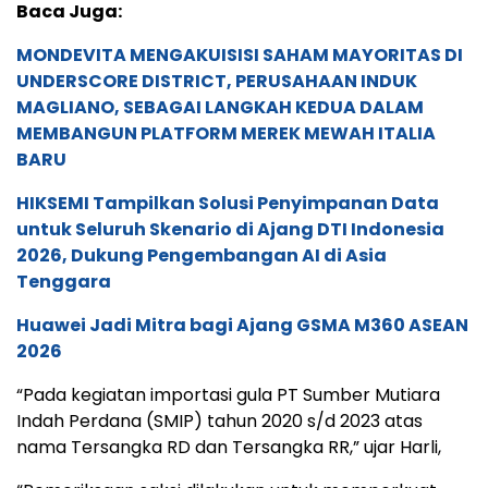
Baca Juga:
MONDEVITA MENGAKUISISI SAHAM MAYORITAS DI
UNDERSCORE DISTRICT, PERUSAHAAN INDUK
MAGLIANO, SEBAGAI LANGKAH KEDUA DALAM
MEMBANGUN PLATFORM MEREK MEWAH ITALIA
BARU
HIKSEMI Tampilkan Solusi Penyimpanan Data
untuk Seluruh Skenario di Ajang DTI Indonesia
2026, Dukung Pengembangan AI di Asia
Tenggara
Huawei Jadi Mitra bagi Ajang GSMA M360 ASEAN
2026
“Pada kegiatan importasi gula PT Sumber Mutiara
Indah Perdana (SMIP) tahun 2020 s/d 2023 atas
nama Tersangka RD dan Tersangka RR,” ujar Harli,