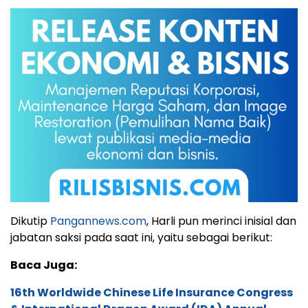
Dikutip
Pangannews.com
, Harli pun merinci inisial dan
jabatan saksi pada saat ini, yaitu sebagai berikut:
Baca Juga:
16th Worldwide Chinese Life Insurance Congress