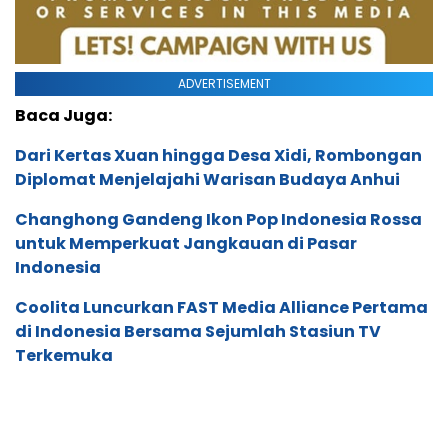
ADVERTISEMENT
Baca Juga:
Dari Kertas Xuan hingga Desa Xidi, Rombongan
Diplomat Menjelajahi Warisan Budaya Anhui
Changhong Gandeng Ikon Pop Indonesia Rossa
untuk Memperkuat Jangkauan di Pasar
Indonesia
Coolita Luncurkan FAST Media Alliance Pertama
di Indonesia Bersama Sejumlah Stasiun TV
Terkemuka