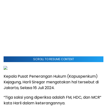
SCROLL TO RESUME CONTENT
Kepala Pusat Penerangan Hukum (Kapuspenkum)
Kejagung, Harli Siregar mengatakan hal tersebut di
Jakarta, Selasa 16 Juli 2024.
“Tiga saksi yang diperiksa adalah FM, HDC, dan MCR”
kata Harli dalam keterangannya.