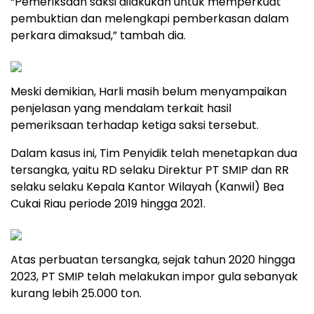
“Pemeriksaan saksi dilakukan untuk memperkuat
pembuktian dan melengkapi pemberkasan dalam
perkara dimaksud,” tambah dia.
Meski demikian, Harli masih belum menyampaikan
penjelasan yang mendalam terkait hasil
pemeriksaan terhadap ketiga saksi tersebut.
Dalam kasus ini, Tim Penyidik telah menetapkan dua
tersangka, yaitu RD selaku Direktur PT SMIP dan RR
selaku selaku Kepala Kantor Wilayah (Kanwil) Bea
Cukai Riau periode 2019 hingga 2021.
Atas perbuatan tersangka, sejak tahun 2020 hingga
2023, PT SMIP telah melakukan impor gula sebanyak
kurang lebih 25.000 ton.