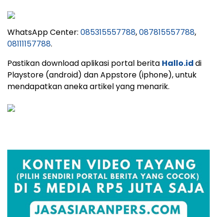
WhatsApp Center:
085315557788
,
087815557788
,
08111157788
.
Pastikan download aplikasi portal berita
Hallo.id
di
Playstore (android) dan Appstore (iphone), untuk
mendapatkan aneka artikel yang menarik.