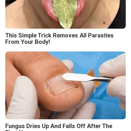
This Simple Trick Removes All Parasites
From Your Body!
Fungus Dries Up And Falls Off After The