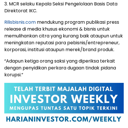
3. MCR selaku Kepala Seksi Pengelolaan Basis Data
Direktorat IKC.
Rilisbisnis.com
mendukung program publikasi press
release di media khusus ekonomi & bisnis untuk
memulihankan citra yang kurang baik ataupun untuk
meningkatan reputasi para pebisnis/entrepreneur,
korporasi, institusi ataupun merek/brand produk.
“Adapun ketiga orang saksi yang diperiksa terkait
dengan penyidikan perkara dugaan tindak pidana
korupsi.”