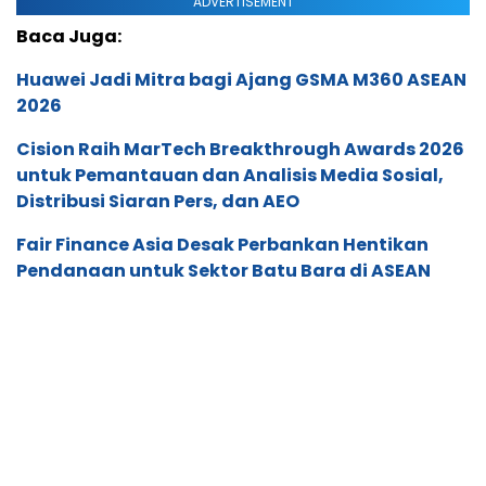
ADVERTISEMENT
Baca Juga:
Huawei Jadi Mitra bagi Ajang GSMA M360 ASEAN
2026
Cision Raih MarTech Breakthrough Awards 2026
untuk Pemantauan dan Analisis Media Sosial,
Distribusi Siaran Pers, dan AEO
Fair Finance Asia Desak Perbankan Hentikan
Pendanaan untuk Sektor Batu Bara di ASEAN