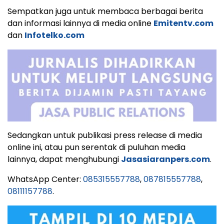
Sempatkan juga untuk membaca berbagai berita
dan informasi lainnya di media online
Emitentv.com
dan
Infotelko.com
Sedangkan untuk publikasi press release di media
online ini, atau pun serentak di puluhan media
lainnya, dapat menghubungi
Jasasiaranpers.com
.
WhatsApp Center:
085315557788
,
087815557788
,
08111157788
.