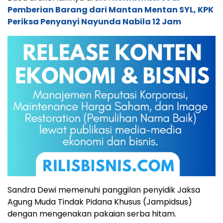
Pemberian Barang dari Mantan Mentan SYL, KPK
Periksa Penyanyi Nayunda Nabila 12 Jam
Sandra Dewi memenuhi panggilan penyidik Jaksa
Agung Muda Tindak Pidana Khusus (Jampidsus)
dengan mengenakan pakaian serba hitam.