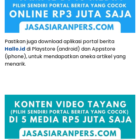
Pastikan juga download aplikasi portal berita
Hallo.id
di Playstore (android) dan Appstore
(iphone), untuk mendapatkan aneka artikel yang
menarik.