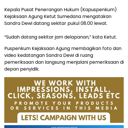
Kepala Pusat Penerangan Hukum (Kapuspenkum)
Kejaksaan Agung Ketut Sumedana mengatakan
Sandra Dewi datang sekitar pukul 08.00 lewat.
“Sudah datang sekitar jam delapanan,” kata Ketut.
Puspenkum Kejaksaan Agung membagikan foto dan
video kedatangan Sandra Dewi di ruang
pemeriksaan dan langsung menjalani pemeriksaan di
depan penyidik.