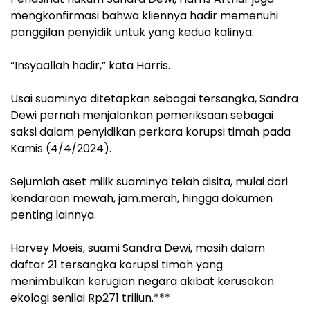
mengkonfirmasi bahwa kliennya hadir memenuhi
panggilan penyidik untuk yang kedua kalinya.
“Insyaallah hadir,” kata Harris.
Usai suaminya ditetapkan sebagai tersangka, Sandra
Dewi pernah menjalankan pemeriksaan sebagai
saksi dalam penyidikan perkara korupsi timah pada
Kamis (4/4/2024).
Sejumlah aset milik suaminya telah disita, mulai dari
kendaraan mewah, jam.merah, hingga dokumen
penting lainnya.
Harvey Moeis, suami Sandra Dewi, masih dalam
daftar 21 tersangka korupsi timah yang
menimbulkan kerugian negara akibat kerusakan
ekologi senilai Rp271 triliun.***