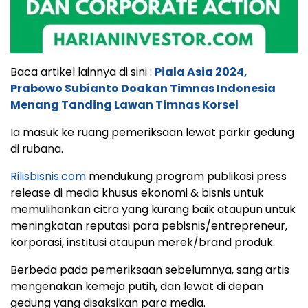
Baca artikel lainnya di sini :
Piala Asia 2024,
Prabowo Subianto Doakan Timnas Indonesia
Menang Tanding Lawan Timnas Korsel
Ia masuk ke ruang pemeriksaan lewat parkir gedung
di rubana.
Rilisbisnis.com
mendukung program publikasi press
release di media khusus ekonomi & bisnis untuk
memulihankan citra yang kurang baik ataupun untuk
meningkatan reputasi para pebisnis/entrepreneur,
korporasi, institusi ataupun merek/brand produk.
Berbeda pada pemeriksaan sebelumnya, sang artis
mengenakan kemeja putih, dan lewat di depan
gedung yang disaksikan para media.