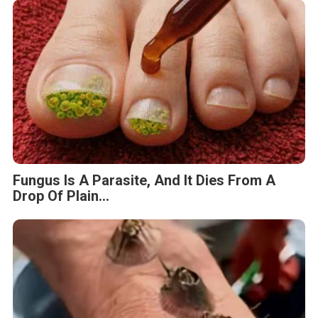
Fungus Is A Parasite, And It Dies From A
Drop Of Plain...