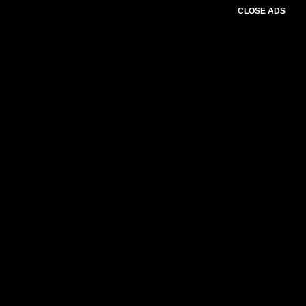
CLOSE ADS