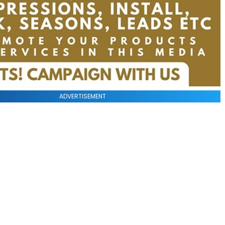
ADVERTISEMENT