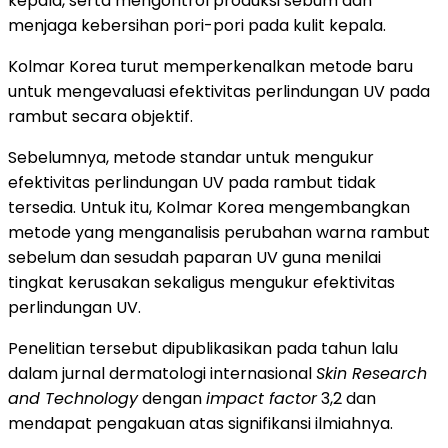
kepala, serta mengontrol produksi sebum dan
menjaga kebersihan pori-pori pada kulit kepala.
Kolmar Korea turut memperkenalkan metode baru
untuk mengevaluasi efektivitas perlindungan UV pada
rambut secara objektif.
Sebelumnya, metode standar untuk mengukur
efektivitas perlindungan UV pada rambut tidak
tersedia. Untuk itu, Kolmar Korea mengembangkan
metode yang menganalisis perubahan warna rambut
sebelum dan sesudah paparan UV guna menilai
tingkat kerusakan sekaligus mengukur efektivitas
perlindungan UV.
Penelitian tersebut dipublikasikan pada tahun lalu
dalam jurnal dermatologi internasional
Skin Research
and Technology
dengan
impact factor
3,2 dan
mendapat pengakuan atas signifikansi ilmiahnya.