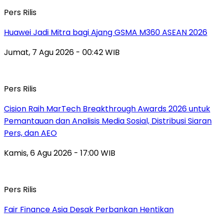
Pers Rilis
Huawei Jadi Mitra bagi Ajang GSMA M360 ASEAN 2026
Jumat, 7 Agu 2026 - 00:42 WIB
Pers Rilis
Cision Raih MarTech Breakthrough Awards 2026 untuk
Pemantauan dan Analisis Media Sosial, Distribusi Siaran
Pers, dan AEO
Kamis, 6 Agu 2026 - 17:00 WIB
Pers Rilis
Fair Finance Asia Desak Perbankan Hentikan