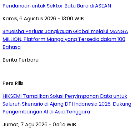
Pendanaan untuk Sektor Batu Bara di ASEAN
Kamis, 6 Agustus 2026 - 13:00 WIB
Shueisha Perluas Jangkauan Global melalui MANGA
MILLION, Platform Manga yang Tersedia dalam 100
Bahasa
Berita Terbaru
Pers Rilis
HIKSEMI Tampilkan Solusi Penyimpanan Data untuk
Seluruh Skenario di Ajang DTI Indonesia 2026, Dukung
Pengembangan AI di Asia Tenggara
Jumat, 7 Agu 2026 - 04:14 WIB