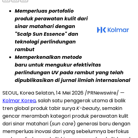
Memperluas portofolio
produk perawatan kulit dari
sinar matahari dengan
"Scalp Sun Essence" dan
teknologi perlindungan
rambut
Memperkenalkan metode
baru untuk mengukur efektivitas
perlindungan UV pada rambut yang telah
dipublikasikan di jurnal ilmiah internasional
SEOUL, Korea Selatan, 14 Mei 2026 /PRNewswire/ —
Kolmar Korea
, salah satu penggerak utama di balik
tren global produk tabir surya
K-beauty
, semakin
gencar merambah kategori produk perawatan kulit
dari sinar matahari (
sun care
) generasi baru dengan
memperluas inovasi dari yang sebelumnya berfokus