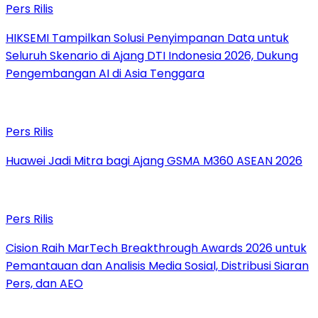
Pers Rilis
HIKSEMI Tampilkan Solusi Penyimpanan Data untuk
Seluruh Skenario di Ajang DTI Indonesia 2026, Dukung
Pengembangan AI di Asia Tenggara
Pers Rilis
Huawei Jadi Mitra bagi Ajang GSMA M360 ASEAN 2026
Pers Rilis
Cision Raih MarTech Breakthrough Awards 2026 untuk
Pemantauan dan Analisis Media Sosial, Distribusi Siaran
Pers, dan AEO