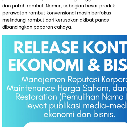
dan patah rambut. Namun, sebagian besar produk
perawatan rambut konvensional masih berfokus
melindungi rambut dari kerusakan akibat panas
dibandingkan paparan cahaya.