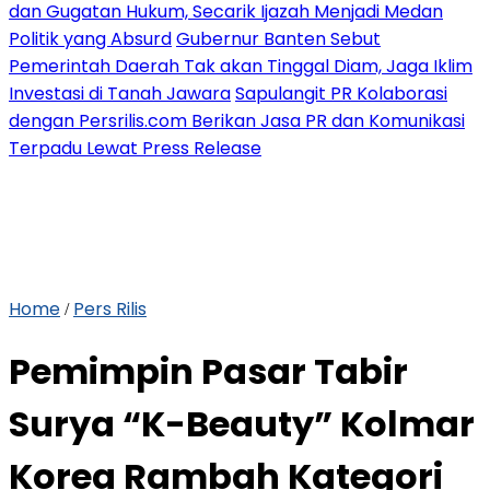
dan Gugatan Hukum, Secarik Ijazah Menjadi Medan
Politik yang Absurd
Gubernur Banten Sebut
Pemerintah Daerah Tak akan Tinggal Diam, Jaga Iklim
Investasi di Tanah Jawara
Sapulangit PR Kolaborasi
dengan Persrilis.com Berikan Jasa PR dan Komunikasi
Terpadu Lewat Press Release
Home
Pers Rilis
/
Pemimpin Pasar Tabir
Surya “K-Beauty” Kolmar
Korea Rambah Kategori