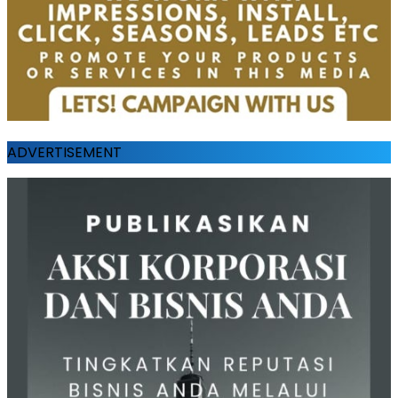
ADVERTISEMENT