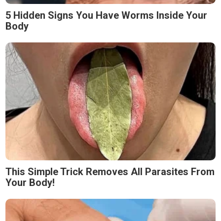
5 Hidden Signs You Have Worms Inside Your
Body
This Simple Trick Removes All Parasites From
Your Body!