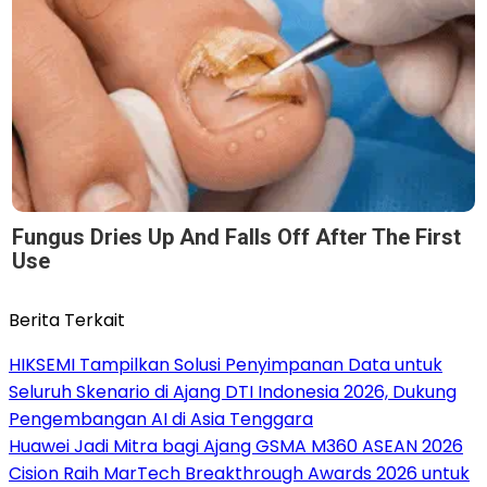
Fungus Dries Up And Falls Off After The First
Use
Berita Terkait
HIKSEMI Tampilkan Solusi Penyimpanan Data untuk
Seluruh Skenario di Ajang DTI Indonesia 2026, Dukung
Pengembangan AI di Asia Tenggara
Huawei Jadi Mitra bagi Ajang GSMA M360 ASEAN 2026
Cision Raih MarTech Breakthrough Awards 2026 untuk