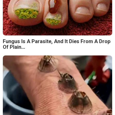
Fungus Is A Parasite, And It Dies From A Drop
Of Plain...