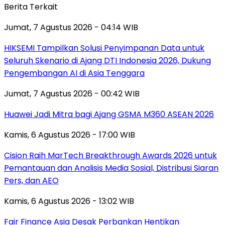
Berita Terkait
Jumat, 7 Agustus 2026 - 04:14 WIB
HIKSEMI Tampilkan Solusi Penyimpanan Data untuk
Seluruh Skenario di Ajang DTI Indonesia 2026, Dukung
Pengembangan AI di Asia Tenggara
Jumat, 7 Agustus 2026 - 00:42 WIB
Huawei Jadi Mitra bagi Ajang GSMA M360 ASEAN 2026
Kamis, 6 Agustus 2026 - 17:00 WIB
Cision Raih MarTech Breakthrough Awards 2026 untuk
Pemantauan dan Analisis Media Sosial, Distribusi Siaran
Pers, dan AEO
Kamis, 6 Agustus 2026 - 13:02 WIB
Fair Finance Asia Desak Perbankan Hentikan