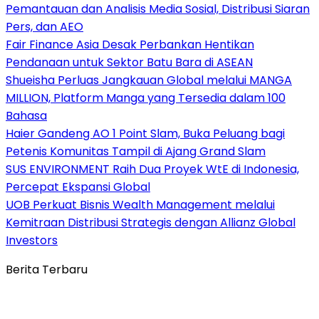
Pemantauan dan Analisis Media Sosial, Distribusi Siaran
Pers, dan AEO
Fair Finance Asia Desak Perbankan Hentikan
Pendanaan untuk Sektor Batu Bara di ASEAN
Shueisha Perluas Jangkauan Global melalui MANGA
MILLION, Platform Manga yang Tersedia dalam 100
Bahasa
Haier Gandeng AO 1 Point Slam, Buka Peluang bagi
Petenis Komunitas Tampil di Ajang Grand Slam
SUS ENVIRONMENT Raih Dua Proyek WtE di Indonesia,
Percepat Ekspansi Global
UOB Perkuat Bisnis Wealth Management melalui
Kemitraan Distribusi Strategis dengan Allianz Global
Investors
Berita Terbaru