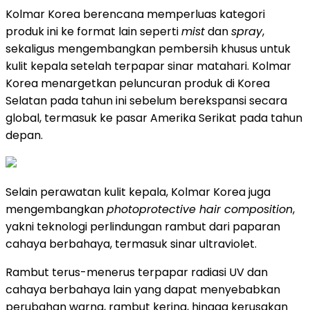
Kolmar Korea berencana memperluas kategori
produk ini ke format lain seperti
mist
dan
spray
,
sekaligus mengembangkan pembersih khusus untuk
kulit kepala setelah terpapar sinar matahari. Kolmar
Korea menargetkan peluncuran produk di Korea
Selatan pada tahun ini sebelum berekspansi secara
global, termasuk ke pasar Amerika Serikat pada tahun
depan.
Selain perawatan kulit kepala, Kolmar Korea juga
mengembangkan
photoprotective hair composition
,
yakni teknologi perlindungan rambut dari paparan
cahaya berbahaya, termasuk sinar ultraviolet.
Rambut terus-menerus terpapar radiasi UV dan
cahaya berbahaya lain yang dapat menyebabkan
perubahan warna, rambut kering, hingga kerusakan