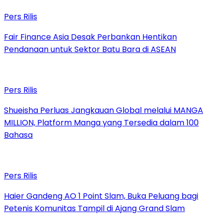
Pers Rilis
Fair Finance Asia Desak Perbankan Hentikan
Pendanaan untuk Sektor Batu Bara di ASEAN
Pers Rilis
Shueisha Perluas Jangkauan Global melalui MANGA
MILLION, Platform Manga yang Tersedia dalam 100
Bahasa
Pers Rilis
Haier Gandeng AO 1 Point Slam, Buka Peluang bagi
Petenis Komunitas Tampil di Ajang Grand Slam