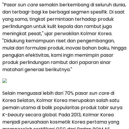
"Pasar
sun care
semakin berkembang di seluruh dunia,
dan terbagi-bagi ke berbagai segmen spesifik. Di saat
yang sama, tingkat permintaan terhadap produk
perlindungan untuk kulit kepala dan rambut juga
meningkat pesat," ujar perwakilan Kolmar Korea.
"Didukung kemampuan riset dan pengembangan,
mulai dari formulasi produk, inovasi bahan baku, hingga
pengujian efektivitas, kami ingin memimpin pasar
produk perlindungan rambut dari paparan sinar
matahari generasi berikutnya."
Selain menguasai lebih dari 70% pasar
sun care
di
Korea Selatan, Kolmar Korea merupakan salah satu
pemain utama di balik popularitas produk tabir surya
K-beauty
secara global. Pada 2013, Kolmar Korea
menjadi perusahaan kosmetik Korea pertama yang