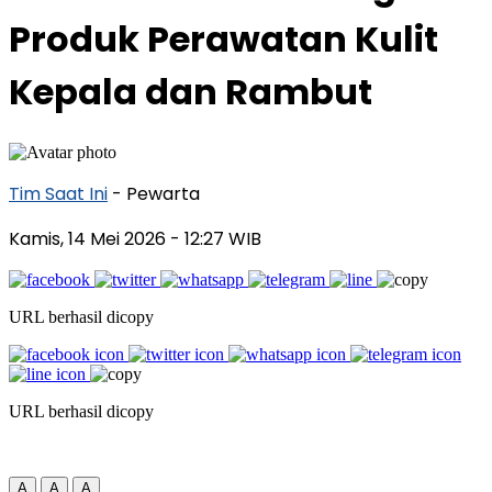
Produk Perawatan Kulit
Kepala dan Rambut
Tim Saat Ini
- Pewarta
Kamis, 14 Mei 2026
- 12:27 WIB
URL berhasil dicopy
URL berhasil dicopy
A
A
A