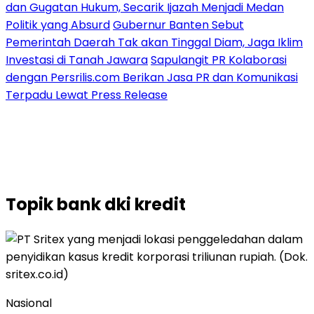
dan Gugatan Hukum, Secarik Ijazah Menjadi Medan
Politik yang Absurd
Gubernur Banten Sebut
Pemerintah Daerah Tak akan Tinggal Diam, Jaga Iklim
Investasi di Tanah Jawara
Sapulangit PR Kolaborasi
dengan Persrilis.com Berikan Jasa PR dan Komunikasi
Terpadu Lewat Press Release
Topik
bank dki kredit
Nasional