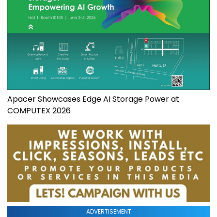
Apacer Showcases Edge AI Storage Power at
COMPUTEX 2026
ADVERTISEMENT