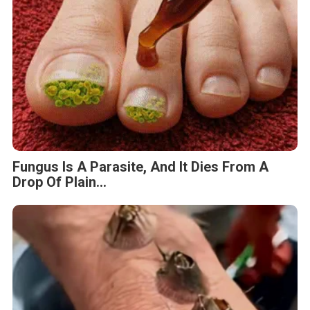
Fungus Is A Parasite, And It Dies From A
Drop Of Plain...