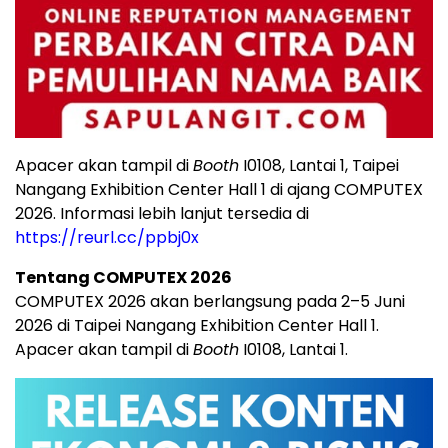
Apacer akan tampil di
Booth
I0108, Lantai 1, Taipei
Nangang Exhibition Center Hall 1 di ajang COMPUTEX
2026. Informasi lebih lanjut tersedia di
https://reurl.cc/ppbj0x
Tentang COMPUTEX 2026
COMPUTEX 2026 akan berlangsung pada 2–5 Juni
2026 di Taipei Nangang Exhibition Center Hall 1.
Apacer akan tampil di
Booth
I0108, Lantai 1.