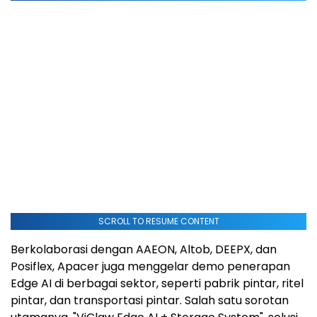
SCROLL TO RESUME CONTENT
Berkolaborasi dengan AAEON, Altob, DEEPX, dan
Posiflex, Apacer juga menggelar demo penerapan
Edge AI di berbagai sektor, seperti pabrik pintar, ritel
pintar, dan transportasi pintar. Salah satu sorotan