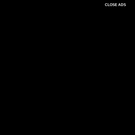
CLOSE ADS