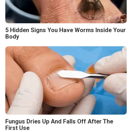
5 Hidden Signs You Have Worms Inside Your
Body
Fungus Dries Up And Falls Off After The
First Use