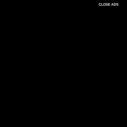
CLOSE ADS