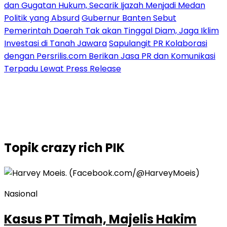
dan Gugatan Hukum, Secarik Ijazah Menjadi Medan
Politik yang Absurd
Gubernur Banten Sebut
Pemerintah Daerah Tak akan Tinggal Diam, Jaga Iklim
Investasi di Tanah Jawara
Sapulangit PR Kolaborasi
dengan Persrilis.com Berikan Jasa PR dan Komunikasi
Terpadu Lewat Press Release
Topik
crazy rich PIK
Nasional
Kasus PT Timah, Majelis Hakim