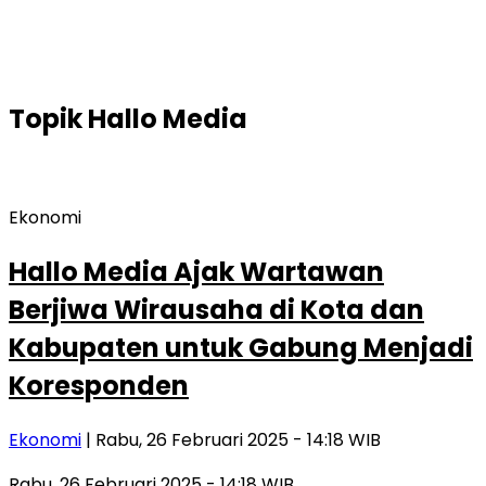
Topik
Hallo Media
Ekonomi
Hallo Media Ajak Wartawan
Berjiwa Wirausaha di Kota dan
Kabupaten untuk Gabung Menjadi
Koresponden
Ekonomi
| Rabu, 26 Februari 2025 - 14:18 WIB
Rabu, 26 Februari 2025 - 14:18 WIB