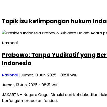
Topik
isu ketimpangan hukum Indo
Nasional
Prabowo: Tanpa Yudikatif yang Be
Indonesia
Nasional
| Jumat, 13 Juni 2025 - 08:31 WIB
Jumat, 13 Juni 2025 - 08:31 WIB
JAKARTA – Negara Gagal Dimulai dari Ketidakadilan Hu
berfungsi merupakan fondasi…