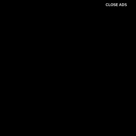
CLOSE ADS