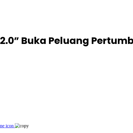
 2.0” Buka Peluang Pertum