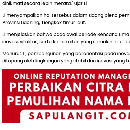
dinikmati secara lebih merata," ujar Li.
Li menyampaikan hal tersebut dalam sidang pleno pem
Provinsi Liaoning, Tiongkok timur laut.
Li menjelaskan bahwa pada awal periode Rencana Lima 
inovasi, vitalitas, serta keterkaitan yang semakin erat
Menurut Li, pembangunan yang berorientasi pada inova
ditopang oleh lingkungan yang stabil dan inovasi yang 