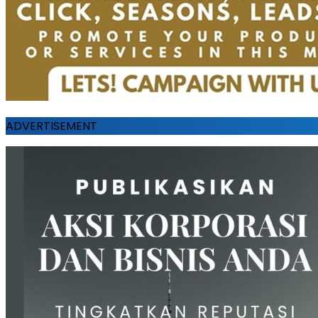
ADVERTISEMENT