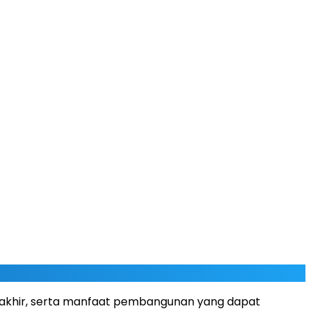
utakhir, serta manfaat pembangunan yang dapat