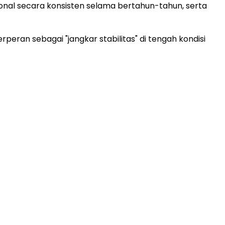
onal secara konsisten selama bertahun-tahun, serta
eran sebagai "jangkar stabilitas" di tengah kondisi