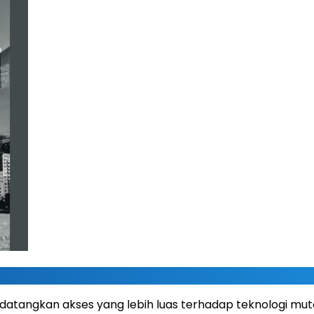
ndatangkan akses yang lebih luas terhadap teknologi m