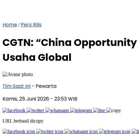
Home
Pers Rilis
/
CGTN: “China Opportunity
Usaha Global
Tim Saat Ini
- Pewarta
Kamis, 25 Juni 2026
- 23:53 WIB
URL berhasil dicopy