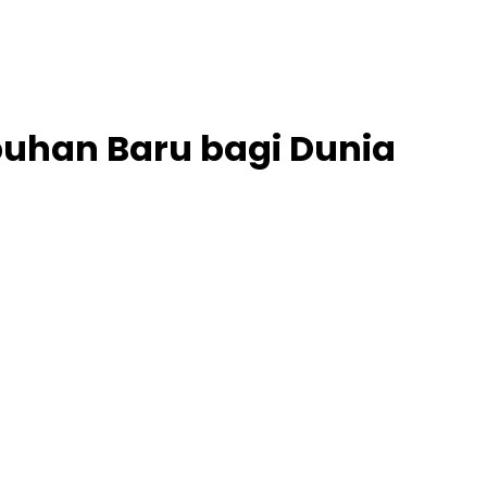
buhan Baru bagi Dunia