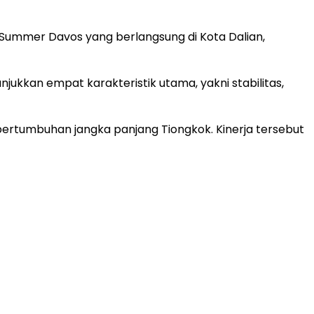
Summer Davos yang berlangsung di Kota Dalian,
kkan empat karakteristik utama, yakni stabilitas,
ertumbuhan jangka panjang Tiongkok. Kinerja tersebut