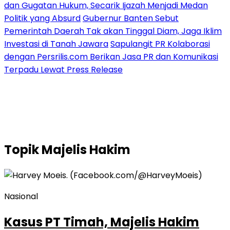
dan Gugatan Hukum, Secarik Ijazah Menjadi Medan
Politik yang Absurd
Gubernur Banten Sebut
Pemerintah Daerah Tak akan Tinggal Diam, Jaga Iklim
Investasi di Tanah Jawara
Sapulangit PR Kolaborasi
dengan Persrilis.com Berikan Jasa PR dan Komunikasi
Terpadu Lewat Press Release
Topik
Majelis Hakim
Nasional
Kasus PT Timah, Majelis Hakim