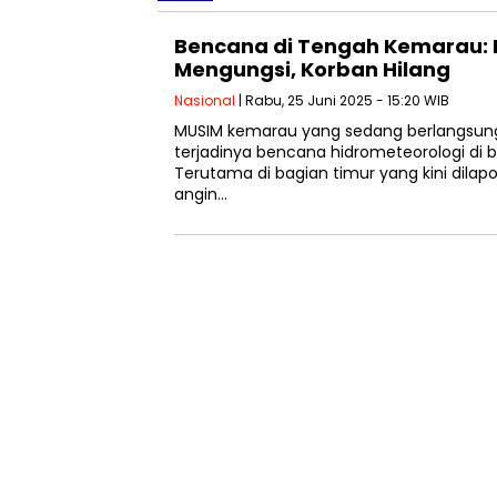
Bencana di Tengah Kemarau:
Mengungsi, Korban Hilang
Nasional
| Rabu, 25 Juni 2025 - 15:20 WIB
MUSIM kemarau yang sedang berlangsun
terjadinya bencana hidrometeorologi di b
Terutama di bagian timur yang kini dilap
angin…