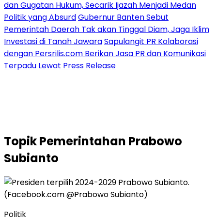
dan Gugatan Hukum, Secarik Ijazah Menjadi Medan
Politik yang Absurd
Gubernur Banten Sebut
Pemerintah Daerah Tak akan Tinggal Diam, Jaga Iklim
Investasi di Tanah Jawara
Sapulangit PR Kolaborasi
dengan Persrilis.com Berikan Jasa PR dan Komunikasi
Terpadu Lewat Press Release
Topik
Pemerintahan Prabowo
Subianto
Politik