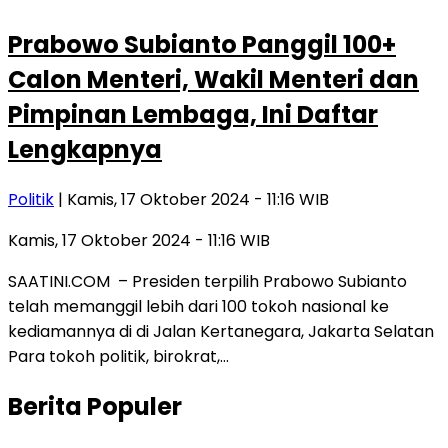
Prabowo Subianto Panggil 100+
Calon Menteri, Wakil Menteri dan
Pimpinan Lembaga, Ini Daftar
Lengkapnya
Politik
| Kamis, 17 Oktober 2024 - 11:16 WIB
Kamis, 17 Oktober 2024 - 11:16 WIB
SAATINI.COM – Presiden terpilih Prabowo Subianto
telah memanggil lebih dari 100 tokoh nasional ke
kediamannya di di Jalan Kertanegara, Jakarta Selatan
Para tokoh politik, birokrat,…
Berita Populer