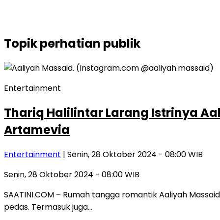
Topik
perhatian publik
Entertainment
Thariq Halilintar Larang Istrinya
Artamevia
Entertainment
| Senin, 28 Oktober 2024 - 08:00 WIB
Senin, 28 Oktober 2024 - 08:00 WIB
SAATINI.COM – Rumah tangga romantik Aaliyah Massaid da
pedas. Termasuk juga…