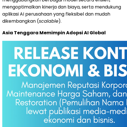
mengoptimalkan kinerja dan biaya, serta mendukung
aplikasi AI perusahaan yang fleksibel dan mudah
dikembangkan (
scalable
).
Asia Tenggara Memimpin Adopsi AI Global