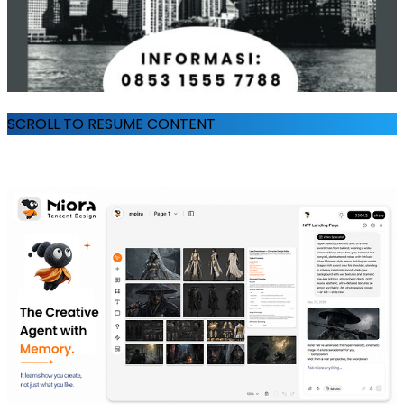
SCROLL TO RESUME CONTENT