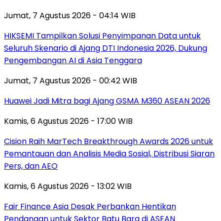
Jumat, 7 Agustus 2026 - 04:14 WIB
HIKSEMI Tampilkan Solusi Penyimpanan Data untuk
Seluruh Skenario di Ajang DTI Indonesia 2026, Dukung
Pengembangan AI di Asia Tenggara
Jumat, 7 Agustus 2026 - 00:42 WIB
Huawei Jadi Mitra bagi Ajang GSMA M360 ASEAN 2026
Kamis, 6 Agustus 2026 - 17:00 WIB
Cision Raih MarTech Breakthrough Awards 2026 untuk
Pemantauan dan Analisis Media Sosial, Distribusi Siaran
Pers, dan AEO
Kamis, 6 Agustus 2026 - 13:02 WIB
Fair Finance Asia Desak Perbankan Hentikan
Pendanaan untuk Sektor Batu Bara di ASEAN