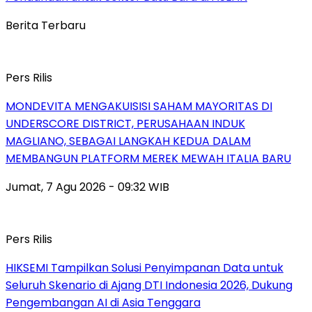
Berita Terbaru
Pers Rilis
MONDEVITA MENGAKUISISI SAHAM MAYORITAS DI
UNDERSCORE DISTRICT, PERUSAHAAN INDUK
MAGLIANO, SEBAGAI LANGKAH KEDUA DALAM
MEMBANGUN PLATFORM MEREK MEWAH ITALIA BARU
Jumat, 7 Agu 2026 - 09:32 WIB
Pers Rilis
HIKSEMI Tampilkan Solusi Penyimpanan Data untuk
Seluruh Skenario di Ajang DTI Indonesia 2026, Dukung
Pengembangan AI di Asia Tenggara