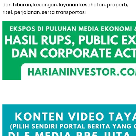
dan hiburan, keuangan, layanan kesehatan, properti,
ritel, perjalanan, serta transportasi.