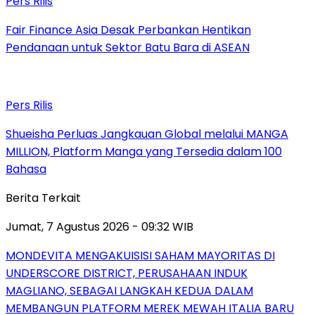
Pers Rilis
Fair Finance Asia Desak Perbankan Hentikan
Pendanaan untuk Sektor Batu Bara di ASEAN
Pers Rilis
Shueisha Perluas Jangkauan Global melalui MANGA
MILLION, Platform Manga yang Tersedia dalam 100
Bahasa
Berita Terkait
Jumat, 7 Agustus 2026 - 09:32 WIB
MONDEVITA MENGAKUISISI SAHAM MAYORITAS DI
UNDERSCORE DISTRICT, PERUSAHAAN INDUK
MAGLIANO, SEBAGAI LANGKAH KEDUA DALAM
MEMBANGUN PLATFORM MEREK MEWAH ITALIA BARU