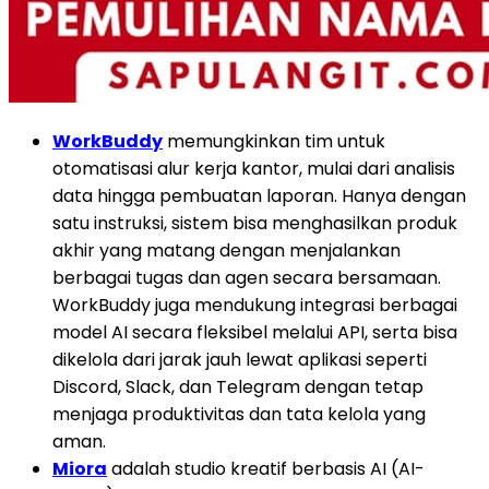
WorkBuddy
memungkinkan tim untuk
otomatisasi alur kerja kantor, mulai dari analisis
data hingga pembuatan laporan. Hanya dengan
satu instruksi, sistem bisa menghasilkan produk
akhir yang matang dengan menjalankan
berbagai tugas dan agen secara bersamaan.
WorkBuddy juga mendukung integrasi berbagai
model AI secara fleksibel melalui API, serta bisa
dikelola dari jarak jauh lewat aplikasi seperti
Discord, Slack, dan Telegram dengan tetap
menjaga produktivitas dan tata kelola yang
aman.
Miora
adalah studio kreatif berbasis AI (AI-