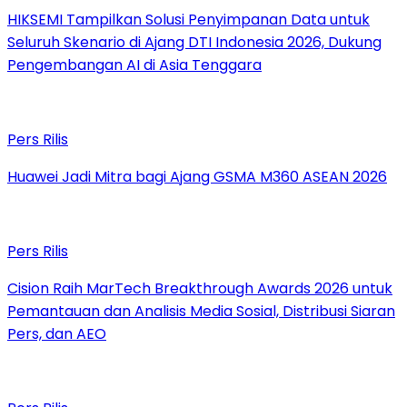
HIKSEMI Tampilkan Solusi Penyimpanan Data untuk
Seluruh Skenario di Ajang DTI Indonesia 2026, Dukung
Pengembangan AI di Asia Tenggara
Pers Rilis
Huawei Jadi Mitra bagi Ajang GSMA M360 ASEAN 2026
Pers Rilis
Cision Raih MarTech Breakthrough Awards 2026 untuk
Pemantauan dan Analisis Media Sosial, Distribusi Siaran
Pers, dan AEO