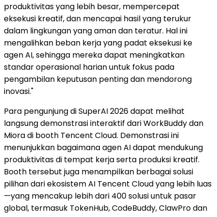
produktivitas yang lebih besar, mempercepat
eksekusi kreatif, dan mencapai hasil yang terukur
dalam lingkungan yang aman dan teratur. Hal ini
mengalihkan beban kerja yang padat eksekusi ke
agen AI, sehingga mereka dapat meningkatkan
standar operasional harian untuk fokus pada
pengambilan keputusan penting dan mendorong
inovasi."
Para pengunjung di SuperAI 2026 dapat melihat
langsung demonstrasi interaktif dari WorkBuddy dan
Miora di booth Tencent Cloud. Demonstrasi ini
menunjukkan bagaimana agen AI dapat mendukung
produktivitas di tempat kerja serta produksi kreatif.
Booth tersebut juga menampilkan berbagai solusi
pilihan dari ekosistem AI Tencent Cloud yang lebih luas
—yang mencakup lebih dari 400 solusi untuk pasar
global, termasuk TokenHub, CodeBuddy, ClawPro dan