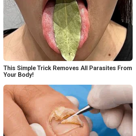
This Simple Trick Removes All Parasites From
Your Body!