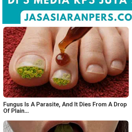
Fungus Is A Parasite, And It Dies From A Drop
Of Plain...