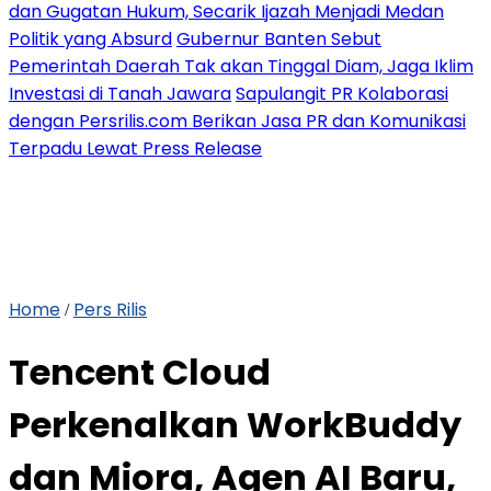
dan Gugatan Hukum, Secarik Ijazah Menjadi Medan
Politik yang Absurd
Gubernur Banten Sebut
Pemerintah Daerah Tak akan Tinggal Diam, Jaga Iklim
Investasi di Tanah Jawara
Sapulangit PR Kolaborasi
dengan Persrilis.com Berikan Jasa PR dan Komunikasi
Terpadu Lewat Press Release
Home
Pers Rilis
/
Tencent Cloud
Perkenalkan WorkBuddy
dan Miora, Agen AI Baru,