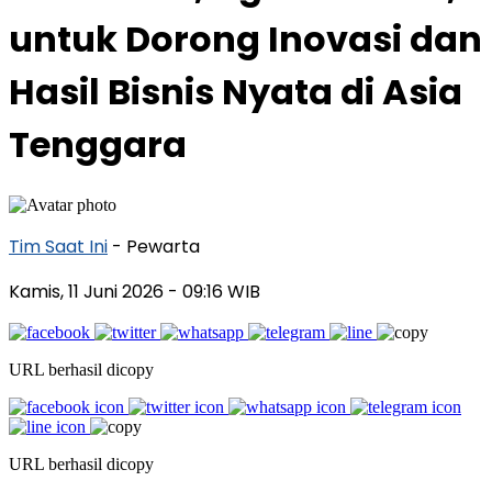
untuk Dorong Inovasi dan
Hasil Bisnis Nyata di Asia
Tenggara
Tim Saat Ini
- Pewarta
Kamis, 11 Juni 2026
- 09:16 WIB
URL berhasil dicopy
URL berhasil dicopy