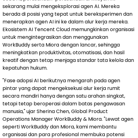
sekarang mulai mengeksplorasi agen AI. Mereka
berada di posisi yang tepat untuk bereksperimen dan
menerapkan agen AI ini ke dalam alur kerja mereka.
Ekosistem AI Tencent Cloud memungkinkan organisasi
untuk mengintegrasikan dan menggunakan
WorkBuddy serta Miora dengan lancar, sehingga
meningkatkan produktivitas, otomatisasi, dan hasil
kreatif dengan tetap menjaga standar tata kelola dan
kepatuhan hukum.
"Fase adopsi AI berikutnya mengarah pada agen
pintar yang dapat mengeksekusi alur kerja rumit
secara mandiri hanya dengan satu arahan singkat,
tetapi tetap beroperasi dalam batas pengawasan
manusia," ujar Sherina Chen, Global Product
Operations Manager WorkBuddy & Miora. "Lewat agen
seperti WorkBuddy dan Miora, kami membantu
organisasi dan para profesional membuka potensi