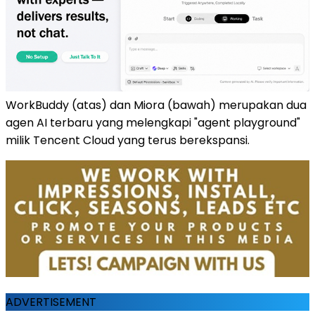
WorkBuddy (atas) dan Miora (bawah) merupakan dua
agen AI terbaru yang melengkapi "agent playground"
milik Tencent Cloud yang terus berekspansi.
ADVERTISEMENT