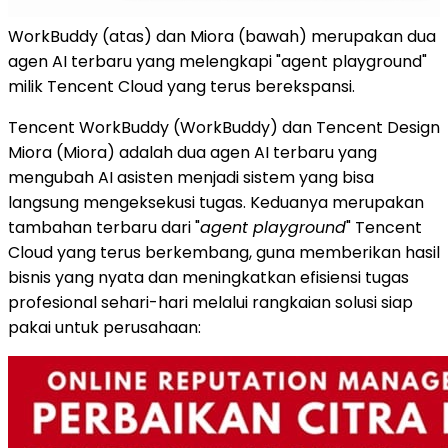
WorkBuddy (atas) dan Miora (bawah) merupakan dua
agen AI terbaru yang melengkapi "agent playground"
milik Tencent Cloud yang terus berekspansi.
Tencent WorkBuddy (WorkBuddy) dan Tencent Design
Miora (Miora) adalah dua agen AI terbaru yang
mengubah AI asisten menjadi sistem yang bisa
langsung mengeksekusi tugas. Keduanya merupakan
tambahan terbaru dari "
agent playground
" Tencent
Cloud yang terus berkembang, guna memberikan hasil
bisnis yang nyata dan meningkatkan efisiensi tugas
profesional sehari-hari melalui rangkaian solusi siap
pakai untuk perusahaan: