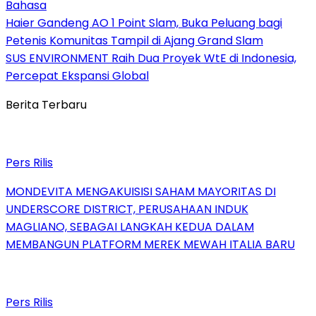
Bahasa
Haier Gandeng AO 1 Point Slam, Buka Peluang bagi
Petenis Komunitas Tampil di Ajang Grand Slam
SUS ENVIRONMENT Raih Dua Proyek WtE di Indonesia,
Percepat Ekspansi Global
Berita Terbaru
Pers Rilis
MONDEVITA MENGAKUISISI SAHAM MAYORITAS DI
UNDERSCORE DISTRICT, PERUSAHAAN INDUK
MAGLIANO, SEBAGAI LANGKAH KEDUA DALAM
MEMBANGUN PLATFORM MEREK MEWAH ITALIA BARU
Pers Rilis