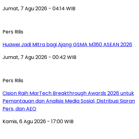
Jumat, 7 Agu 2026 - 04:14 WIB
Pers Rilis
Huawei Jadi Mitra bagi Ajang GSMA M360 ASEAN 2026
Jumat, 7 Agu 2026 - 00:42 WIB
Pers Rilis
Cision Raih MarTech Breakthrough Awards 2026 untuk
Pemantauan dan Analisis Media Sosial, Distribusi Siaran
Pers, dan AEO
Kamis, 6 Agu 2026 - 17:00 WIB