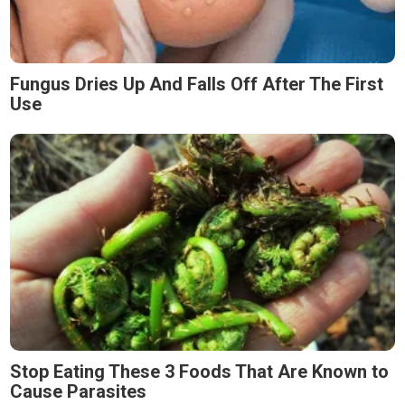
Fungus Dries Up And Falls Off After The First
Use
Stop Eating These 3 Foods That Are Known to
Cause Parasites