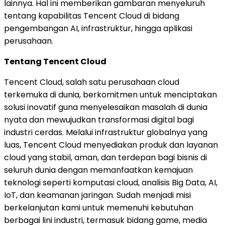
lainnya. Hal ini memberikan gambaran menyeluruh
tentang kapabilitas Tencent Cloud di bidang
pengembangan AI, infrastruktur, hingga aplikasi
perusahaan.
Tentang Tencent Cloud
Tencent Cloud, salah satu perusahaan cloud
terkemuka di dunia, berkomitmen untuk menciptakan
solusi inovatif guna menyelesaikan masalah di dunia
nyata dan mewujudkan transformasi digital bagi
industri cerdas. Melalui infrastruktur globalnya yang
luas, Tencent Cloud menyediakan produk dan layanan
cloud yang stabil, aman, dan terdepan bagi bisnis di
seluruh dunia dengan memanfaatkan kemajuan
teknologi seperti komputasi cloud, analisis Big Data, AI,
IoT, dan keamanan jaringan. Sudah menjadi misi
berkelanjutan kami untuk memenuhi kebutuhan
berbagai lini industri, termasuk bidang game, media