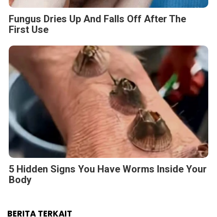
Fungus Dries Up And Falls Off After The
First Use
5 Hidden Signs You Have Worms Inside Your
Body
BERITA TERKAIT