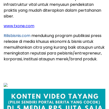
infrastruktur vital untuk menyusun pendekatan
praktis yang mudah diterapkan dalam pertahanan
siber.
www.txone.com
Rilisbisnis.com
mendukung program publikasi press
release di media khusus ekonomi & bisnis untuk
memulihankan citra yang kurang baik ataupun untuk
meningkatan reputasi para pebisnis/entrepreneur,
korporasi, institusi ataupun merek/brand produk.