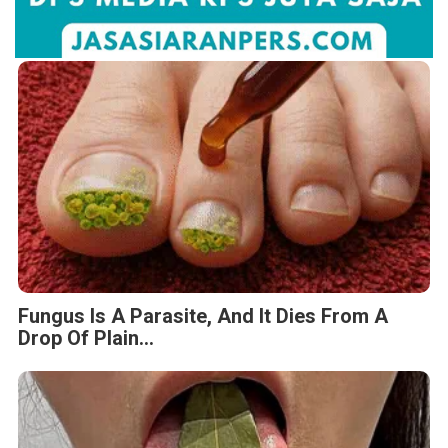
Fungus Is A Parasite, And It Dies From A
Drop Of Plain...