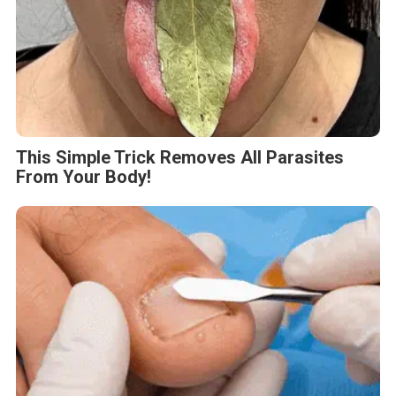
This Simple Trick Removes All Parasites
From Your Body!