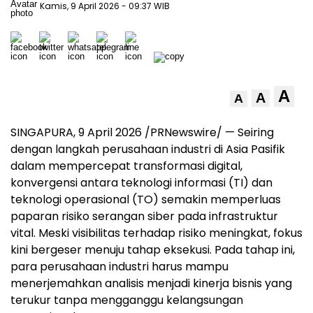
Kamis, 9 April 2026
- 09:37 WIB
A
A
A
SINGAPURA, 9 April 2026 /PRNewswire/ — Seiring
dengan langkah perusahaan industri di Asia Pasifik
dalam mempercepat transformasi digital,
konvergensi antara teknologi informasi (TI) dan
teknologi operasional (TO) semakin memperluas
paparan risiko serangan siber pada infrastruktur
vital. Meski visibilitas terhadap risiko meningkat, fokus
kini bergeser menuju tahap eksekusi. Pada tahap ini,
para perusahaan industri harus mampu
menerjemahkan analisis menjadi kinerja bisnis yang
terukur tanpa mengganggu kelangsungan