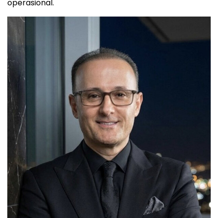
operasional.