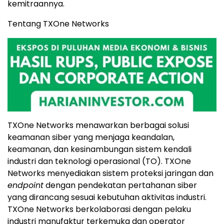
kemitraannya.
Tentang TXOne Networks
TXOne Networks menawarkan berbagai solusi
keamanan siber yang menjaga keandalan,
keamanan, dan kesinambungan sistem kendali
industri dan teknologi operasional (TO). TXOne
Networks menyediakan sistem proteksi jaringan dan
endpoint
dengan pendekatan pertahanan siber
yang dirancang sesuai kebutuhan aktivitas industri.
TXOne Networks berkolaborasi dengan pelaku
industri manufaktur terkemuka dan operator