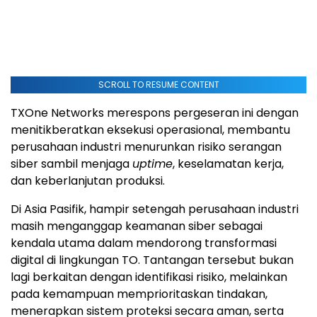
SCROLL TO RESUME CONTENT
TXOne Networks merespons pergeseran ini dengan
menitikberatkan eksekusi operasional, membantu
perusahaan industri menurunkan risiko serangan
siber sambil menjaga
uptime
, keselamatan kerja,
dan keberlanjutan produksi.
Di Asia Pasifik, hampir setengah perusahaan industri
masih menganggap keamanan siber sebagai
kendala utama dalam mendorong transformasi
digital di lingkungan TO. Tantangan tersebut bukan
lagi berkaitan dengan identifikasi risiko, melainkan
pada kemampuan memprioritaskan tindakan,
menerapkan sistem proteksi secara aman, serta