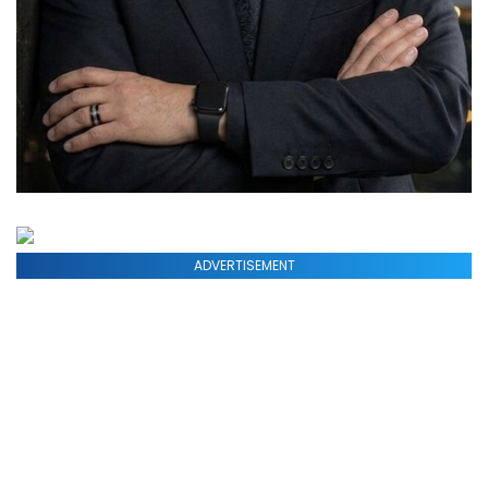
ADVERTISEMENT