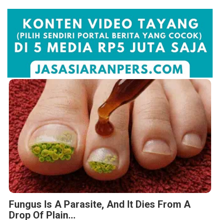
Fungus Is A Parasite, And It Dies From A
Drop Of Plain...