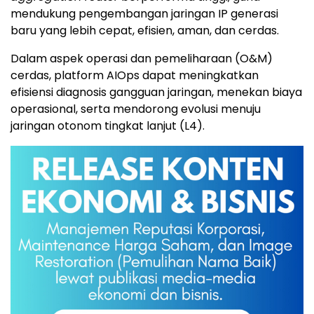
mendukung pengembangan jaringan IP generasi
baru yang lebih cepat, efisien, aman, dan cerdas.
Dalam aspek operasi dan pemeliharaan (O&M)
cerdas, platform AIOps dapat meningkatkan
efisiensi diagnosis gangguan jaringan, menekan biaya
operasional, serta mendorong evolusi menuju
jaringan otonom tingkat lanjut (L4).