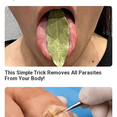
This Simple Trick Removes All Parasites
From Your Body!