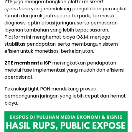
ZTE juga mengembangkan platform
smart
operations
yang mendukung pengelolaan perangkat
rumah dari jarak jauh secara terpadu, termasuk
diagnosis, optimalisasi jaringan, serta pemasaran
layanan tambahan yang lebih tepat sasaran.
Platform ini menghemat biaya O&M, menjaga
stabilitas pendapatan, serta membangun sistem
efisien untuk monetisasi berkelanjutan.
ZTE membantu ISP
meningkatkan pendapatan
melalui fase implementasi yang mudah dan efisiensi
operasional.
Teknologi Light PON mendukung proses
pembangunan jaringan yang lebih cepat dan hemat
biaya.