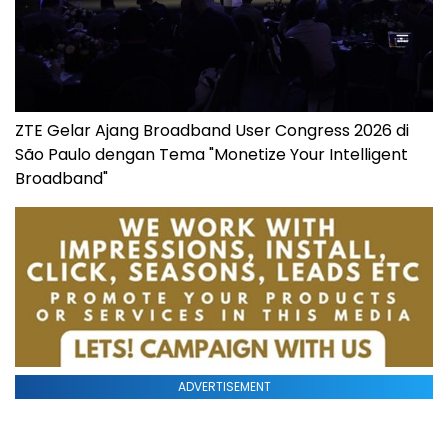
ZTE Gelar Ajang Broadband User Congress 2026 di
São Paulo dengan Tema "Monetize Your Intelligent
Broadband"
ADVERTISEMENT