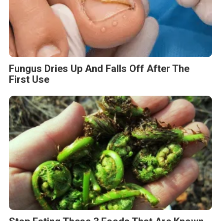
Fungus Dries Up And Falls Off After The
First Use