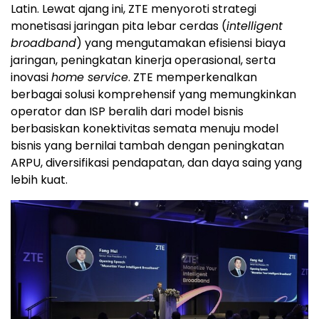
Latin. Lewat ajang ini, ZTE menyoroti strategi
monetisasi jaringan pita lebar cerdas (
intelligent
broadband
) yang mengutamakan efisiensi biaya
jaringan, peningkatan kinerja operasional, serta
inovasi
home service
. ZTE memperkenalkan
berbagai solusi komprehensif yang memungkinkan
operator dan ISP beralih dari model bisnis
berbasiskan konektivitas semata menuju model
bisnis yang bernilai tambah dengan peningkatan
ARPU, diversifikasi pendapatan, dan daya saing yang
lebih kuat.