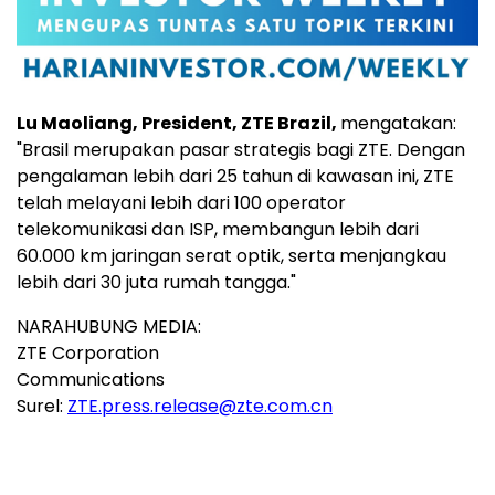
Lu Maoliang, President, ZTE Brazil,
mengatakan:
"Brasil merupakan pasar strategis bagi ZTE. Dengan
pengalaman lebih dari 25 tahun di kawasan ini, ZTE
telah melayani lebih dari 100 operator
telekomunikasi dan ISP, membangun lebih dari
60.000 km jaringan serat optik, serta menjangkau
lebih dari 30 juta rumah tangga."
NARAHUBUNG MEDIA:
ZTE Corporation
Communications
Surel:
ZTE.press.release@zte.com.cn