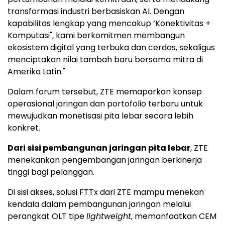
transformasi industri berbasiskan AI. Dengan
kapabilitas lengkap yang mencakup ‘Konektivitas +
Komputasi", kami berkomitmen membangun
ekosistem digital yang terbuka dan cerdas, sekaligus
menciptakan nilai tambah baru bersama mitra di
Amerika Latin."
Dalam forum tersebut, ZTE memaparkan konsep
operasional jaringan dan portofolio terbaru untuk
mewujudkan monetisasi pita lebar secara lebih
konkret.
Dari sisi pembangunan jaringan pita lebar
, ZTE
menekankan pengembangan jaringan berkinerja
tinggi bagi pelanggan.
Di sisi akses, solusi FTTx dari ZTE mampu menekan
kendala dalam pembangunan jaringan melalui
perangkat OLT tipe
lightweight
, memanfaatkan CEM