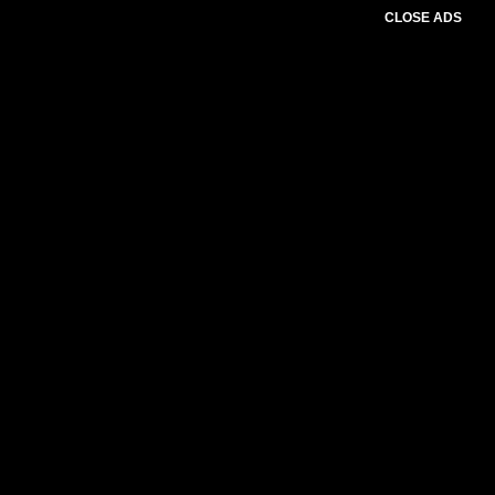
CLOSE ADS