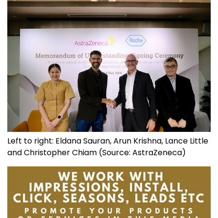
Left to right: Eldana Sauran, Arun Krishna, Lance Little
and Christopher Chiam (Source: AstraZeneca)