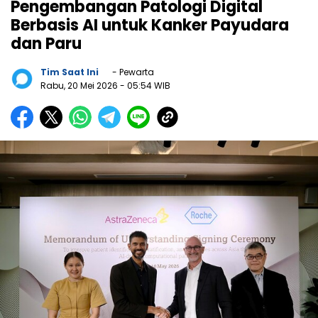
Pengembangan Patologi Digital
Berbasis AI untuk Kanker Payudara
dan Paru
Tim Saat Ini
- Pewarta
Rabu, 20 Mei 2026
- 05:54 WIB