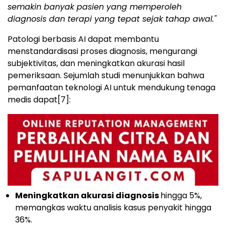
semakin banyak pasien yang memperoleh
diagnosis dan terapi yang tepat sejak tahap awal."
Patologi berbasis AI dapat membantu
menstandardisasi proses diagnosis, mengurangi
subjektivitas, dan meningkatkan akurasi hasil
pemeriksaan. Sejumlah studi menunjukkan bahwa
pemanfaatan teknologi AI untuk mendukung tenaga
medis dapat
[7]
:
Meningkatkan akurasi diagnosis
hingga 5%,
memangkas waktu analisis kasus penyakit hingga
36%.