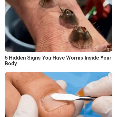
5 Hidden Signs You Have Worms Inside Your
Body