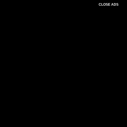
CLOSE ADS