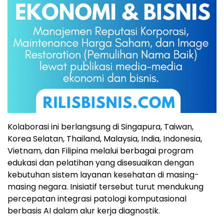
Kolaborasi ini berlangsung di Singapura, Taiwan,
Korea Selatan, Thailand, Malaysia, India, Indonesia,
Vietnam, dan Filipina melalui berbagai program
edukasi dan pelatihan yang disesuaikan dengan
kebutuhan sistem layanan kesehatan di masing-
masing negara. Inisiatif tersebut turut mendukung
percepatan integrasi patologi komputasional
berbasis AI dalam alur kerja diagnostik.