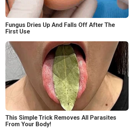
Fungus Dries Up And Falls Off After The
First Use
This Simple Trick Removes All Parasites
From Your Body!