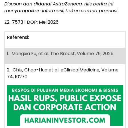
Disusun dan didanai AstraZeneca, rilis berita ini
menyampaikan informasi, bukan sarana promosi.
Z2-7573 | DOP: Mei 2026
Referensi:
1. Mengxia Fu, et al. The Breast, Volume 79, 2025.
2. Chiu, Chao-Hua et al. eClinicalMedicine, Volume
74, 10270