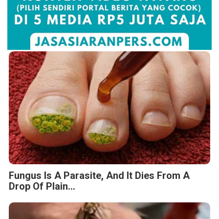
Fungus Is A Parasite, And It Dies From A
Drop Of Plain...