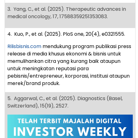
3. Yang, C., et al. (2025). Therapeutic advances in
medical oncology, 17, 17588359251353083.
4. Kuo, P., et al. (2025). PloS one, 20(4), e0321555.
Rilisbisnis.com
mendukung program publikasi press
release di media khusus ekonomi & bisnis untuk
memulihankan citra yang kurang baik ataupun
untuk meningkatan reputasi para
pebisnis/entrepreneur, korporasi, institusi ataupun
merek/brand produk.
5. Aggarwal, C., et al. (2025). Diagnostics (Basel,
Switzerland), 15(19), 2527.