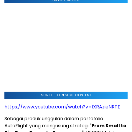
SCROLL TO RESUME CONTENT
https://www.youtube.com/watch?v=1XRAzieNRTE
Sebagai produk unggulan dalam portofolio
AutoFlight yang mengusung strategi
"From Small to