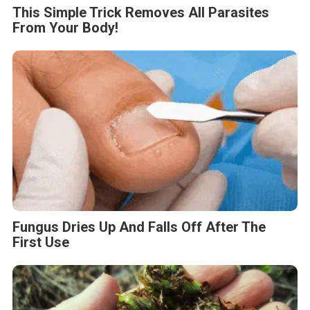
This Simple Trick Removes All Parasites
From Your Body!
Fungus Dries Up And Falls Off After The
First Use