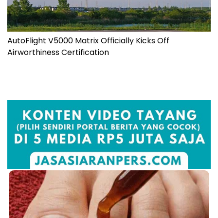
AutoFlight V5000 Matrix Officially Kicks Off
Airworthiness Certification