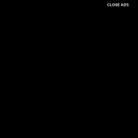
CLOSE ADS