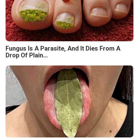
Fungus Is A Parasite, And It Dies From A
Drop Of Plain...