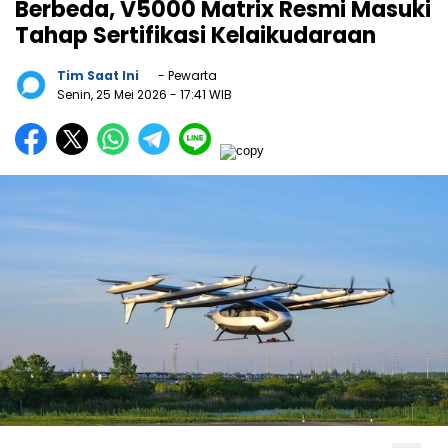
Berbeda, V5000 Matrix Resmi Masuki
Tahap Sertifikasi Kelaikudaraan
Tim Saat Ini
- Pewarta
Senin, 25 Mei 2026
- 17:41 WIB