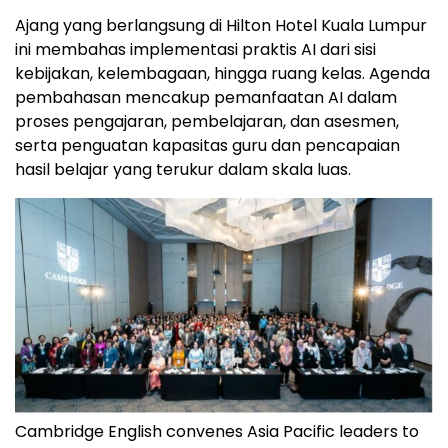
Ajang yang berlangsung di Hilton Hotel Kuala Lumpur
ini membahas implementasi praktis AI dari sisi
kebijakan, kelembagaan, hingga ruang kelas. Agenda
pembahasan mencakup pemanfaatan AI dalam
proses pengajaran, pembelajaran, dan asesmen,
serta penguatan kapasitas guru dan pencapaian
hasil belajar yang terukur dalam skala luas.
Cambridge English convenes Asia Pacific leaders to