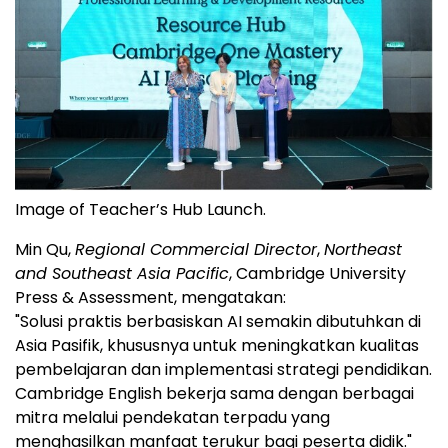
Image of Teacher’s Hub Launch.
Min Qu,
Regional Commercial Director
,
Northeast
and Southeast Asia Pacific
, Cambridge University
Press & Assessment, mengatakan:
"Solusi praktis berbasiskan AI semakin dibutuhkan di
Asia Pasifik, khususnya untuk meningkatkan kualitas
pembelajaran dan implementasi strategi pendidikan.
Cambridge English bekerja sama dengan berbagai
mitra melalui pendekatan terpadu yang
menghasilkan manfaat terukur bagi peserta didik."