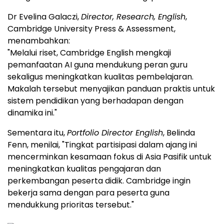
Dr Evelina Galaczi,
Director, Research, English
,
Cambridge University Press & Assessment,
menambahkan:
"Melalui riset, Cambridge English mengkaji
pemanfaatan AI guna mendukung peran guru
sekaligus meningkatkan kualitas pembelajaran.
Makalah tersebut menyajikan panduan praktis untuk
sistem pendidikan yang berhadapan dengan
dinamika ini."
Sementara itu,
Portfolio Director English
, Belinda
Fenn, menilai, "Tingkat partisipasi dalam ajang ini
mencerminkan kesamaan fokus di Asia Pasifik untuk
meningkatkan kualitas pengajaran dan
perkembangan peserta didik. Cambridge ingin
bekerja sama dengan para peserta guna
mendukkung prioritas tersebut."