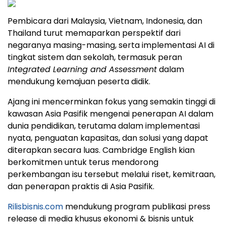
Pembicara dari Malaysia, Vietnam, Indonesia, dan
Thailand turut memaparkan perspektif dari
negaranya masing-masing, serta implementasi AI di
tingkat sistem dan sekolah, termasuk peran
Integrated Learning and Assessment
dalam
mendukung kemajuan peserta didik.
Ajang ini mencerminkan fokus yang semakin tinggi di
kawasan Asia Pasifik mengenai penerapan AI dalam
dunia pendidikan, terutama dalam implementasi
nyata, penguatan kapasitas, dan solusi yang dapat
diterapkan secara luas. Cambridge English kian
berkomitmen untuk terus mendorong
perkembangan isu tersebut melalui riset, kemitraan,
dan penerapan praktis di Asia Pasifik.
Rilisbisnis.com
mendukung program publikasi press
release di media khusus ekonomi & bisnis untuk