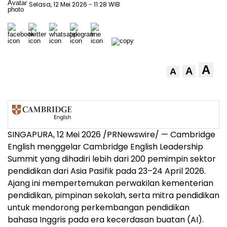
Selasa, 12 Mei 2026
- 11:28 WIB
A
A
A
SINGAPURA, 12 Mei 2026 /PRNewswire/ — Cambridge
English menggelar Cambridge English Leadership
Summit yang dihadiri lebih dari 200 pemimpin sektor
pendidikan dari Asia Pasifik pada 23–24 April 2026.
Ajang ini mempertemukan perwakilan kementerian
pendidikan, pimpinan sekolah, serta mitra pendidikan
untuk mendorong perkembangan pendidikan
bahasa Inggris pada era kecerdasan buatan (AI).