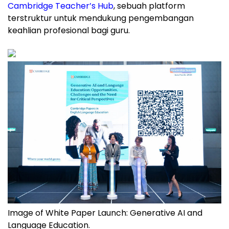
Cambridge Teacher’s Hub
, sebuah platform
terstruktur untuk mendukung pengembangan
keahlian profesional bagi guru.
Image of White Paper Launch: Generative AI and
Language Education.