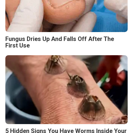
Fungus Dries Up And Falls Off After The
First Use
5 Hidden Signs You Have Worms Inside Your