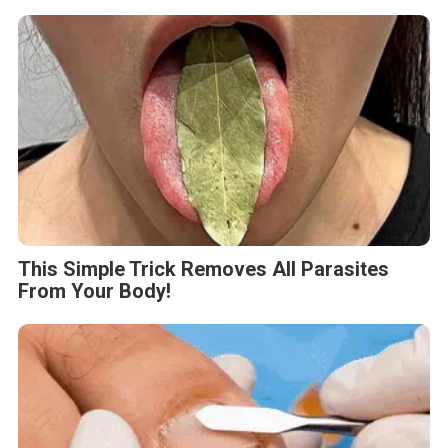
This Simple Trick Removes All Parasites
From Your Body!