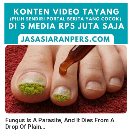
Fungus Is A Parasite, And It Dies From A
Drop Of Plain...