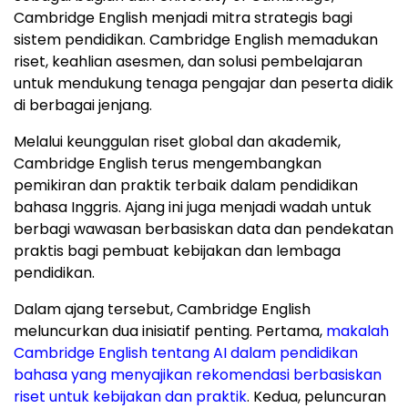
Cambridge English menjadi mitra strategis bagi
sistem pendidikan. Cambridge English memadukan
riset, keahlian asesmen, dan solusi pembelajaran
untuk mendukung tenaga pengajar dan peserta didik
di berbagai jenjang.
Melalui keunggulan riset global dan akademik,
Cambridge English terus mengembangkan
pemikiran dan praktik terbaik dalam pendidikan
bahasa Inggris. Ajang ini juga menjadi wadah untuk
berbagi wawasan berbasiskan data dan pendekatan
praktis bagi pembuat kebijakan dan lembaga
pendidikan.
Dalam ajang tersebut, Cambridge English
meluncurkan dua inisiatif penting. Pertama,
makalah
Cambridge English tentang AI dalam pendidikan
bahasa yang menyajikan rekomendasi berbasiskan
riset untuk kebijakan dan praktik
. Kedua, peluncuran