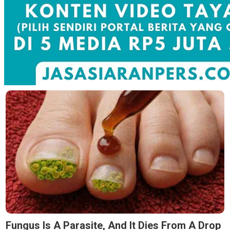
Fungus Is A Parasite, And It Dies From A Drop