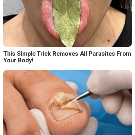
This Simple Trick Removes All Parasites From
Your Body!