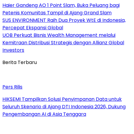
Haier Gandeng AO 1 Point Slam, Buka Peluang bagi
Petenis Komunitas Tampil di Ajang Grand Slam
SUS ENVIRONMENT Raih Dua Proyek WtE di Indonesia,
Percepat Ekspansi Global
UOB Perkuat Bisnis Wealth Management melalui
Kemitraan Distribusi Strategis dengan Allianz Global
Investors
Berita Terbaru
Pers Rilis
HIKSEMI Tampilkan Solusi Penyimpanan Data untuk
Seluruh Skenario di Ajang DTI Indonesia 2026, Dukung
Pengembangan AI di Asia Tenggara