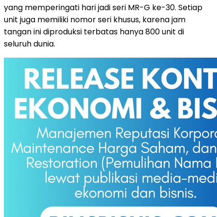
yang memperingati hari jadi seri MR-G ke-30. Setiap
unit juga memiliki nomor seri khusus, karena jam
tangan ini diproduksi terbatas hanya 800 unit di
seluruh dunia.