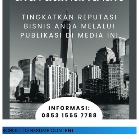
SCROLL TO RESUME CONTENT