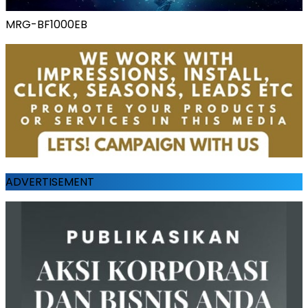
MRG-BF1000EB
ADVERTISEMENT