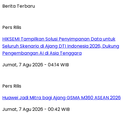
Berita Terbaru
Pers Rilis
HIKSEMI Tampilkan Solusi Penyimpanan Data untuk
Seluruh Skenario di Ajang DTI Indonesia 2026, Dukung
Pengembangan AI di Asia Tenggara
Jumat, 7 Agu 2026 - 04:14 WIB
Pers Rilis
Huawei Jadi Mitra bagi Ajang GSMA M360 ASEAN 2026
Jumat, 7 Agu 2026 - 00:42 WIB