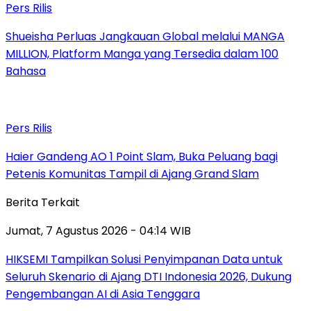
Pers Rilis
Shueisha Perluas Jangkauan Global melalui MANGA
MILLION, Platform Manga yang Tersedia dalam 100
Bahasa
Pers Rilis
Haier Gandeng AO 1 Point Slam, Buka Peluang bagi
Petenis Komunitas Tampil di Ajang Grand Slam
Berita Terkait
Jumat, 7 Agustus 2026 - 04:14 WIB
HIKSEMI Tampilkan Solusi Penyimpanan Data untuk
Seluruh Skenario di Ajang DTI Indonesia 2026, Dukung
Pengembangan AI di Asia Tenggara