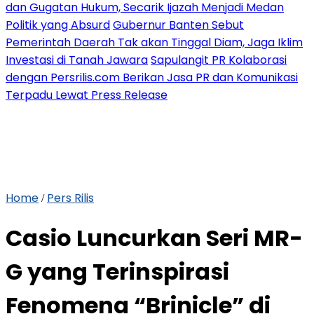
dan Gugatan Hukum, Secarik Ijazah Menjadi Medan
Politik yang Absurd
Gubernur Banten Sebut
Pemerintah Daerah Tak akan Tinggal Diam, Jaga Iklim
Investasi di Tanah Jawara
Sapulangit PR Kolaborasi
dengan Persrilis.com Berikan Jasa PR dan Komunikasi
Terpadu Lewat Press Release
Home
Pers Rilis
/
Casio Luncurkan Seri MR-
G yang Terinspirasi
Fenomena “Brinicle” di