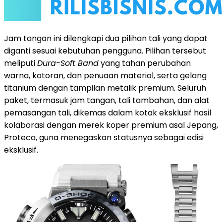
Jam tangan ini dilengkapi dua pilihan tali yang dapat
diganti sesuai kebutuhan pengguna. Pilihan tersebut
meliputi
Dura-Soft Band
yang tahan perubahan
warna, kotoran, dan penuaan material, serta gelang
titanium dengan tampilan metalik premium. Seluruh
paket, termasuk jam tangan, tali tambahan, dan alat
pemasangan tali, dikemas dalam kotak eksklusif hasil
kolaborasi dengan merek koper premium asal Jepang,
Proteca, guna menegaskan statusnya sebagai edisi
eksklusif.