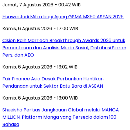
Jumat, 7 Agustus 2026 - 00:42 WIB
Huawei Jadi Mitra bagi Ajang GSMA M360 ASEAN 2026
Kamis, 6 Agustus 2026 - 17:00 WIB
Cision Raih MarTech Breakthrough Awards 2026 untuk
Pemantauan dan Analisis Media Sosial, Distribusi Siaran
Pers, dan AEO
Kamis, 6 Agustus 2026 - 13:02 WIB
Fair Finance Asia Desak Perbankan Hentikan
Pendanaan untuk Sektor Batu Bara di ASEAN
Kamis, 6 Agustus 2026 - 13:00 WIB
Shueisha Perluas Jangkauan Global melalui MANGA
MILLION, Platform Manga yang Tersedia dalam 100
Bahasa