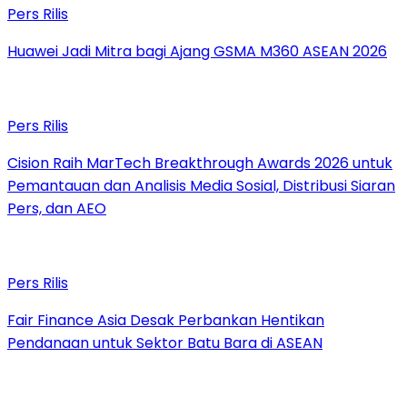
Pers Rilis
Huawei Jadi Mitra bagi Ajang GSMA M360 ASEAN 2026
Pers Rilis
Cision Raih MarTech Breakthrough Awards 2026 untuk
Pemantauan dan Analisis Media Sosial, Distribusi Siaran
Pers, dan AEO
Pers Rilis
Fair Finance Asia Desak Perbankan Hentikan
Pendanaan untuk Sektor Batu Bara di ASEAN