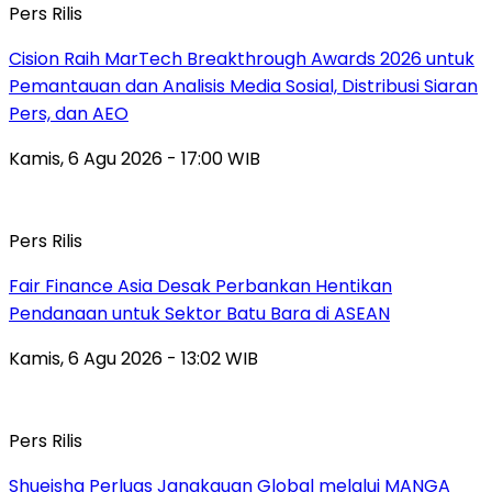
Pers Rilis
Cision Raih MarTech Breakthrough Awards 2026 untuk
Pemantauan dan Analisis Media Sosial, Distribusi Siaran
Pers, dan AEO
Kamis, 6 Agu 2026 - 17:00 WIB
Pers Rilis
Fair Finance Asia Desak Perbankan Hentikan
Pendanaan untuk Sektor Batu Bara di ASEAN
Kamis, 6 Agu 2026 - 13:02 WIB
Pers Rilis
Shueisha Perluas Jangkauan Global melalui MANGA