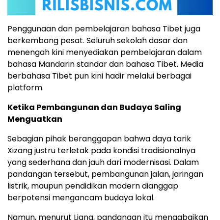
Penggunaan dan pembelajaran bahasa Tibet juga
berkembang pesat. Seluruh sekolah dasar dan
menengah kini menyediakan pembelajaran dalam
bahasa Mandarin standar dan bahasa Tibet. Media
berbahasa Tibet pun kini hadir melalui berbagai
platform.
Ketika Pembangunan dan Budaya Saling
Menguatkan
Sebagian pihak beranggapan bahwa daya tarik
Xizang justru terletak pada kondisi tradisionalnya
yang sederhana dan jauh dari modernisasi. Dalam
pandangan tersebut, pembangunan jalan, jaringan
listrik, maupun pendidikan modern dianggap
berpotensi mengancam budaya lokal.
Namun, menurut Liang, pandangan itu mengabaikan