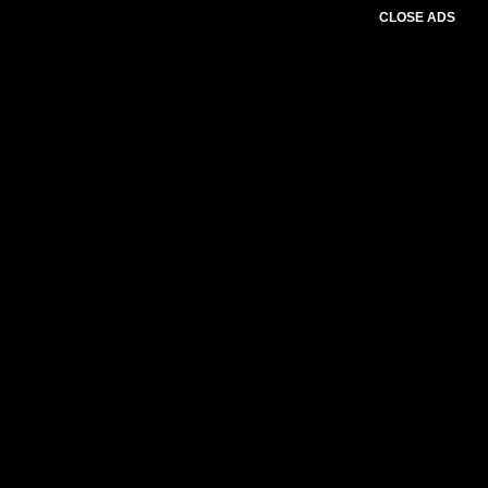
CLOSE ADS