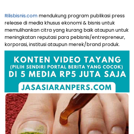
Rilisbisnis.com
mendukung program publikasi press
release di media khusus ekonomi & bisnis untuk
memulihankan citra yang kurang baik ataupun untuk
meningkatan reputasi para pebisnis/entrepreneur,
korporasi, institusi ataupun merek/brand produk.