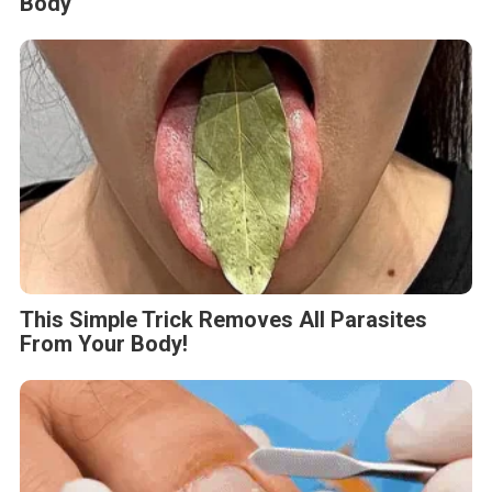
Body
This Simple Trick Removes All Parasites
From Your Body!