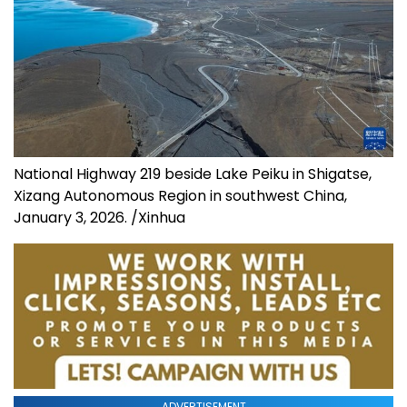
National Highway 219 beside Lake Peiku in Shigatse,
Xizang Autonomous Region in southwest China,
January 3, 2026. /Xinhua
ADVERTISEMENT