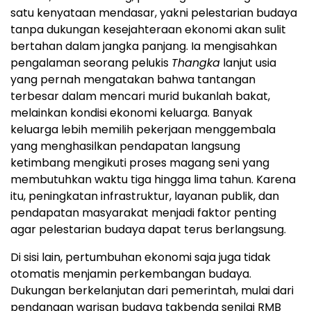
satu kenyataan mendasar, yakni pelestarian budaya
tanpa dukungan kesejahteraan ekonomi akan sulit
bertahan dalam jangka panjang. Ia mengisahkan
pengalaman seorang pelukis
Thangka
lanjut usia
yang pernah mengatakan bahwa tantangan
terbesar dalam mencari murid bukanlah bakat,
melainkan kondisi ekonomi keluarga. Banyak
keluarga lebih memilih pekerjaan menggembala
yang menghasilkan pendapatan langsung
ketimbang mengikuti proses magang seni yang
membutuhkan waktu tiga hingga lima tahun. Karena
itu, peningkatan infrastruktur, layanan publik, dan
pendapatan masyarakat menjadi faktor penting
agar pelestarian budaya dapat terus berlangsung.
Di sisi lain, pertumbuhan ekonomi saja juga tidak
otomatis menjamin perkembangan budaya.
Dukungan berkelanjutan dari pemerintah, mulai dari
pendanaan warisan budaya takbenda senilai RMB