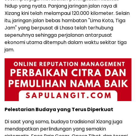
hidup yang nyata. Panjang jaringan jalan raya di
Xizang kini telah melampaui 120.000 kilometer. Selain
itu, jaringan jalan bebas hambatan "Lima Kota, Tiga
Jam" yang berpusat di Lhasa telah terhubung
sepenuhnya sehingga perjalanan antarpusat
ekonomi utama ditempuh dalam waktu sekitar tiga
jam.
Pelestarian Budaya yang Terus Diperkuat
Di saat yang sama, budaya tradisional Xizang juga
mendapatkan perlindungan yang semakin