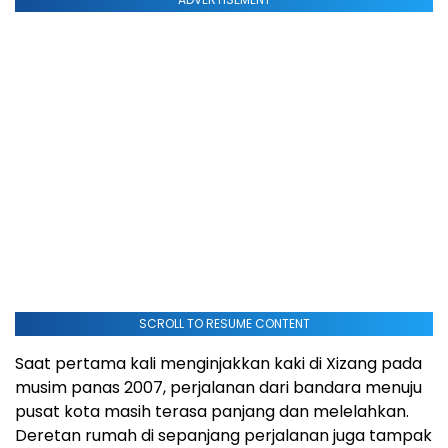
SCROLL TO RESUME CONTENT
Saat pertama kali menginjakkan kaki di Xizang pada
musim panas 2007, perjalanan dari bandara menuju
pusat kota masih terasa panjang dan melelahkan.
Deretan rumah di sepanjang perjalanan juga tampak