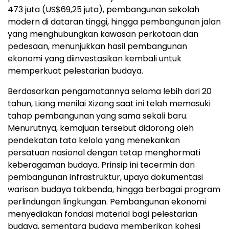
473 juta (US$69,25 juta), pembangunan sekolah
modern di dataran tinggi, hingga pembangunan jalan
yang menghubungkan kawasan perkotaan dan
pedesaan, menunjukkan hasil pembangunan
ekonomi yang diinvestasikan kembali untuk
memperkuat pelestarian budaya.
Berdasarkan pengamatannya selama lebih dari 20
tahun, Liang menilai Xizang saat ini telah memasuki
tahap pembangunan yang sama sekali baru.
Menurutnya, kemajuan tersebut didorong oleh
pendekatan tata kelola yang menekankan
persatuan nasional dengan tetap menghormati
keberagaman budaya. Prinsip ini tecermin dari
pembangunan infrastruktur, upaya dokumentasi
warisan budaya takbenda, hingga berbagai program
perlindungan lingkungan. Pembangunan ekonomi
menyediakan fondasi material bagi pelestarian
budaya, sementara budaya memberikan kohesi