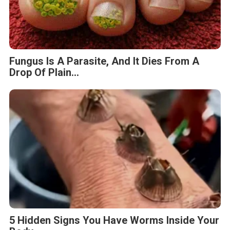
Fungus Is A Parasite, And It Dies From A
Drop Of Plain...
5 Hidden Signs You Have Worms Inside Your