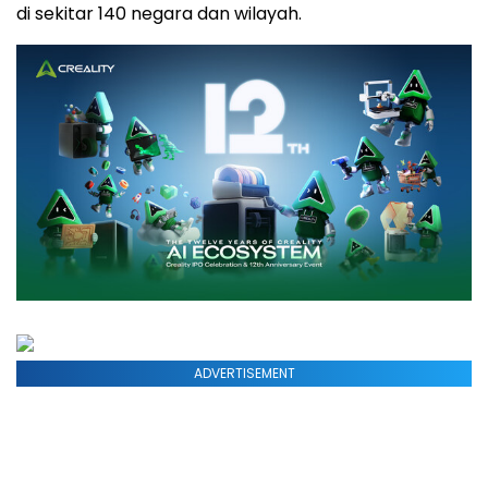
di sekitar 140 negara dan wilayah.
ADVERTISEMENT