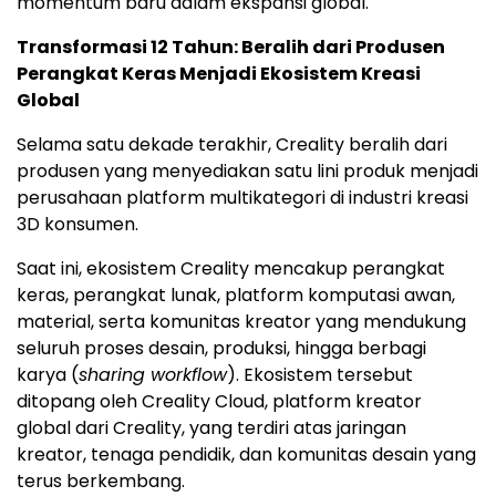
momentum baru dalam ekspansi global.
Transformasi 12 Tahun: Beralih dari Produsen
Perangkat Keras Menjadi Ekosistem Kreasi
Global
Selama satu dekade terakhir, Creality beralih dari
produsen yang menyediakan satu lini produk menjadi
perusahaan platform multikategori di industri kreasi
3D konsumen.
Saat ini, ekosistem Creality mencakup perangkat
keras, perangkat lunak, platform komputasi awan,
material, serta komunitas kreator yang mendukung
seluruh proses desain, produksi, hingga berbagi
karya (
sharing workflow
). Ekosistem tersebut
ditopang oleh Creality Cloud, platform kreator
global dari Creality, yang terdiri atas jaringan
kreator, tenaga pendidik, dan komunitas desain yang
terus berkembang.