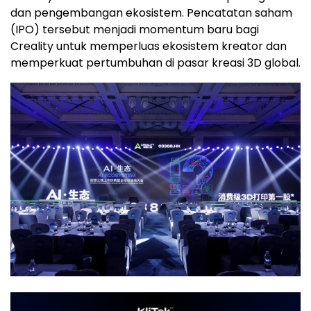
dan pengembangan ekosistem. Pencatatan saham
(IPO) tersebut menjadi momentum baru bagi
Creality untuk memperluas ekosistem kreator dan
memperkuat pertumbuhan di pasar kreasi 3D global.