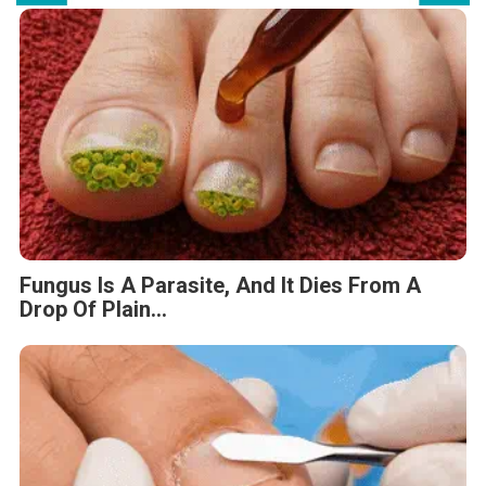
Fungus Is A Parasite, And It Dies From A
Drop Of Plain...