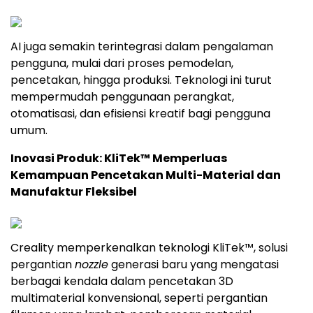
AI juga semakin terintegrasi dalam pengalaman
pengguna, mulai dari proses pemodelan,
pencetakan, hingga produksi. Teknologi ini turut
mempermudah penggunaan perangkat,
otomatisasi, dan efisiensi kreatif bagi pengguna
umum.
Inovasi Produk: KliTek™ Memperluas
Kemampuan Pencetakan Multi-Material dan
Manufaktur Fleksibel
Creality memperkenalkan teknologi KliTek™, solusi
pergantian
nozzle
generasi baru yang mengatasi
berbagai kendala dalam pencetakan 3D
multimaterial konvensional, seperti pergantian