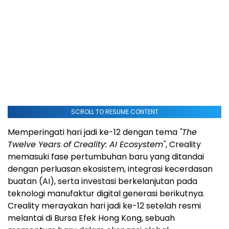
SCROLL TO RESUME CONTENT
Memperingati hari jadi ke-12 dengan tema
"The
Twelve Years of Creality: AI Ecosystem"
, Creality
memasuki fase pertumbuhan baru yang ditandai
dengan perluasan ekosistem, integrasi kecerdasan
buatan (AI), serta investasi berkelanjutan pada
teknologi manufaktur digital generasi berikutnya.
Creality merayakan hari jadi ke-12 setelah resmi
melantai di Bursa Efek Hong Kong, sebuah