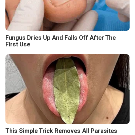
Fungus Dries Up And Falls Off After The
First Use
This Simple Trick Removes All Parasites