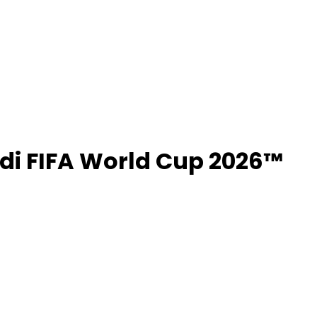
 di FIFA World Cup 2026™