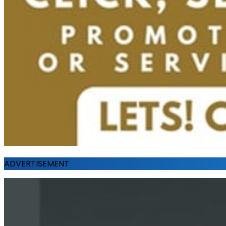
ADVERTISEMENT