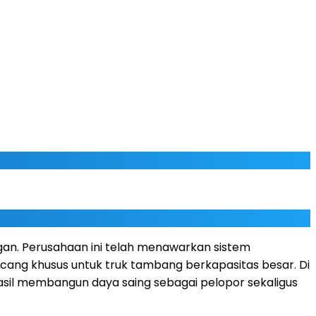
. Perusahaan ini telah menawarkan sistem
cang khusus untuk truk tambang berkapasitas besar. Di
sil membangun daya saing sebagai pelopor sekaligus