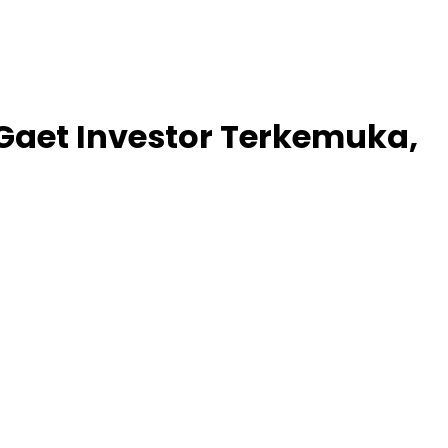
aet Investor Terkemuka,