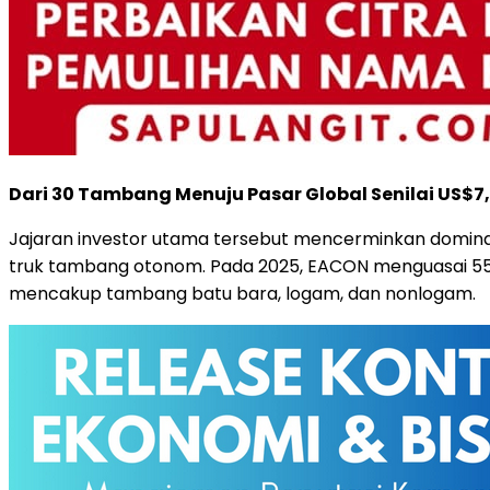
Dari 30 Tambang Menuju Pasar Global Senilai US$7,
Jajaran investor utama tersebut mencerminkan dominas
truk tambang otonom. Pada 2025, EACON menguasai 55,
mencakup tambang batu bara, logam, dan nonlogam.