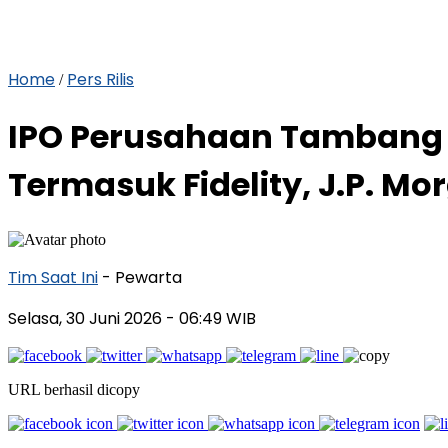
Home
Pers Rilis
/
IPO Perusahaan Tambang 
Termasuk Fidelity, J.P. Mo
Tim Saat Ini
- Pewarta
Selasa, 30 Juni 2026
- 06:49 WIB
URL berhasil dicopy