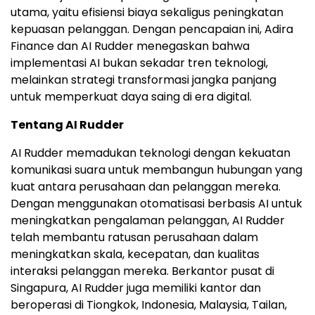
utama, yaitu efisiensi biaya sekaligus peningkatan
kepuasan pelanggan. Dengan pencapaian ini, Adira
Finance dan AI Rudder menegaskan bahwa
implementasi AI bukan sekadar tren teknologi,
melainkan strategi transformasi jangka panjang
untuk memperkuat daya saing di era digital.
Tentang AI Rudder
AI Rudder memadukan teknologi dengan kekuatan
komunikasi suara untuk membangun hubungan yang
kuat antara perusahaan dan pelanggan mereka.
Dengan menggunakan otomatisasi berbasis AI untuk
meningkatkan pengalaman pelanggan, AI Rudder
telah membantu ratusan perusahaan dalam
meningkatkan skala, kecepatan, dan kualitas
interaksi pelanggan mereka. Berkantor pusat di
Singapura, AI Rudder juga memiliki kantor dan
beroperasi di Tiongkok, Indonesia, Malaysia, Tailan,