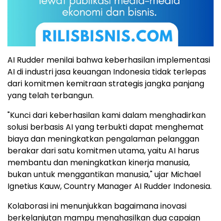
AI Rudder menilai bahwa keberhasilan implementasi
AI di industri jasa keuangan Indonesia tidak terlepas
dari komitmen kemitraan strategis jangka panjang
yang telah terbangun.
"Kunci dari keberhasilan kami dalam menghadirkan
solusi berbasis AI yang terbukti dapat menghemat
biaya dan meningkatkan pengalaman pelanggan
berakar dari satu komitmen utama, yaitu AI harus
membantu dan meningkatkan kinerja manusia,
bukan untuk menggantikan manusia," ujar Michael
Ignetius Kauw, Country Manager AI Rudder Indonesia.
Kolaborasi ini menunjukkan bagaimana inovasi
berkelanjutan mampu menghasilkan dua capaian