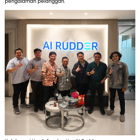
pengalaman pelanggan.