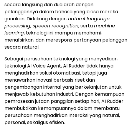
secara langsung dan dua arah dengan
pelanggannya dalam bahasa yang biasa mereka
gunakan. Didukung dengan
natural language
processing
,
speech recognition
, serta
machine
learning
, teknologi ini mampu memahami,
menafsirkan, dan merespons pertanyaan pelanggan
secara natural.
Sebagai perusahaan teknologi yang menyediaan
teknologi AI Voice Agent, AI Rudder tidak hanya
menghadirkan solusi otomatisasi, tetapi juga
menawarkan inovasi berbasis riset dan
pengembangan internal yang berkelanjutan untuk
menjawab kebutuhan industri. Dengan kemampuan
pemrosesan jutaan panggilan setiap hari, AI Rudder
membuktikan kemampuannya dalam membantu
perusahaan menghadirkan interaksi yang natural,
personal, sekaligus efisien.