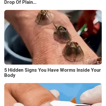
Drop Of Plain...
5 Hidden Signs You Have Worms Inside Your
Body