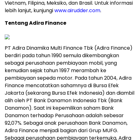
Vietnam, Filipina, Meksiko, dan Brasil. Untuk informasi
lebih lanjut, kunjungi
www.airudder.com
.
Tentang Adira Finance
PT Adira Dinamika Multi Finance Tbk (Adira Finance)
berdiri pada tahun 1990 semula dikembangkan
sebagai perusahaan pembiayaan mobil, yang
kemudian sejak tahun 1997 merambah ke
pembiayaan sepeda motor. Pada tahun 2004, Adira
Finance mencatatkan sahamnya di Bursa Efek
Jakarta (sekarang Bursa Efek Indonesia) dan diambil
alih oleh PT Bank Danamon Indonesia Tbk (Bank
Danamon). Saat ini kepemilikan saham Bank
Danamon terhadap Perusahaan adalah sebesar
92,07%. Sebagai anak perusahaan Bank Danamon,
Adira Finance menjadi bagian dari Grup MUFG.
Sebagai perusahaan pembiayaan terkemuka, Adira