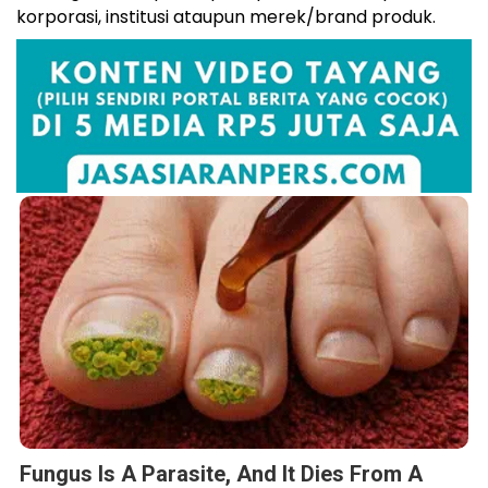
korporasi, institusi ataupun merek/brand produk.
Fungus Is A Parasite, And It Dies From A