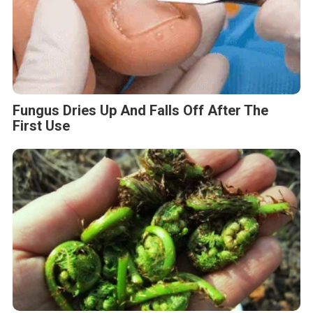
Fungus Dries Up And Falls Off After The
First Use