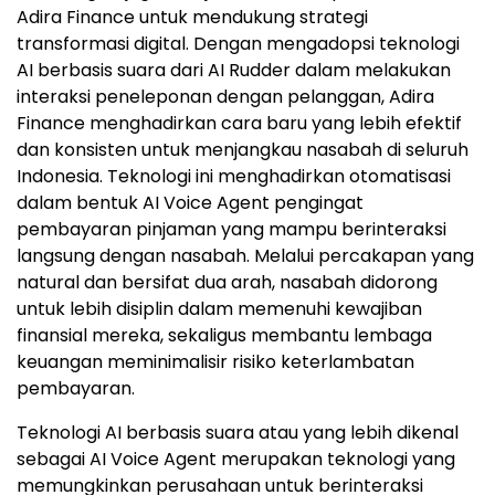
Adira Finance untuk mendukung strategi
transformasi digital. Dengan mengadopsi teknologi
AI berbasis suara dari AI Rudder dalam melakukan
interaksi peneleponan dengan pelanggan, Adira
Finance menghadirkan cara baru yang lebih efektif
dan konsisten untuk menjangkau nasabah di seluruh
Indonesia. Teknologi ini menghadirkan otomatisasi
dalam bentuk AI Voice Agent pengingat
pembayaran pinjaman yang mampu berinteraksi
langsung dengan nasabah. Melalui percakapan yang
natural dan bersifat dua arah, nasabah didorong
untuk lebih disiplin dalam memenuhi kewajiban
finansial mereka, sekaligus membantu lembaga
keuangan meminimalisir risiko keterlambatan
pembayaran.
Teknologi AI berbasis suara atau yang lebih dikenal
sebagai AI Voice Agent merupakan teknologi yang
memungkinkan perusahaan untuk berinteraksi