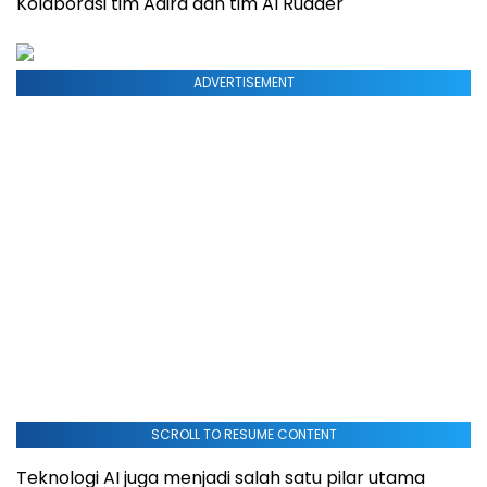
Kolaborasi tim Adira dan tim AI Rudder
ADVERTISEMENT
SCROLL TO RESUME CONTENT
Teknologi AI juga menjadi salah satu pilar utama