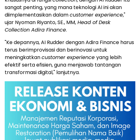
sangat penting, yang mana teknologi AI ini akan
diimplementasikan dalam
customer experience
,"
ujar Nyoman Riyanto, SE., MM,
Head of Desk
Collection Adira Finance
.
"Ke depannya, AI Rudder dengan Adira Finance harus
terus berimprovisasi dan berinovasi untuk
meningkatkan
customer experience
yang lebih
efektif serta efisien, guna menjawab tantangan
transformasi digital," lanjutnya.