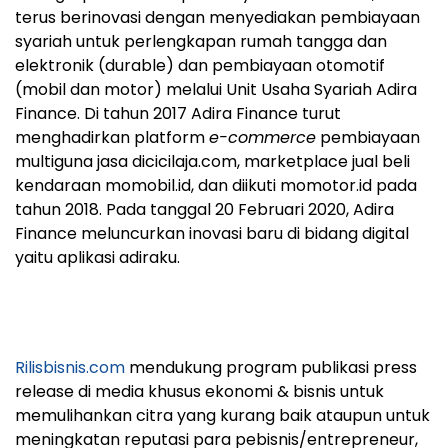
terus berinovasi dengan menyediakan pembiayaan
syariah untuk perlengkapan rumah tangga dan
elektronik (durable) dan pembiayaan otomotif
(mobil dan motor) melalui Unit Usaha Syariah Adira
Finance. Di tahun 2017 Adira Finance turut
menghadirkan platform
e-commerce
pembiayaan
multiguna jasa dicicilaja.com, marketplace jual beli
kendaraan momobil.id, dan diikuti momotor.id pada
tahun 2018. Pada tanggal 20 Februari 2020, Adira
Finance meluncurkan inovasi baru di bidang digital
yaitu aplikasi adiraku.
Rilisbisnis.com
mendukung program publikasi press
release di media khusus ekonomi & bisnis untuk
memulihankan citra yang kurang baik ataupun untuk
meningkatan reputasi para pebisnis/entrepreneur,